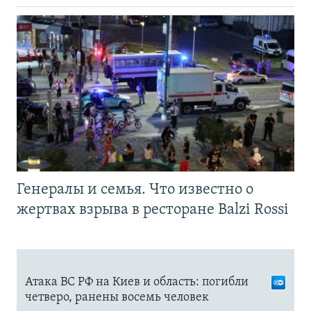
Генералы и семья. Что известно о
жертвах взрыва в ресторане Balzi Rossi