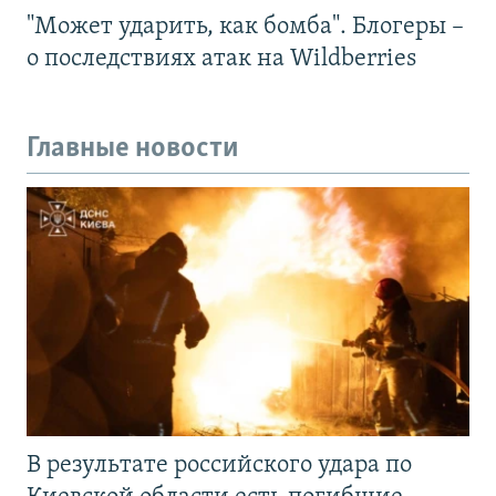
"Может ударить, как бомба". Блогеры –
о последствиях атак на Wildberries
Главные новости
В результате российского удара по