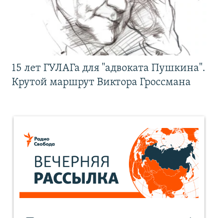
15 лет ГУЛАГа для "адвоката Пушкина".
Крутой маршрут Виктора Гроссмана