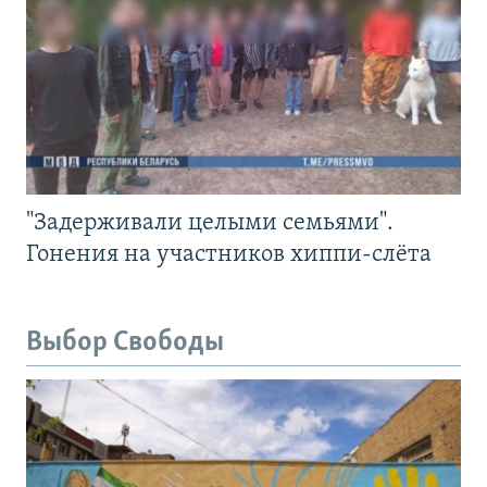
"Задерживали целыми семьями".
Гонения на участников хиппи-слёта
Выбор Свободы