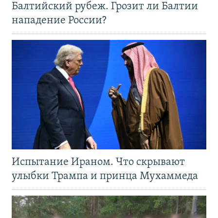
Балтийский рубеж. Грозит ли Балтии
нападение России?
Испытание Ираном. Что скрывают
улыбки Трампа и принца Мухаммеда