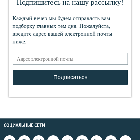
СОЦИАЛЬНЫЕ СЕТИ