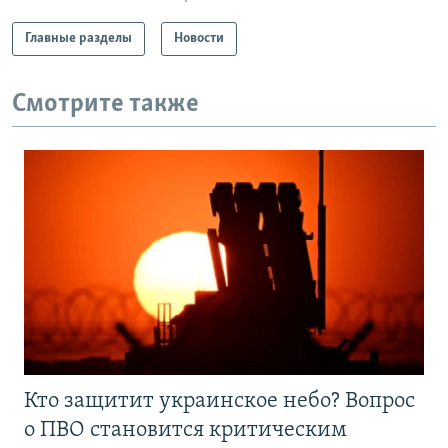
Главные разделы
Новости
Смотрите также
Кто защитит украинское небо? Вопрос
о ПВО становится критическим