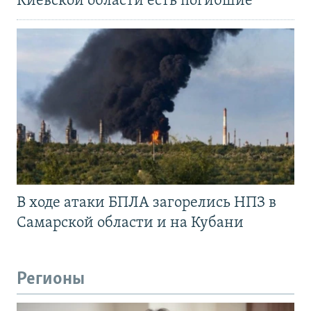
Киевской области есть погибшие
В ходе атаки БПЛА загорелись НПЗ в
Самарской области и на Кубани
Регионы