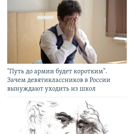
"Путь до армии будет коротким".
Зачем девятиклассников в России
вынуждают уходить из школ