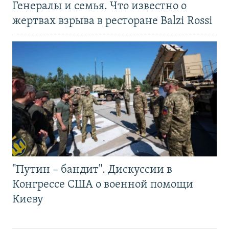
Генералы и семья. Что известно о
жертвах взрыва в ресторане Balzi Rossi
"Путин – бандит". Дискуссии в
Конгрессе США о военной помощи
Киеву