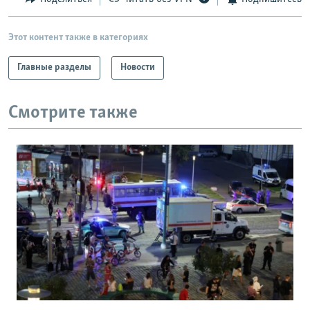
Этот контент также в категориях
Главные разделы
Новости
Смотрите также