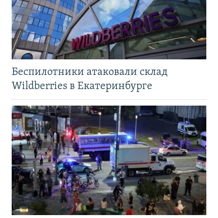
Беспилотники атаковали склад
Wildberries в Екатеринбурге