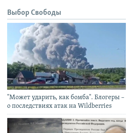
Выбор Свободы
"Может ударить, как бомба". Блогеры –
о последствиях атак на Wildberries