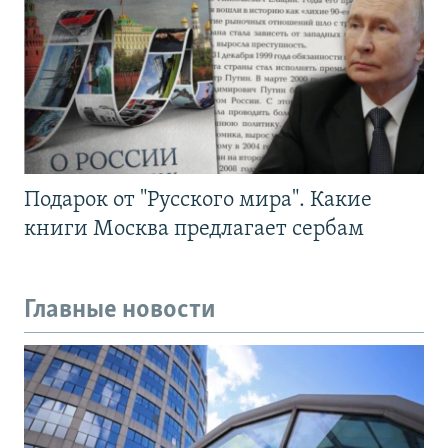
Подарок от "Русского мира". Какие
книги Москва предлагает сербам
Главные новости