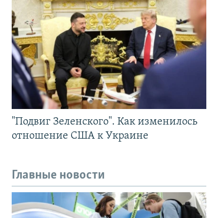
"Подвиг Зеленского". Как изменилось
отношение США к Украине
Главные новости