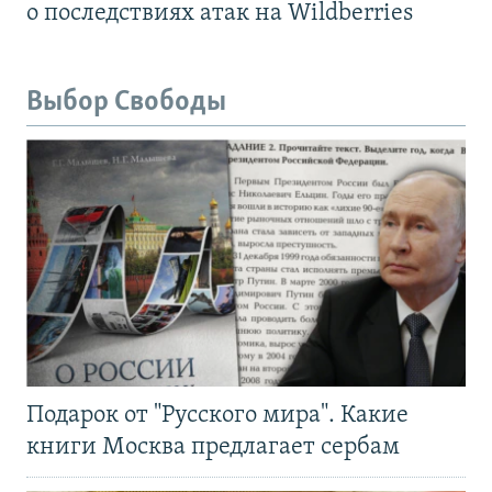
о последствиях атак на Wildberries
Выбор Свободы
Подарок от "Русского мира". Какие
книги Москва предлагает сербам