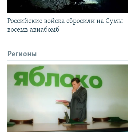
Российские войска сбросили на Сумы
восемь авиабомб
Регионы