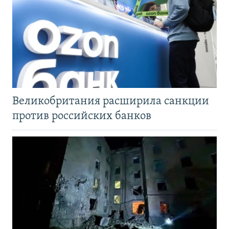
Великобритания расширила санкции
против российских банков