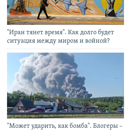
"Иран тянет время". Как долго будет
ситуация между миром и войной?
"Может ударить, как бомба". Блогеры –