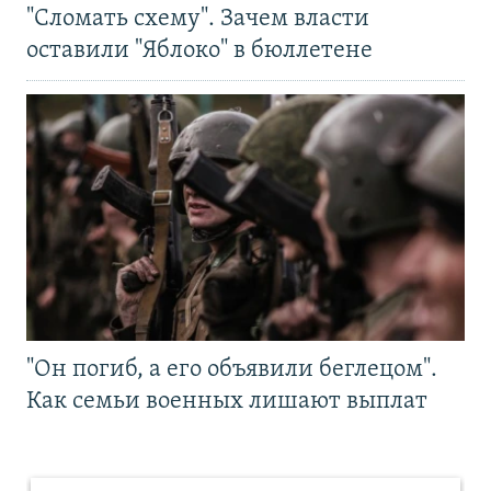
"Сломать схему". Зачем власти
оставили "Яблоко" в бюллетене
"Он погиб, а его объявили беглецом".
Как семьи военных лишают выплат