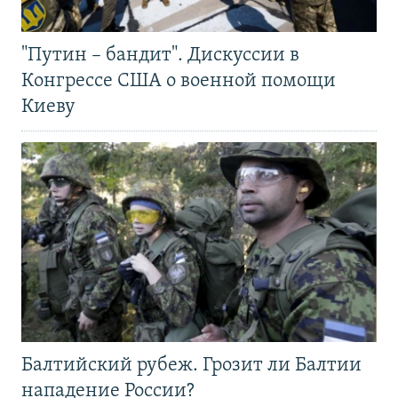
"Путин – бандит". Дискуссии в
Конгрессе США о военной помощи
Киеву
Балтийский рубеж. Грозит ли Балтии
нападение России?