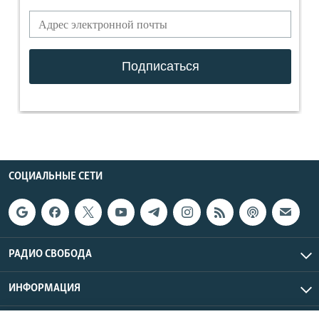
СОЦИАЛЬНЫЕ СЕТИ
РАДИО СВОБОДА
ИНФОРМАЦИЯ