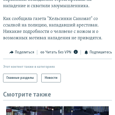
нападение и схватили злоумышленника.
Как сообщила газета "Хельсинки Саномат" со
ссылкой на полицию, нападавший арестован.
Никакие подробности о человеке с ножом и о
возможных мотивах нападения не приводятся.
Поделиться
Читать без VPN
Подпишитесь
Этот контент также в категориях
Главные разделы
Новости
Смотрите также