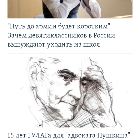
"Путь до армии будет коротким".
Зачем девятиклассников в России
вынуждают уходить из школ
15 лет ГУЛАГа для "адвоката Пушкина".