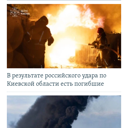
В результате российского удара по
Киевской области есть погибшие