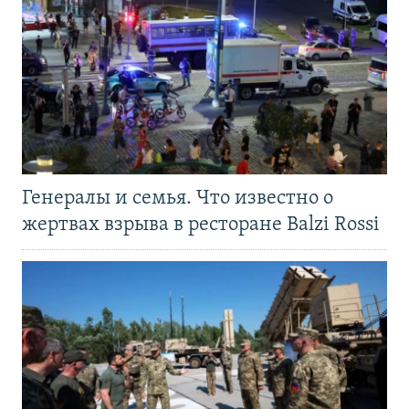
Генералы и семья. Что известно о
жертвах взрыва в ресторане Balzi Rossi