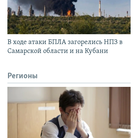
В ходе атаки БПЛА загорелись НПЗ в
Самарской области и на Кубани
Регионы