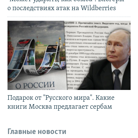
о последствиях атак на Wildberries
Подарок от "Русского мира". Какие
книги Москва предлагает сербам
Главные новости