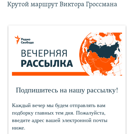
Крутой маршрут Виктора Гроссмана