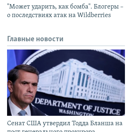
"Может ударить, как бомба". Блогеры –
о последствиях атак на Wildberries
Главные новости
Сенат США утвердил Тодда Бланша на