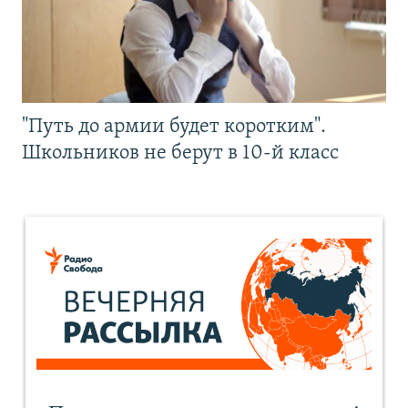
"Путь до армии будет коротким".
Школьников не берут в 10-й класс