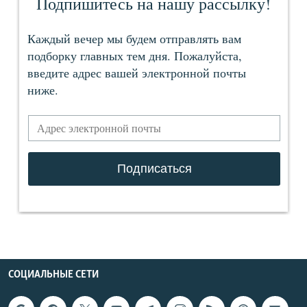
СОЦИАЛЬНЫЕ СЕТИ