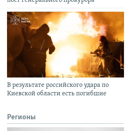
пост генерального прокурора
В результате российского удара по
Киевской области есть погибшие
Регионы