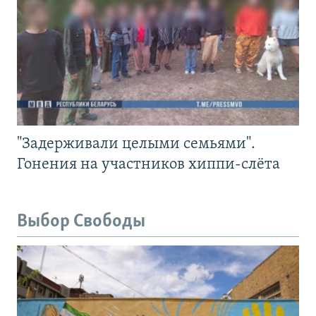
"Задерживали целыми семьями".
Гонения на участников хиппи-слёта
Выбор Свободы