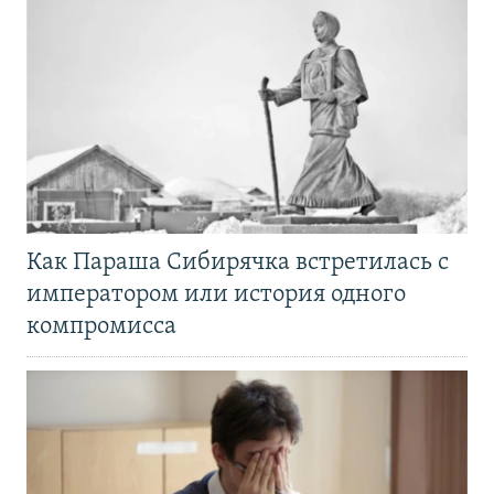
Как Параша Сибирячка встретилась с
императором или история одного
компромисса