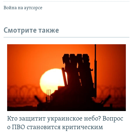
Война на аутсорсе
Смотрите также
Кто защитит украинское небо? Вопрос
о ПВО становится критическим