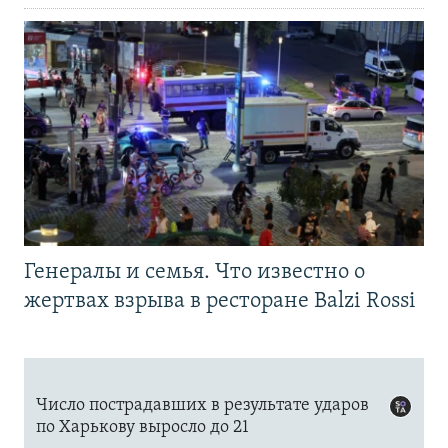
Генералы и семья. Что известно о
жертвах взрыва в ресторане Balzi Rossi