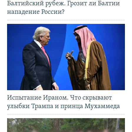
Балтийский рубеж. Грозит ли Балтии
нападение России?
Испытание Ираном. Что скрывают
улыбки Трампа и принца Мухаммеда