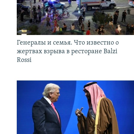
Генералы и семья. Что известно о
жертвах взрыва в ресторане Balzi
Rossi