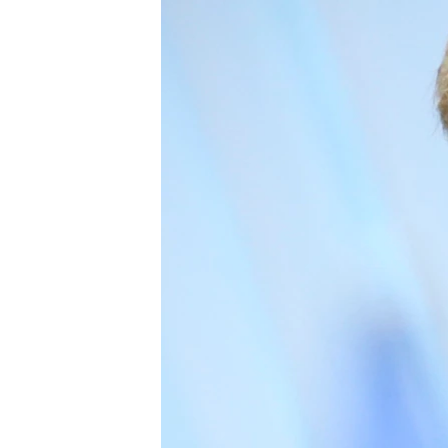
РАСПИСАНИЕ ВЕЩАНИЯ
ПОДПИШИТЕСЬ НА РАССЫЛКУ