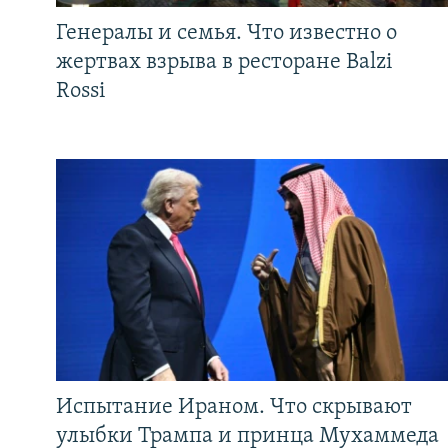
Генералы и семья. Что известно о
жертвах взрыва в ресторане Balzi
Rossi
Испытание Ираном. Что скрывают
улыбки Трампа и принца Мухаммеда