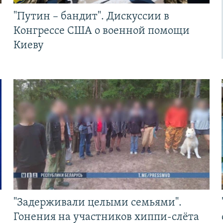
"Путин – бандит". Дискуссии в
Конгрессе США о военной помощи
Киеву
"Задерживали целыми семьями".
Гонения на участников хиппи-слёта