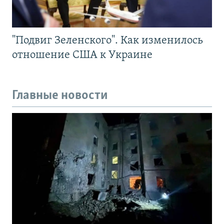
"Подвиг Зеленского". Как изменилось
отношение США к Украине
Главные новости