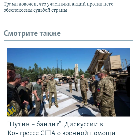
Трамп доволен, что участники акций против него
обеспокоены судьбой страны
Смотрите также
"Путин – бандит". Дискуссии в
Конгрессе США о военной помощи