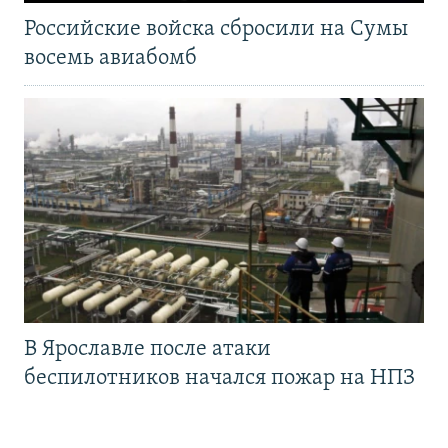
Российские войска сбросили на Сумы
восемь авиабомб
В Ярославле после атаки
беспилотников начался пожар на НПЗ