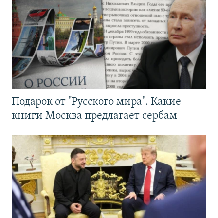
Подарок от "Русского мира". Какие
книги Москва предлагает сербам