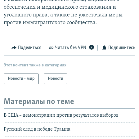
обеспечения и медицинского страхования и
уголовного права, а также не ужесточала меры
против иммигрантского сообщества.
Поделиться
Читать без VPN
Подпишитесь
Этот контент также в категориях
Новости - мир
Новости
Материалы по теме
В США – демонстрации против результатов выборов
Русский след в победе Трампа