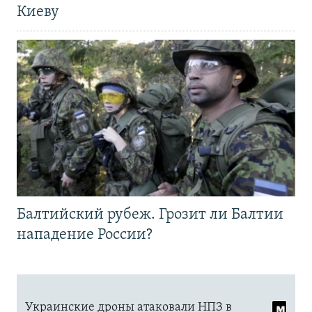
Киеву
Балтийский рубеж. Грозит ли Балтии
нападение России?