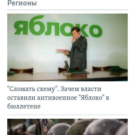
Регионы
"Сломать схему". Зачем власти
оставили антивоенное "Яблоко" в
бюллетене