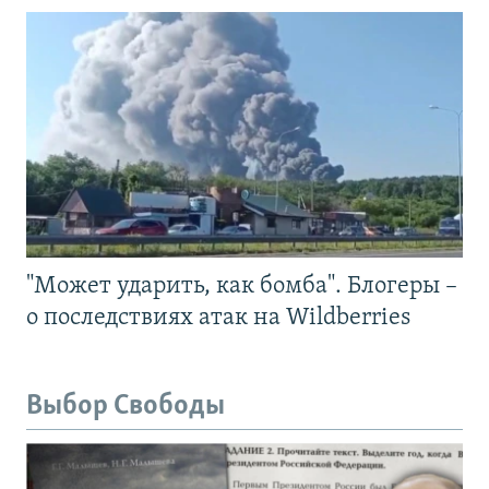
"Может ударить, как бомба". Блогеры –
о последствиях атак на Wildberries
Выбор Свободы