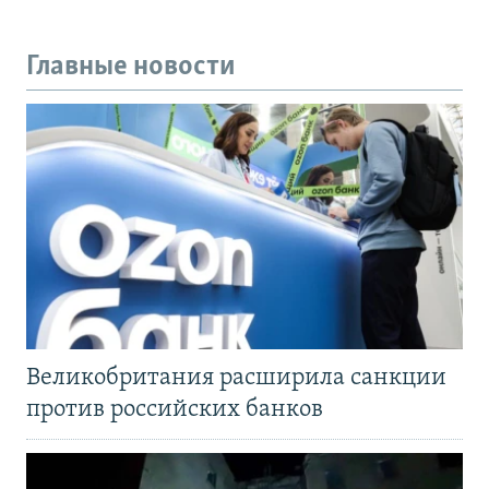
Главные новости
Великобритания расширила санкции
против российских банков