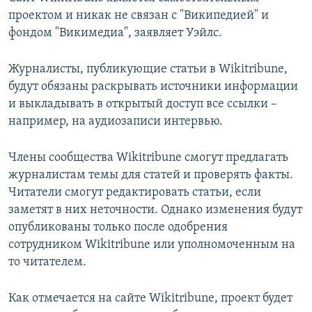
проектом и никак не связан с "Википедией" и
фондом "Викимедиа", заявляет Уэйлс.
Журналисты, публикующие статьи в Wikitribune,
будут обязаны раскрывать источники информации
и выкладывать в открытый доступ все ссылки –
например, на аудиозаписи интервью.
Члены сообщества Wikitribune смогут предлагать
журналистам темы для статей и проверять факты.
Читатели смогут редактировать статьи, если
заметят в них неточности. Однако изменения будут
опубликованы только после одобрения
сотрудником Wikitribune или уполномоченным на
то читателем.
Как отмечается на сайте Wikitribune, проект будет