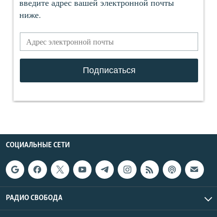
СОЦИАЛЬНЫЕ СЕТИ
РАДИО СВОБОДА