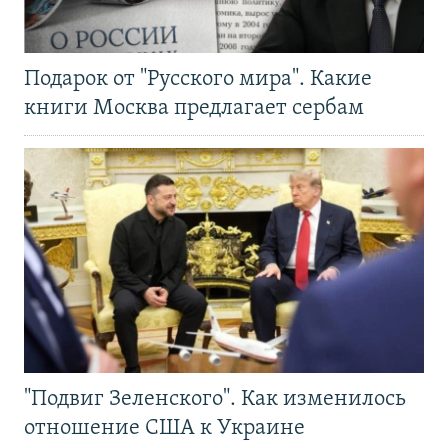
Подарок от "Русского мира". Какие
книги Москва предлагает сербам
"Подвиг Зеленского". Как изменилось
отношение США к Украине