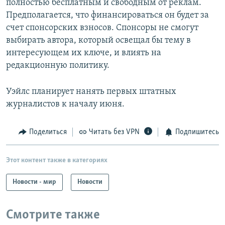
полностью бесплатным и свободным от реклам.
Предполагается, что финансироваться он будет за
счет спонсорских взносов. Спонсоры не смогут
выбирать автора, который освещал бы тему в
интересующем их ключе, и влиять на
редакционную политику.
Уэйлс планирует нанять первых штатных
журналистов к началу июня.
Поделиться
Читать без VPN
Подпишитесь
Этот контент также в категориях
Новости - мир
Новости
Смотрите также