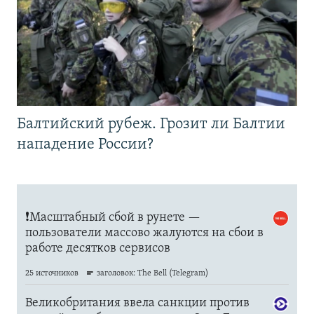
Балтийский рубеж. Грозит ли Балтии
нападение России?