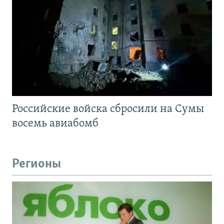
Российские войска сбросили на Сумы
восемь авиабомб
Регионы