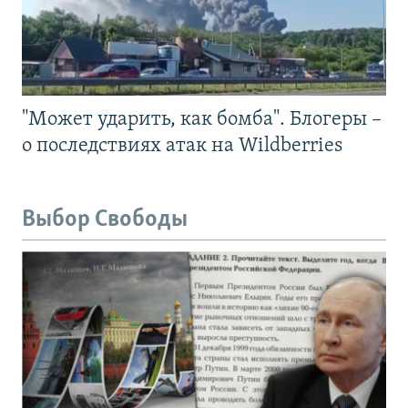
"Может ударить, как бомба". Блогеры –
о последствиях атак на Wildberries
Выбор Свободы