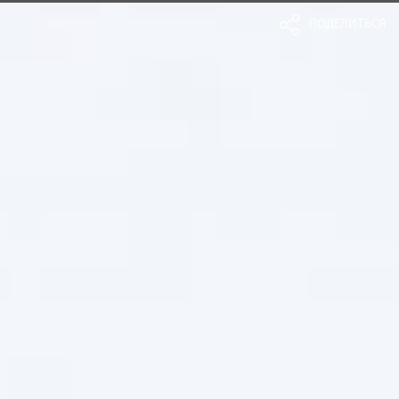
ПОДЕЛИТЬСЯ