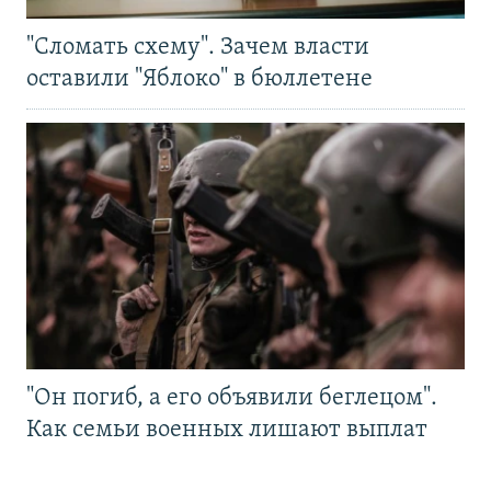
"Сломать схему". Зачем власти
оставили "Яблоко" в бюллетене
"Он погиб, а его объявили беглецом".
Как семьи военных лишают выплат