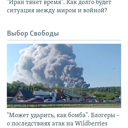
"Иран тянет время". Как долго будет
ситуация между миром и войной?
Выбор Свободы
"Может ударить, как бомба". Блогеры –
о последствиях атак на Wildberries