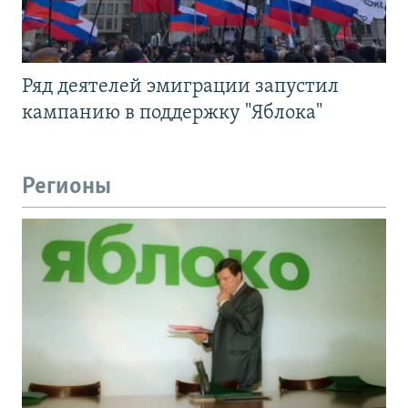
Ряд деятелей эмиграции запустил
кампанию в поддержку "Яблока"
Регионы