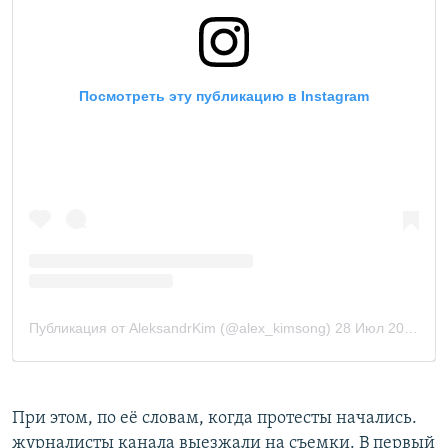
При этом, по её словам, когда протесты начались.
журналисты канала выезжали на съемки. В первый