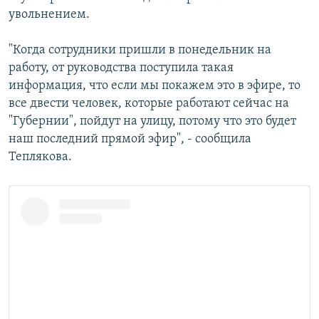
увольнением.
"Когда сотрудники пришли в понедельник на
работу, от руководства поступила такая
информация, что если мы покажем это в эфире, то
все двести человек, которые работают сейчас на
"Губернии", пойдут на улицу, потому что это будет
наш последний прямой эфир", - сообщила
Теплякова.