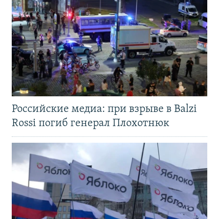
Российские медиа: при взрыве в Balzi
Rossi погиб генерал Плохотнюк