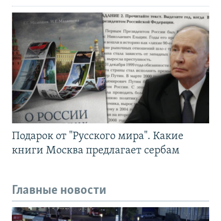
Подарок от "Русского мира". Какие
книги Москва предлагает сербам
Главные новости