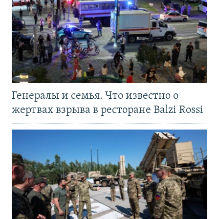
Генералы и семья. Что известно о
жертвах взрыва в ресторане Balzi Rossi