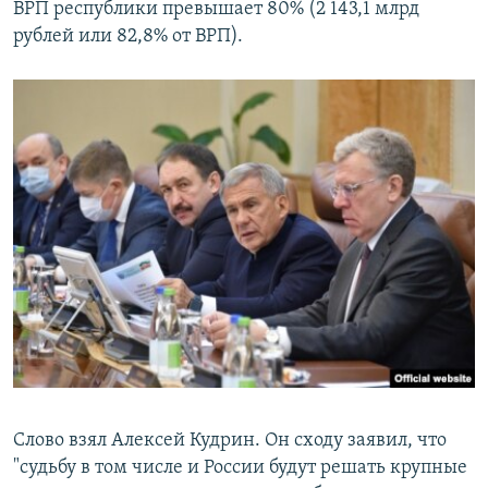
ВРП республики превышает 80% (2 143,1 млрд
рублей или 82,8% от ВРП).
Слово взял Алексей Кудрин. Он сходу заявил, что
"судьбу в том числе и России будут решать крупные