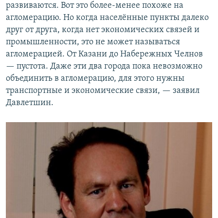
развиваются. Вот это более-менее похоже на
агломерацию. Но когда населённые пункты далеко
друг от друга, когда нет экономических связей и
промышленности, это не может называться
агломерацией. От Казани до Набережных Челнов
— пустота. Даже эти два города пока невозможно
объединить в агломерацию, для этого нужны
транспортные и экономические связи, — заявил
Давлетшин.