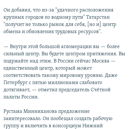
Он добавил, что из-за "удачного расположения
крупных городов по водному пути" Татарстан
"получит не только рынок для себя, [но и] центр
обмена и обновления трудовых ресурсов".
— Внутри этой большой агломерации вы — более
сильный центр. Вы будете центром притяжения. Вы
подумайте над этим. В России сейчас Москва —
единственный центр, который может
соответствовать такому мировому уровню. Даже
Петербург с пятью миллионами слабовато
дотягивает, — отметил председатель Счётной
палаты России.
Рустама Минниханова предложение
заинтересовало. Он пообещал создать рабочую
группу и включить в консорциум Нижний