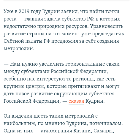
Уже в 2019 году Кудрин заявил, что найти точки
роста — главная задача субъектов РФ, в которых
недостаточно природных ресурсов. Уравновесить
развитие страны на тот момент уже председатель
Счётной палаты РФ предложил за счёт создания
метрополий.
— Нам нужно увеличить горизонтальные связи
между субъектами Российской Федерации,
особенно нас интересуют те регионы, где есть
крупные центры, которые притягивают и могут
дать новое развитие окружающим субъектам
Российской Федерации, —
сказал
Кудрин.
Он выделил шесть таких метрополий с
наибольшим, по мнению Кудрина, потенциалом.
Одна из них — агломерация Казани, Самары,