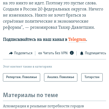
на это никто не идет. Поэтому это пустые слова.
Создали в России 20 федеральных округов. Ничего
не изменилось. Никто не хочет браться за
серьёзные политические и экономические
реформы", — резюмировал Тахир Давлетшин.
Подписывайтесь на наш канал в
Telegram
.
Поделиться
Читать без VPN
Подпишитесь
Этот контент также в категориях
Репортаж. Поволжье
Анализ. Поволжье
Татарстан
Материалы по теме
Агломерация и реальные потребности городов