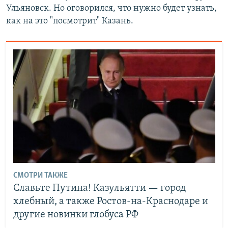
Ульяновск. Но оговорился, что нужно будет узнать,
как на это "посмотрит" Казань.
СМОТРИ ТАКЖЕ
Славьте Путина! Казульятти — город
хлебный, а также Ростов-на-Краснодаре и
другие новинки глобуса РФ