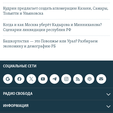
Кудрин предлагает создать агломерацию Казани, Самары,
Тольятти и Ульяновска
Когда и как Москва уберёт Кадырова и Минниханова?
Сценарии ликвидации республик РФ
Башкортостан — это Поволжье или Урал? Разбираем
экономику и демографию РБ
СОЦИАЛЬНЫЕ СЕТИ
РАДИО СВОБОДА
ИНФОРМАЦИЯ