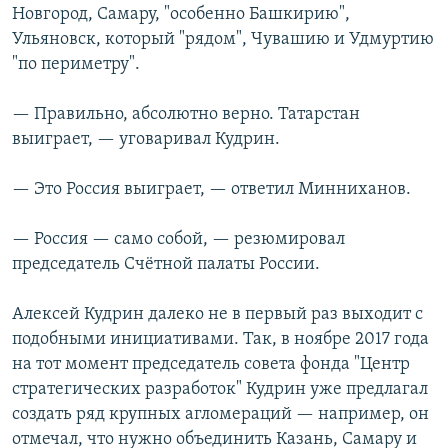
Новгород, Самару, "особенно Башкирию",
Ульяновск, который "рядом", Чувашию и Удмуртию
"по периметру".
— Правильно, абсолютно верно. Татарстан
выиграет, — уговаривал Кудрин.
— Это Россия выиграет, — ответил Минниханов.
— Россия — само собой, — резюмировал
председатель Счётной палаты России.
Алексей Кудрин далеко не в первый раз выходит с
подобными инициативами. Так, в ноябре 2017 года
на тот момент председатель совета фонда "Центр
стратегических разработок" Кудрин уже предлагал
создать ряд крупных агломераций — например, он
отмечал, что нужно объединить Казань, Самару и