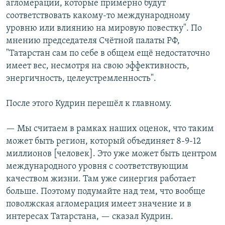
агломерации, которые примерно будут
соответствовать какому-то международному
уровню или влиянию на мировую повестку". По
мнению председателя Счётной палаты РФ,
"Татарстан сам по себе в общем ещё недостаточно
имеет вес, несмотря на свою эффективность,
энергичность, целеустремленность".
После этого Кудрин перешёл к главному.
— Мы считаем в рамках наших оценок, что таким
может быть регион, который объединяет 8-9-12
миллионов [человек]. Это уже может быть центром
международного уровня с соответствующим
качеством жизни. Там уже синергия работает
больше. Поэтому подумайте над тем, что вообще
поволжская агломерация имеет значение и в
интересах Татарстана, — сказал Кудрин.