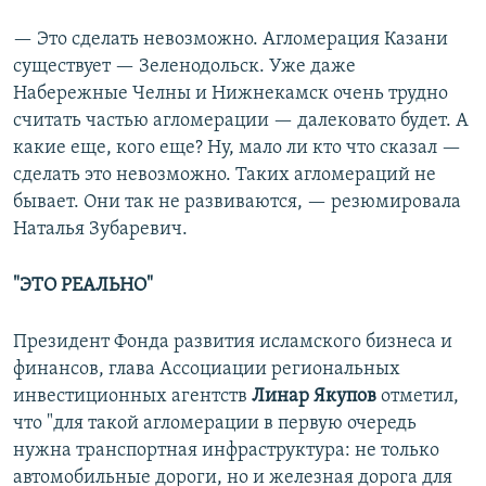
— Это сделать невозможно. Агломерация Казани
существует — Зеленодольск. Уже даже
Набережные Челны и Нижнекамск очень трудно
считать частью агломерации — далековато будет. А
какие еще, кого еще? Ну, мало ли кто что сказал —
сделать это невозможно. Таких агломераций не
бывает. Они так не развиваются, — резюмировала
Наталья Зубаревич.
"ЭТО РЕАЛЬНО"
Президент Фонда развития исламского бизнеса и
финансов, глава Ассоциации региональных
инвестиционных агентств
Линар Якупов
отметил,
что "для такой агломерации в первую очередь
нужна транспортная инфраструктура: не только
автомобильные дороги, но и железная дорога для