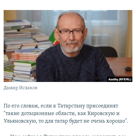
Дамир Исхаков
По его словам, если к Татарстану присоединят
"такие дотационные области, как Кировскую и
Ульяновскую, то для татар будет не очень хорошо".