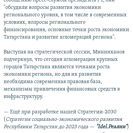
сообщению пресс-службы президента РТ, они
"обсудили вопросы развития экономики
регионального уровня, в том числе в современных
условиях, вопросы регионального
финансирования, основные точки роста экономики
Татарстана и развитие агломераций региона".
Выступая на стратегической сессии, Минниханов
подчеркнул, что сегодня агломерации крупных
городов Татарстана являются точками роста
экономики региона, но для их развития
необходима современная правовая база,
механизмы привлечения финансовых средств в
инфраструктуру.
— Ещё при разработке нашей Стратегии-2030
(
Стратегия социально-экономического развития
Республики Татарстан до 2023 года —
"Idel.Реалии"
)