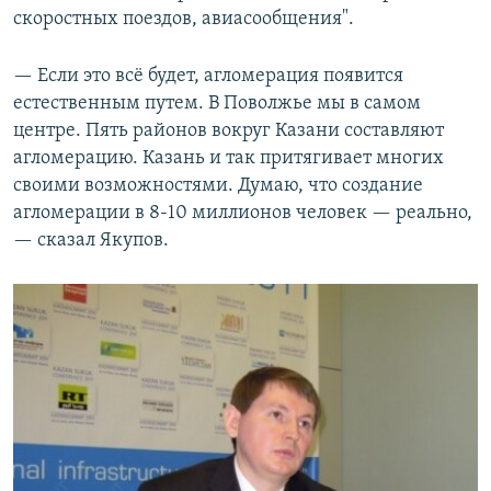
скоростных поездов, авиасообщения".
— Если это всё будет, агломерация появится
естественным путем. В Поволжье мы в самом
центре. Пять районов вокруг Казани составляют
агломерацию. Казань и так притягивает многих
своими возможностями. Думаю, что создание
агломерации в 8-10 миллионов человек — реально,
— сказал Якупов.