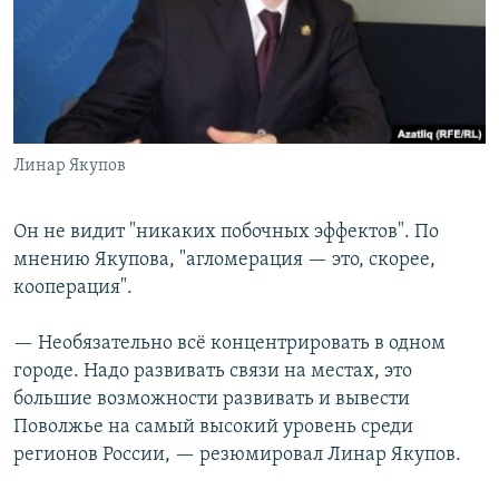
Линар Якупов
Он не видит "никаких побочных эффектов". По
мнению Якупова, "агломерация — это, скорее,
кооперация".
— Необязательно всё концентрировать в одном
городе. Надо развивать связи на местах, это
большие возможности развивать и вывести
Поволжье на самый высокий уровень среди
регионов России, — резюмировал Линар Якупов.