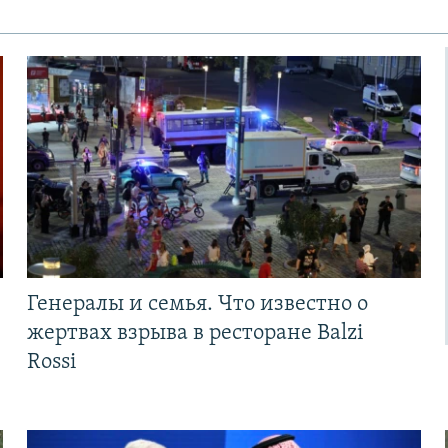
Генералы и семья. Что известно о
жертвах взрыва в ресторане Balzi
Rossi