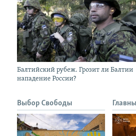
Балтийский рубеж. Грозит ли Балтии
нападение России?
Выбор Свободы
Главны