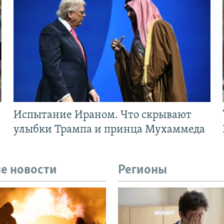
Испытание Ираном. Что скрывают
улыбки Трампа и принца Мухаммеда
е новости
Регионы