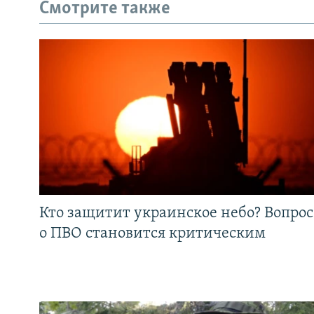
Смотрите также
Кто защитит украинское небо? Вопрос
о ПВО становится критическим