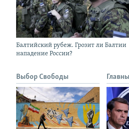
Балтийский рубеж. Грозит ли Балтии
нападение России?
Выбор Свободы
Главны