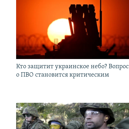
Кто защитит украинское небо? Вопрос
о ПВО становится критическим