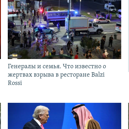
Генералы и семья. Что известно о
жертвах взрыва в ресторане Balzi
Rossi