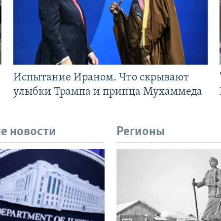
Испытание Ираном. Что скрывают
улыбки Трампа и принца Мухаммеда
е новости
Регионы