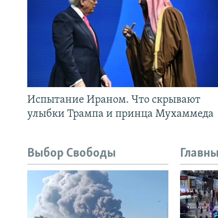
Испытание Ираном. Что скрывают
улыбки Трампа и принца Мухаммеда
Выбор Свободы
Главны