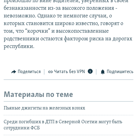
произошло по вине водителей, уверенных в своей
безнаказанности из-за высокого положения -
невозможно. Однако те немногие случаи, о
которых становится широко известно, говорят о
том, что “корочки” и высокопоставленные
родственники остаются фактором риска на дорогах
республики.
Поделиться
Читать без VPN
Подпишитесь
Материалы по теме
Пьяные джигиты на железных конях
Среди погибших в ДТП в Северной Осетии могут быть
сотрудники ФСБ