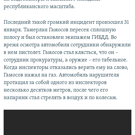
республиканского масштаба.
Последний такой громкий инцидент произошел 31
января. Тамерлан Гамосов пересек сплошную
полосу и был остановлен экипажем ГИБДД. Во
время осмотра автомобиля сотрудники обнаружили
в нем пистолет. Гамосов стал клясться, что он –
сотрудник прокуратуры, а оружие – его табельное.
Когда инспекторы отказались верить ему на слово,
Гамосов нажал на газ. Автомобиль нарушителя
протащил за собой одного из инспекторов
несколько десятков метров, после чего его
напарник стал стрелять в воздух и по колесам.