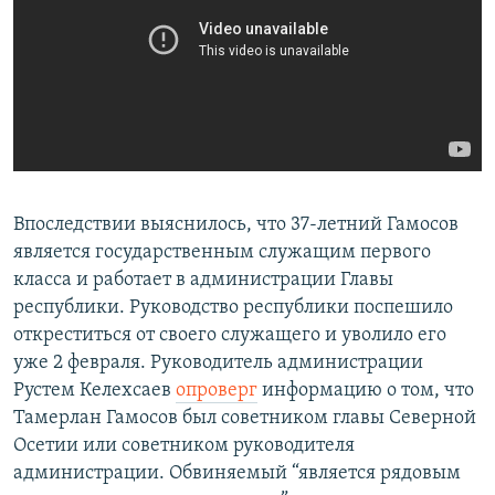
Впоследствии выяснилось, что 37-летний Гамосов
является государственным служащим первого
класса и работает в администрации Главы
республики. Руководство республики поспешило
откреститься от своего служащего и уволило его
уже 2 февраля. Руководитель администрации
Рустем Келехсаев
опроверг
информацию о том, что
Тамерлан Гамосов был советником главы Северной
Осетии или советником руководителя
администрации. Обвиняемый “является рядовым