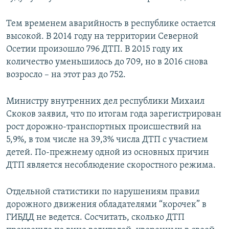
Тем временем аварийность в республике остается
высокой. В 2014 году на территории Северной
Осетии произошло 796 ДТП. В 2015 году их
количество уменьшилось до 709, но в 2016 снова
возросло – на этот раз до 752.
Министру внутренних дел республики Михаил
Скоков заявил, что по итогам года зарегистрирован
рост дорожно-транспортных происшествий на
5,9%, в том числе на 39,3% числа ДТП с участием
детей. По-прежнему одной из основных причин
ДТП является несоблюдение скоростного режима.
Отдельной статистики по нарушениям правил
дорожного движения обладателями “корочек” в
ГИБДД не ведется. Сосчитать, сколько ДТП