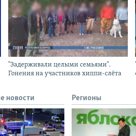
"Задерживали целыми семьями".
Гонения на участников хиппи-слёта
е новости
Регионы