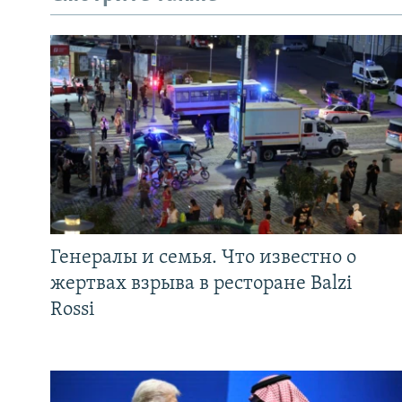
Генералы и семья. Что известно о
жертвах взрыва в ресторане Balzi
Rossi