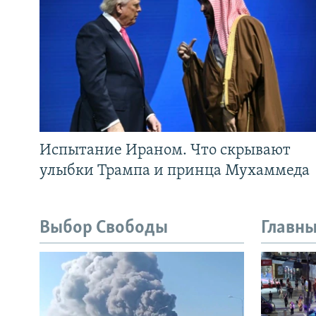
Испытание Ираном. Что скрывают
улыбки Трампа и принца Мухаммеда
Выбор Свободы
Главны