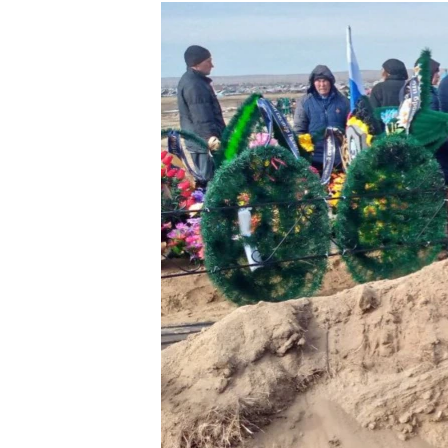
РАСПИСАНИЕ ВЕЩАНИЯ
ПОДПИШИТЕСЬ НА РАССЫЛКУ