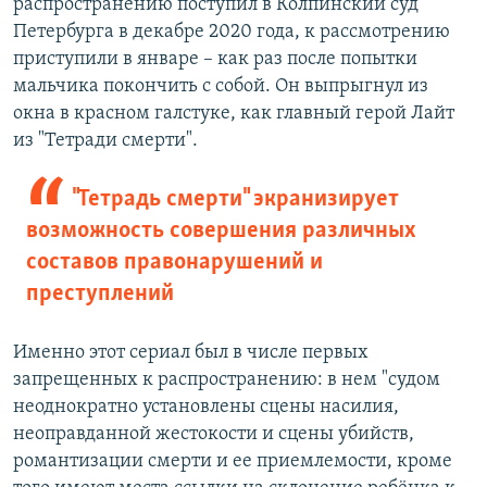
распространению поступил в Колпинский суд
Петербурга в декабре 2020 года, к рассмотрению
приступили в январе – как раз после попытки
мальчика покончить с собой. Он выпрыгнул из
окна в красном галстуке, как главный герой Лайт
из "Тетради смерти".
"Тетрадь смерти" экранизирует
возможность совершения различных
составов правонарушений и
преступлений
Именно этот сериал был в числе первых
запрещенных к распространению: в нем "судом
неоднократно установлены сцены насилия,
неоправданной жестокости и сцены убийств,
романтизации смерти и ее приемлемости, кроме