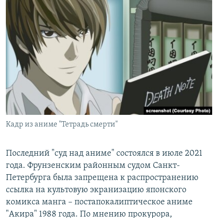
Кадр из аниме "Тетрадь смерти"
Последний "суд над аниме" состоялся в июле 2021
года. Фрунзенским районным судом Санкт-
Петербурга была запрещена к распространению
ссылка на культовую экранизацию японского
комикса манга – постапокалиптическое аниме
"Акира" 1988 года. По мнению прокурора,