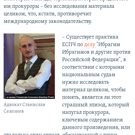
им прокуроры – без исследования материала
целиком, что, кстати, противоречит
международному законодательству.
– Существует практика
ЕСПЧ по
делу
"Ибрагим
Ибрагимов и другие против
Российской Федерации", в
соответствии с которыми
национальным судам
нужно исследовать
материал целиком, чтобы
понять, является ли этот
страшный эпизод, который
Адвокат Станислав
Селезнев
напугал прокурора,
ключевым содержанием
данного произведения, или