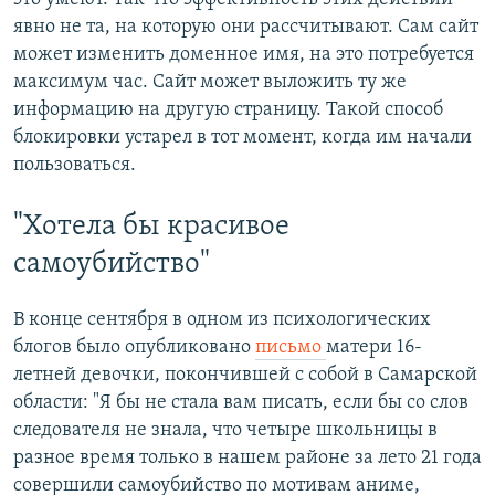
явно не та, на которую они рассчитывают. Сам сайт
может изменить доменное имя, на это потребуется
максимум час. Сайт может выложить ту же
информацию на другую страницу. Такой способ
блокировки устарел в тот момент, когда им начали
пользоваться.
"Хотела бы красивое
самоубийство"
В конце сентября в одном из психологических
блогов было опубликовано
письмо
матери 16-
летней девочки, покончившей с собой в Самарской
области: "Я бы не стала вам писать, если бы со слов
следователя не знала, что четыре школьницы в
разное время только в нашем районе за лето 21 года
совершили самоубийство по мотивам аниме,