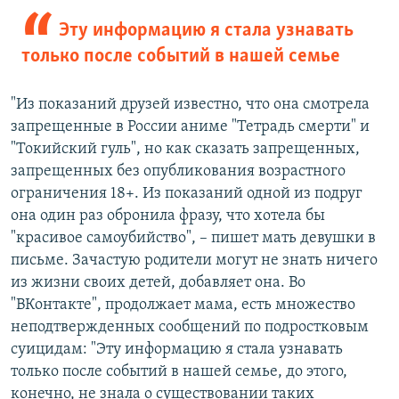
Эту информацию я стала узнавать
только после событий в нашей семье
"Из показаний друзей известно, что она смотрела
запрещенные в России аниме "Тетрадь смерти" и
"Токийский гуль", но как сказать запрещенных,
запрещенных без опубликования возрастного
ограничения 18+. Из показаний одной из подруг
она один раз обронила фразу, что хотела бы
"красивое самоубийство", – пишет мать девушки в
письме. Зачастую родители могут не знать ничего
из жизни своих детей, добавляет она. Во
"ВКонтакте", продолжает мама, есть множество
неподтвержденных сообщений по подростковым
суицидам: "Эту информацию я стала узнавать
только после событий в нашей семье, до этого,
конечно, не знала о существовании таких