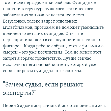
том числе неразделенная любовь. Суицидные
попытки в структуре тяжелого психического
заболевания занимают последнее место...
Безусловно, только запрет отдельных
мультфильмов, программ не поможет уменьшить
количество детских суицидов. Они – не
первопричина, дело в совокупности негативных
факторов. Когда ребенок обращается к фильмам о
смерти – это уже последствия. Тем не менее этот
запрет я горячо приветствую. Лучше сейчас
исключить негативный контент, который уже
спровоцировал суицидальные сюжеты.
"Зачем судья, если решают
эксперты?"
Первый административный иск о запрете аниме к