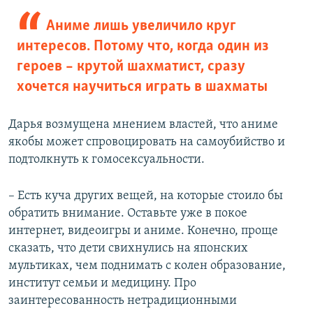
Аниме лишь увеличило круг
интересов. Потому что, когда один из
героев – крутой шахматист, сразу
хочется научиться играть в шахматы
Дарья возмущена мнением властей, что аниме
якобы может спровоцировать на самоубийство и
подтолкнуть к гомосексуальности.
– Есть куча других вещей, на которые стоило бы
обратить внимание. Оставьте уже в покое
интернет, видеоигры и аниме. Конечно, проще
сказать, что дети свихнулись на японских
мультиках, чем поднимать с колен образование,
институт семьи и медицину. Про
заинтересованность нетрадиционными