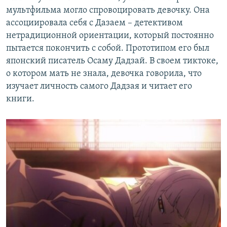
мультфильма могло спровоцировать девочку. Она
ассоциировала себя с Дазаем – детективом
нетрадиционной ориентации, который постоянно
пытается покончить с собой. Прототипом его был
японский писатель Осаму Дадзай. В своем тиктоке,
о котором мать не знала, девочка говорила, что
изучает личность самого Дадзая и читает его
книги.