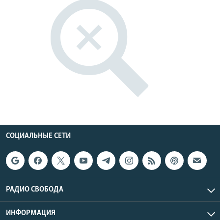
РАСПИСАНИЕ ВЕЩАНИЯ
ПОДПИШИТЕСЬ НА РАССЫЛКУ
СОЦИАЛЬНЫЕ СЕТИ
Все сайты РСЕ/РС
СОЦИАЛЬНЫЕ СЕТИ
РАДИО СВОБОДА
ИНФОРМАЦИЯ