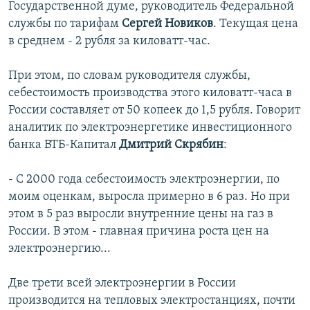
Государственной думе, руководитель Федеральной
службы по тарифам
Сергей Новиков
. Текущая цена
в среднем - 2 рубля за киловатт-час.
При этом, по словам руководителя службы,
себестоимость производства этого киловатт-часа в
России составляет от 50 копеек до 1,5 рубля. Говорит
аналитик по электроэнергетике инвестиционного
банка ВТБ-Капитал
Дмитрий Скрябин
:
- С 2000 года себестоимость электроэнергии, по
моим оценкам, выросла примерно в 6 раз. Но при
этом в 5 раз выросли внутренние цены на газ в
России. В этом - главная причина роста цен на
электроэнергию...
Две трети всей электроэнергии в России
производится на тепловых электростанциях, почти