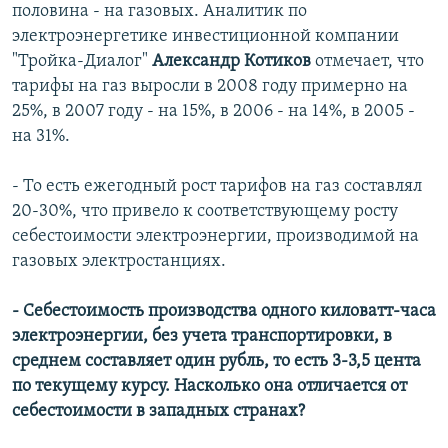
половина - на газовых. Аналитик по
электроэнергетике инвестиционной компании
"Тройка-Диалог"
Александр Котиков
отмечает, что
тарифы на газ выросли в 2008 году примерно на
25%, в 2007 году - на 15%, в 2006 - на 14%, в 2005 -
на 31%.
- То есть ежегодный рост тарифов на газ составлял
20-30%, что привело к соответствующему росту
себестоимости электроэнергии, производимой на
газовых электростанциях.
- Себестоимость производства одного киловатт-часа
электроэнергии, без учета транспортировки, в
среднем составляет один рубль, то есть 3-3,5 цента
по текущему курсу. Насколько она отличается от
себестоимости в западных странах?