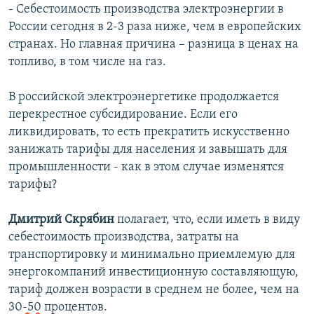
- Себестоимость производства электроэнергии в
России сегодня в 2-3 раза ниже, чем в европейских
странах. Но главная причина – разница в ценах на
топливо, в том числе на газ.
В российской электроэнергетике продолжается
перекрестное субсидирование. Если его
ликвидировать, то есть прекратить искусственно
занижать тарифы для населения и завышать для
промышленности - как в этом случае изменятся
тарифы?
Дмитрий Скрябин
полагает, что, если иметь в виду
себестоимость производства, затраты на
транспортировку и минимально приемлемую для
энергокомпаний инвестиционную составляющую,
тариф должен возрасти в среднем не более, чем на
30-50 процентов.