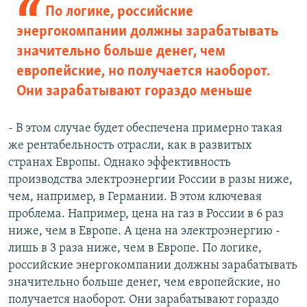
По логике, российские
энергокомпании должны зарабатывать
значительно больше денег, чем
европейские, но получается наоборот.
Они зарабатывают гораздо меньше
- В этом случае будет обеспечена примерно такая
же рентабельность отрасли, как в развитых
странах Европы. Однако эффективность
производства электроэнергии России в разы ниже,
чем, например, в Германии. В этом ключевая
проблема. Например, цена на газ в России в 6 раз
ниже, чем в Европе. А цена на электроэнергию -
лишь в 3 раза ниже, чем в Европе. По логике,
российские энергокомпании должны зарабатывать
значительно больше денег, чем европейские, но
получается наоборот. Они зарабатывают гораздо