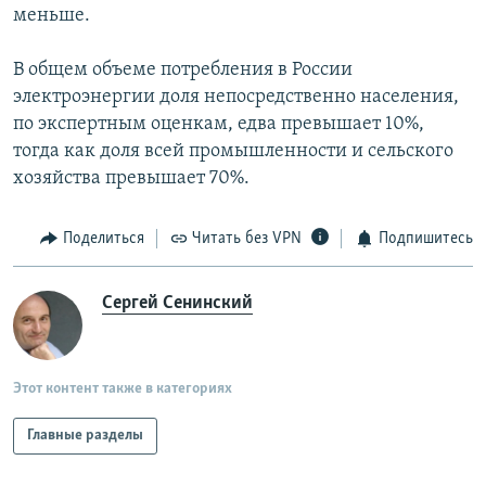
меньше.
В общем объеме потребления в России
электроэнергии доля непосредственно населения,
по экспертным оценкам, едва превышает 10%,
тогда как доля всей промышленности и сельского
хозяйства превышает 70%.
Поделиться
Читать без VPN
Подпишитесь
Сергей Сенинский
Этот контент также в категориях
Главные разделы