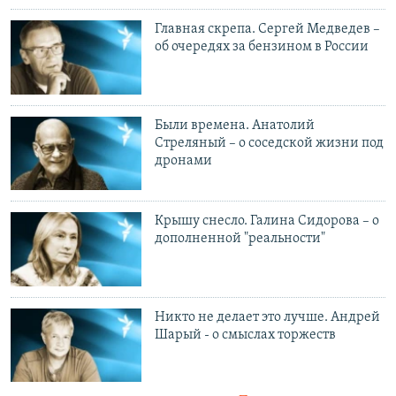
Главная скрепа. Сергей Медведев –
об очередях за бензином в России
Были времена. Анатолий
Стреляный – о соседской жизни под
дронами
Крышу снесло. Галина Сидорова – о
дополненной "реальности"
Никто не делает это лучше. Андрей
Шарый - о смыслах торжеств