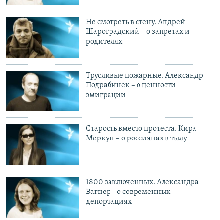
Не смотреть в стену. Андрей
Шароградский – о запретах и
родителях
Трусливые пожарные. Александр
Подрабинек – о ценности
эмиграции
Старость вместо протеста. Кира
Меркун – о россиянах в тылу
1800 заключенных. Александра
Вагнер - о современных
депортациях