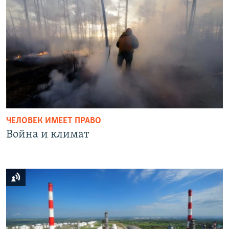
ЧЕЛОВЕК ИМЕЕТ ПРАВО
Война и климат