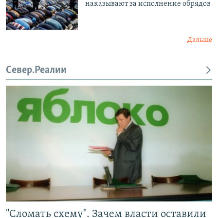
наказывают за исполнение обрядов
Дальше
Север.Реалии
"Сломать схему". Зачем власти оставили