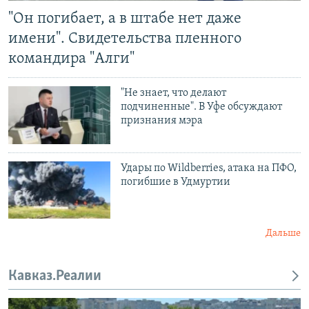
"Он погибает, а в штабе нет даже
имени". Свидетельства пленного
командира "Алги"
"Не знает, что делают
подчиненные". В Уфе обсуждают
признания мэра
Удары по Wildberries, атака на ПФО,
погибшие в Удмуртии
Дальше
Кавказ.Реалии