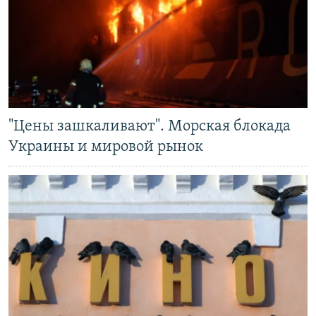
"Цены зашкаливают". Морская блокада
Украины и мировой рынок