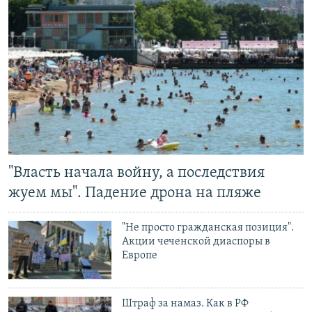
"Власть начала войну, а последствия
жуем мы". Падение дрона на пляже
"Не просто гражданская позиция".
Акции чеченской диаспоры в
Европе
Штраф за намаз. Как в РФ