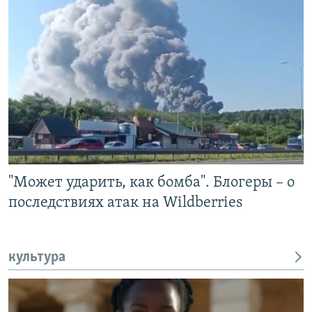
"Может ударить, как бомба". Блогеры – о
последствиях атак на Wildberries
культура