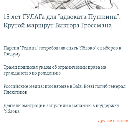
15 лет ГУЛАГа для "адвоката Пушкина".
Крутой маршрут Виктора Гроссмана
Партия "Родина" потребовала снять "Яблоко" с выборов в
Госдуму
Трамп подписал указы об ограничении права на
гражданство по рождению
Российские медиа: при взрыве в Balzi Rossi погиб генерал
Плохотнюк
Деятели эмиграции запустили кампанию в поддержку
"Яблока"
Другие новости