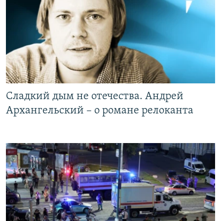
Сладкий дым не отечества. Андрей
Архангельский – о романе релоканта