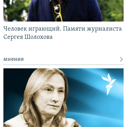
Человек играющий. Памяти журналиста
Сергея Шолохова
мнения