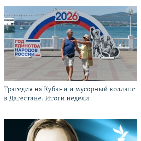
Трагедия на Кубани и мусорный коллапс
в Дагестане. Итоги недели