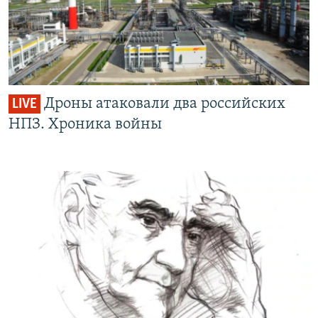
Дроны атаковали два российских
LIVE
НПЗ. Хроника войны