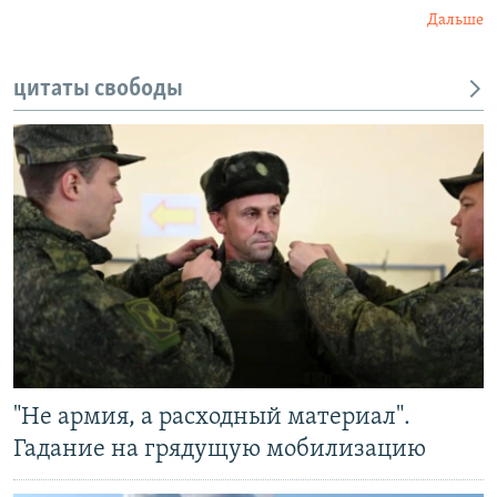
Дальше
цитаты свободы
"Не армия, а расходный материал".
Гадание на грядущую мобилизацию