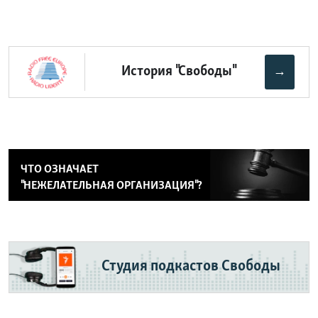
История "Свободы"
→
ЧТО ОЗНАЧАЕТ
"НЕЖЕЛАТЕЛЬНАЯ ОРГАНИЗАЦИЯ"?
Студия подкастов
Свободы