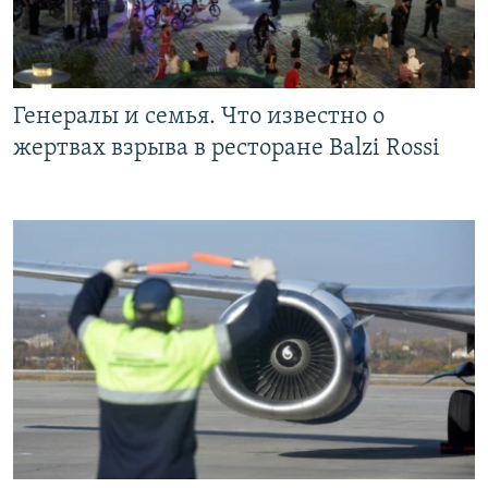
Генералы и семья. Что известно о
жертвах взрыва в ресторане Balzi Rossi