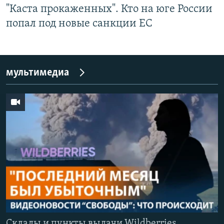
"Каста прокаженных". Кто на юге России
попал под новые санкции ЕС
мультимедиа
Cклады и пункты выдачи Wildberries