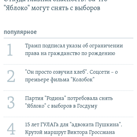
"Яблоко" могут снять с выборов
популярное
1
Трамп подписал указы об ограничении
права на гражданство по рождению
2
"Он просто озвучил хлеб". Соцсети – о
премьере фильма "Колобок"
3
Партия "Родина" потребовала снять
"Яблоко" с выборов в Госдуму
4
15 лет ГУЛАГа для "адвоката Пушкина".
Крутой маршрут Виктора Гроссмана