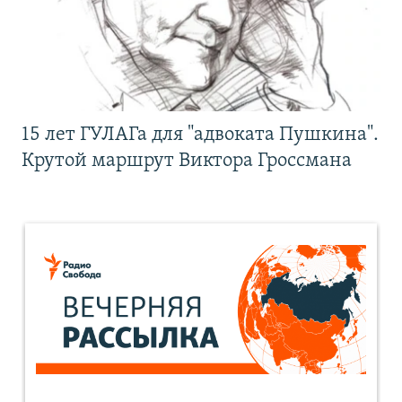
15 лет ГУЛАГа для "адвоката Пушкина".
Крутой маршрут Виктора Гроссмана