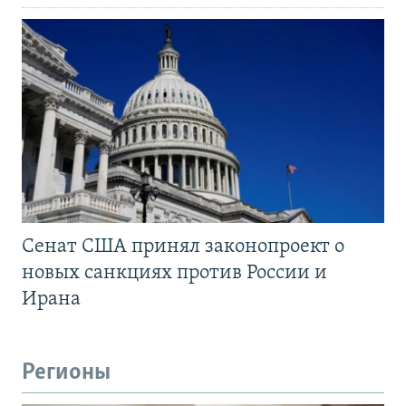
Сенат США принял законопроект о
новых санкциях против России и
Ирана
Регионы