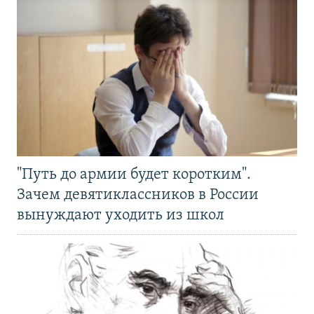
"Путь до армии будет коротким".
Зачем девятиклассников в России
вынуждают уходить из школ