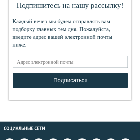
СОЦИАЛЬНЫЕ СЕТИ