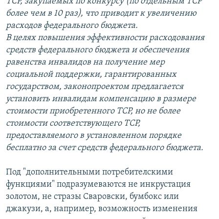
TCP, закупаемых по конкурсу (по отдельным TCP
более чем в 10 раз), что приводит к увеличению
расходов федерального бюджета.
В целях повышения эффективности расходования
средств федерального бюджета и обеспечения
равенства инвалидов на получение мер
социальной поддержки, гарантированных
государством, законопроектом предлагается
установить инвалидам компенсацию в размере
стоимости приобретенного TCP, но не более
стоимости соответствующего TCP,
предоставляемого в установленном порядке
бесплатно за счет средств федерального бюджета.
Под "дополнительными потребителскими
функциями" подразумеваются не инкрустация
золотом, не стразы Сваровски, бумбокс или
джакузи, а, например, возможность изменения