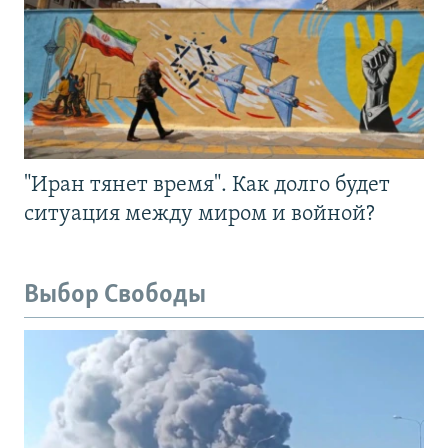
"Иран тянет время". Как долго будет
ситуация между миром и войной?
Выбор Свободы