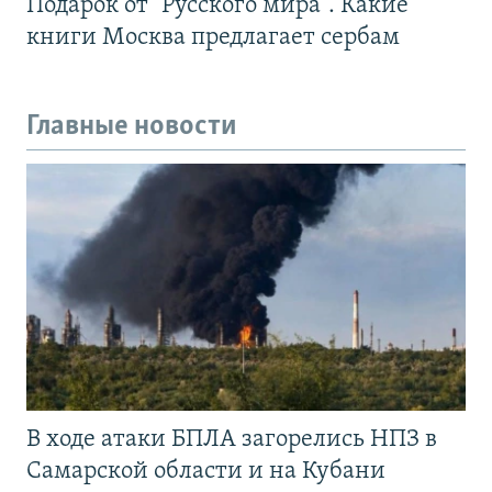
Подарок от "Русского мира". Какие
книги Москва предлагает сербам
Главные новости
В ходе атаки БПЛА загорелись НПЗ в
Самарской области и на Кубани