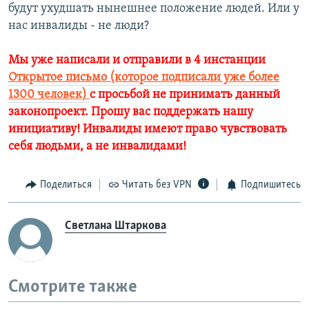
будут ухудшать нынешнее положение людей. Или у
нас инвалиды - не люди?
Мы уже написали и отправили в 4 инстанции
Открытое письмо (которое подписали уже более
1300 человек)
с просьбой не принимать данный
законопроект. Прошу вас поддержать нашу
инициативу! Инвалиды имеют право чувствовать
себя людьми, а не инвалидами!
Поделиться
Читать без VPN
Подпишитесь
Светлана Штаркова
Смотрите также