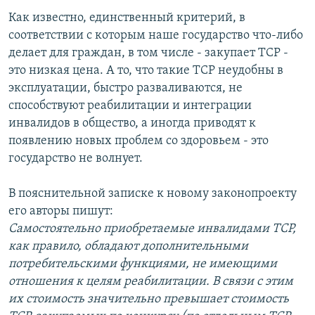
Как известно, единственный критерий, в
соответствии с которым наше государство что-либо
делает для граждан, в том числе - закупает ТСР -
это низкая цена. А то, что такие ТСР неудобны в
эксплуатации, быстро разваливаются, не
способствуют реабилитации и интеграции
инвалидов в общество, а иногда приводят к
появлению новых проблем со здоровьем - это
государство не волнует.
В пояснительной записке к новому законопроекту
его авторы пишут:
Самостоятельно приобретаемые инвалидами TCP,
как правило, обладают дополнительными
потребительскими функциями, не имеющими
отношения к целям реабилитации. В связи с этим
их стоимость значительно превышает стоимость