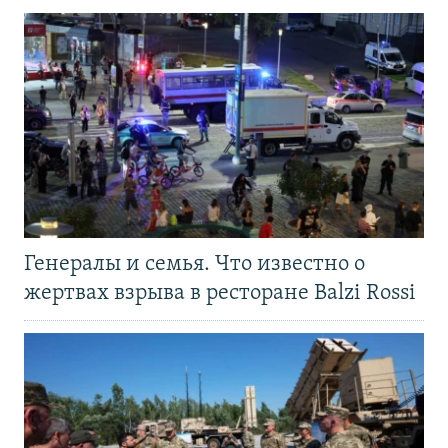
Генералы и семья. Что известно о
жертвах взрыва в ресторане Balzi Rossi