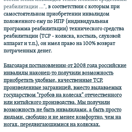
реабилитации ...",
в соответствии с которым при
самостоятельном приобретении инвалидом
положенного ему по ИПР (индивидуальная
программа реабилитации) технического средства
реабилитации (ТСР - коляска, костыль, слуховой
аппарат и т.п.), он имел право на 100% возврат
потраченных денег.
Благодаря постановлению от 2008 года российские
инвалиды наконец-то получили возможность
приобретать удобные, качественные ТСР,
произведенные заграницей, вместо выдаваемых
государством "гробов на колесах" отечественного
или китайского
производства. Мы получили
возможность не быть инвалидами, а быть просто
людьми, свободно и не менее комфортно, чем на
ногах, передвигающимися на колясках.