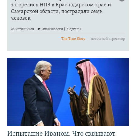
Испытание Ираном. Что скрывают