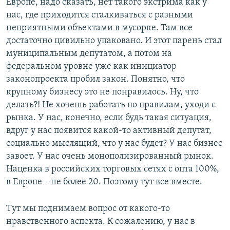
Европе, надо сказать, нет такого экстрима как у
нас, где приходится сталкиваться с разными
неприятными объектами в мусорке. Там все
достаточно цивильно упаковано. И этот парень стал
муниципальным депутатом, а потом на
федеральном уровне уже как инициатор
законопроекта пробил закон. Понятно, что
крупному бизнесу это не понравилось. Ну, что
делать?! Не хочешь работать по правилам, уходи с
рынка. У нас, конечно, если будь такая ситуация,
вдруг у нас появится какой-то активный депутат,
социально мыслящий, что у нас будет? У нас бизнес
завоет. У нас очень монополизированный рынок.
Наценка в российских торговых сетях с опта 100%,
в Европе – не более 20. Поэтому тут все вместе.
Тут мы поднимаем вопрос от какого-то
нравственного аспекта. К сожалению, у нас в