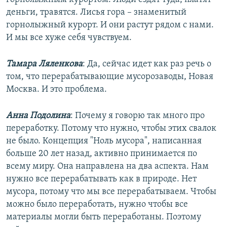
деньги, травятся. Лисья гора – знаменитый
горнолыжный курорт. И они растут рядом с нами.
И мы все хуже себя чувствуем.
Тамара Ляленкова
: Да, сейчас идет как раз речь о
том, что перерабатывающие мусорозаводы, Новая
Москва. И это проблема.
Анна Подолина
: Почему я говорю так много про
переработку. Потому что нужно, чтобы этих свалок
не было. Концепция "Ноль мусора", написанная
больше 20 лет назад, активно принимается по
всему миру. Она направлена на два аспекта. Нам
нужно все перерабатывать как в природе. Нет
мусора, потому что мы все перерабатываем. Чтобы
можно было переработать, нужно чтобы все
материалы могли быть переработаны. Поэтому