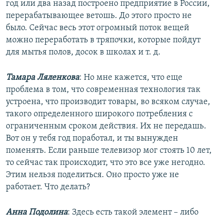
год или два назад построено предприятие в России,
перерабатывающее ветошь. До этого просто не
было. Сейчас весь этот огромный поток вещей
можно переработать в тряпочки, которые пойдут
для мытья полов, досок в школах и т. д.
Тамара Ляленкова
: Но мне кажется, что еще
проблема в том, что современная технология так
устроена, что производит товары, во всяком случае,
такого определенного широкого потребления с
ограниченным сроком действия. Их не передашь.
Вот он у тебя год поработал, и ты вынужден
поменять. Если раньше телевизор мог стоять 10 лет,
то сейчас так происходит, что это все уже негодно.
Этим нельзя поделиться. Оно просто уже не
работает. Что делать?
Анна Подолина
: Здесь есть такой элемент – либо