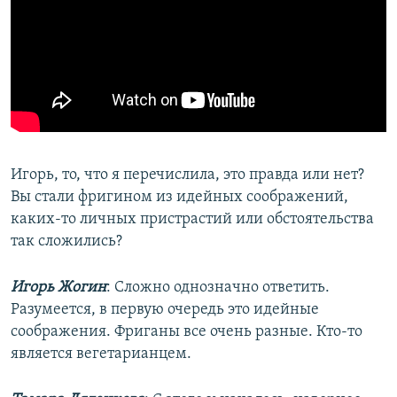
​Игорь, то, что я перечислила, это правда или нет?
Вы стали фригином из идейных соображений,
каких-то личных пристрастий или обстоятельства
так сложились?
Игорь Жогин
: Сложно однозначно ответить.
Разумеется, в первую очередь это идейные
соображения. Фриганы все очень разные. Кто-то
является вегетарианцем.