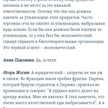
питания и не несет за это никакой
ответственности. Потому что так она должна
платить за утилизацию этих продуктов. Часто
торговая сеть не платит за утилизацию, выбрасывая
куда попало. Если бы они должны были платить за
утилизацию, то у них был бы экономический
стимул отдавать в благотворительные организации.
Это первый аспект – экономический.
Анна Подолина
: Да, кстати.
Игорь Жогин
: А юридический – запреты не так уж
и плохи. Во Франции закон пробил фриган. Парень,
который будучи студентом в Париже, приехал из
провинции и говорит: "Я отдавал много денег на
аренду жилья. Мне не хватало. Я стал замечать, что
очень много качественной еды выбрасывается". А в