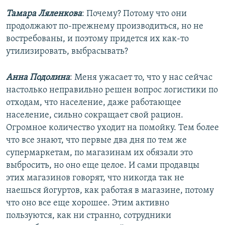
Тамара Ляленкова
: Почему? Потому что они
продолжают по-прежнему производиться, но не
востребованы, и поэтому придется их как-то
утилизировать, выбрасывать?
Анна Подолина
: Меня ужасает то, что у нас сейчас
настолько неправильно решен вопрос логистики по
отходам, что население, даже работающее
население, сильно сокращает свой рацион.
Огромное количество уходит на помойку. Тем более
что все знают, что первые два дня по тем же
супермаркетам, по магазинам их обязали это
выбросить, но оно еще целое. И сами продавцы
этих магазинов говорят, что никогда так не
наешься йогуртов, как работая в магазине, потому
что оно все еще хорошее. Этим активно
пользуются, как ни странно, сотрудники