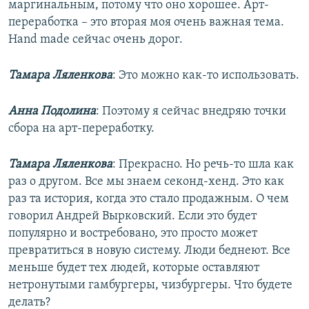
маргинальным, потому что оно хорошее. Арт-
переработка – это вторая моя очень важная тема.
Hand made сейчас очень дорог.
Тамара Ляленкова
: Это можно как-то использовать.
Анна Подолина
: Поэтому я сейчас внедряю точки
сбора на арт-переработку.
Тамара Ляленкова
: Прекрасно. Но речь-то шла как
раз о другом. Все мы знаем секонд-хенд. Это как
раз та история, когда это стало продажным. О чем
говорил Андрей Вырковский. Если это будет
популярно и востребовано, это просто может
превратиться в новую систему. Люди беднеют. Все
меньше будет тех людей, которые оставляют
нетронутыми гамбургеры, чизбургеры. Что будете
делать?