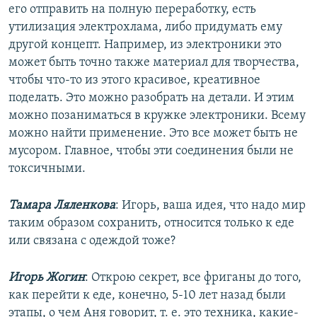
его отправить на полную переработку, есть
утилизация электрохлама, либо придумать ему
другой концепт. Например, из электроники это
может быть точно также материал для творчества,
чтобы что-то из этого красивое, креативное
поделать. Это можно разобрать на детали. И этим
можно позаниматься в кружке электроники. Всему
можно найти применение. Это все может быть не
мусором. Главное, чтобы эти соединения были не
токсичными.
Тамара Ляленкова
: Игорь, ваша идея, что надо мир
таким образом сохранить, относится только к еде
или связана с одеждой тоже?
Игорь Жогин
: Открою секрет, все фриганы до того,
как перейти к еде, конечно, 5-10 лет назад были
этапы, о чем Аня говорит, т. е. это техника, какие-