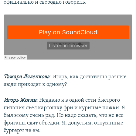
официально и свободно говорить.
Тамара Ляленкова
: Игорь, как достаточно разные
люди приходят к одному?
Игорь Жогин
: Недавно я в одной сети быстрого
питания съел картошку фри и куриные ножки. Я
был этому очень рад. Но надо сказать, что не все
фриганы едят объедки. Я, допустим, откусанные
бургеры не ем.