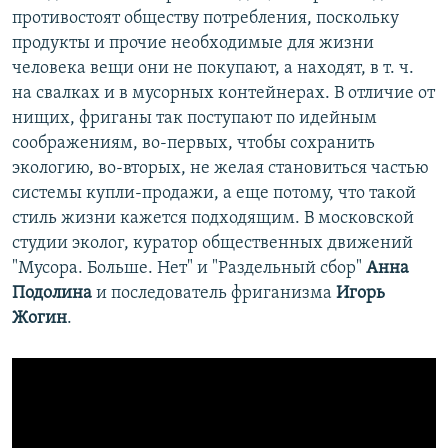
противостоят обществу потребления, поскольку
продукты и прочие необходимые для жизни
человека вещи они не покупают, а находят, в т. ч.
на свалках и в мусорных контейнерах. В отличие от
нищих, фриганы так поступают по идейным
соображениям, во-первых, чтобы сохранить
экологию, во-вторых, не желая становиться частью
системы купли-продажи, а еще потому, что такой
стиль жизни кажется подходящим. В московской
студии эколог, куратор общественных движений
"Мусора. Больше. Нет" и "Раздельный сбор"
Анна
Подолина
и последователь фриганизма
Игорь
Жогин
.