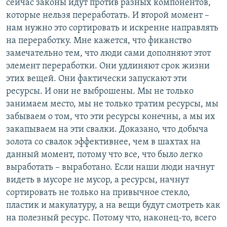
сейчас законы идут против разных компонентов,
которые нельзя переработать. И второй момент –
нам нужно это сортировать и искренне направлять
на переработку. Мне кажется, что фиканство
замечательно тем, что люди сами дополняют этот
элемент переработки. Они удлиняют срок жизни
этих вещей. Они фактически запускают эти
ресурсы. И они не выброшены. Мы не только
занимаем место, мы не только тратим ресурсы, мы
забываем о том, что эти ресурсы конечны, а мы их
закапываем на эти свалки. Доказано, что добыча
золота со свалок эффективнее, чем в шахтах на
данный момент, потому что все, что было легко
выработать – выработано. Если наши люди начнут
видеть в мусоре не мусор, а ресурсы, начнут
сортировать не только на привычное стекло,
пластик и макулатуру, а на вещи будут смотреть как
на полезный ресурс. Потому что, наконец-то, всего