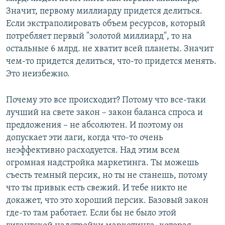
Значит, первому миллиарду придется делиться.
Если экстраполировать объем ресурсов, который
потребляет первый "золотой миллиард", то на
остальные 6 млрд. не хватит всей планеты. Значит
чем-то придется делиться, что-то придется менять.
Это неизбежно.
Почему это все происходит? Потому что все-таки
лучший на свете закон – закон баланса спроса и
предложения – не абсолютен. И поэтому он
допускает эти лаги, когда что-то очень
неэффективно расходуется. Над этим всем
огромная надстройка маркетинга. Ты можешь
съесть темный персик, но ты не станешь, потому
что ты привык есть свежий. И тебе никто не
докажет, что это хороший персик. Базовый закон
где-то там работает. Если бы не было этой