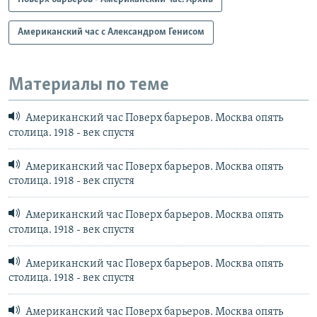
Американский час с Александром Генисом
Материалы по теме
Американский час Поверх барьеров. Москва опять
столица. 1918 - век спустя
Американский час Поверх барьеров. Москва опять
столица. 1918 - век спустя
Американский час Поверх барьеров. Москва опять
столица. 1918 - век спустя
Американский час Поверх барьеров. Москва опять
столица. 1918 - век спустя
Американский час Поверх барьеров. Москва опять