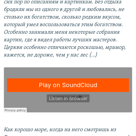
сих пор по описаниям и картинкам. Без отдыха
бродили мы из одного в другой и любовались, не
столько их богатством, сколько редким вкусом,
который умел воспользоваться этим богатством.
Особенно занимали меня некоторые собрания
картин, где я видел работы лучших мастеров.
Церкви особенно отличаются роскошью, мрамор,
кажется, не дороже, чем у нас лес (…)
Как хорошо море, когда на него смотришь из