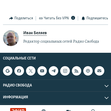
Поделиться
Читать без VPN
Подпишитесь
Иван Беляев
Редактор социальных сетей Радио Свобода
СОЦИАЛЬНЫЕ СЕТИ
РАДИО СВОБОДА
ИНФОРМАЦИЯ
Радио Свобода © 2026 RFE/RL, Inc. | Все права защищены.