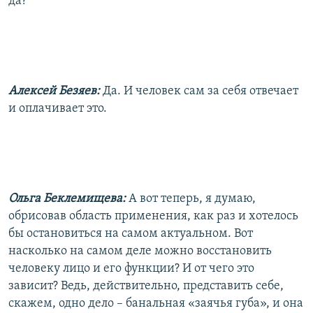
да?
Алексей Безяев:
Да. И человек сам за себя отвечает
и оплачивает это.
Ольга Беклемищева:
А вот теперь, я думаю,
обрисовав область применения, как раз и хотелось
бы остановиться на самом актуальном. Вот
насколько на самом деле можно восстановить
человеку лицо и его функции? И от чего это
зависит? Ведь, действительно, представить себе,
скажем, одно дело – банальная «заячья губа», и она