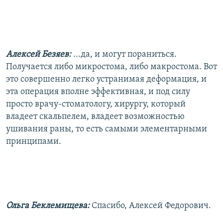
Алексей Безяев:
...да, и могут пораниться.
Получается либо микростома, либо макростома. Вот
это совершенно легко устранимая деформация, и
эта операция вполне эффективная, и под силу
просто врачу-стоматологу, хирургу, который
владеет скальпелем, владеет возможностью
ушивания раны, то есть самыми элементарными
принципами.
Ольга Беклемищева:
Спасибо, Алексей Федорович.