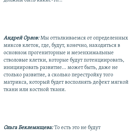
должны быть какие-то...
Андрей Орлов:
Мы отталкиваемся от определенных
миксов клеток, где, будут, конечно, находиться в
основном прогениторные и мезенхимальные
стволовые клетки, которые будут потенциировать,
инициировать развитие... может быть, даже не
столько развитие, а сколько перестройку того
матрикса, который будет восполнять дефект мягкой
ткани или костной ткани.
Ольга Беклемищева:
То есть это не будут