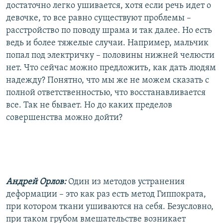
достаточно легко ушивается, хотя если речь идет о
девочке, то все равно существуют проблемы –
расстройство по поводу шрама и так далее. Но есть
ведь и более тяжелые случаи. Например, мальчик
попал под электричку – половины нижней челюсти
нет. Что сейчас можно предложить, как дать людям
надежду? Понятно, что мы же не можем сказать с
полной ответственностью, что восстанавливается
все. Так не бывает. Но до каких пределов
совершенства можно дойти?
Андрей Орлов:
Один из методов устранения
деформации – это как раз есть метод Гиппократа,
при котором ткани ушиваются на себя. Безусловно,
при таком грубом вмешательстве возникает