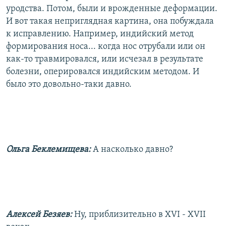
уродства. Потом, были и врожденные деформации.
И вот такая неприглядная картина, она побуждала
к исправлению. Например, индийский метод
формирования носа... когда нос отрубали или он
как-то травмировался, или исчезал в результате
болезни, оперировался индийским методом. И
было это довольно-таки давно.
Ольга Беклемищева:
А насколько давно?
Алексей Безяев:
Ну, приблизительно в XVI - XVII