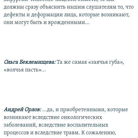
должны сразу объяснить нашим слушателям то, что
дефекты и деформации лица, которые возникают,
они могут быть и врожденными...
Ольга Беклемищева:
Та же самая «заячья губа»,
«волчья пасть»...
Андрей Орлов:
...да, и приобретенными, которые
возникают вследствие онкологических
заболеваний, вследствие воспалительных
процессов и вследствие травм. К сожалению,