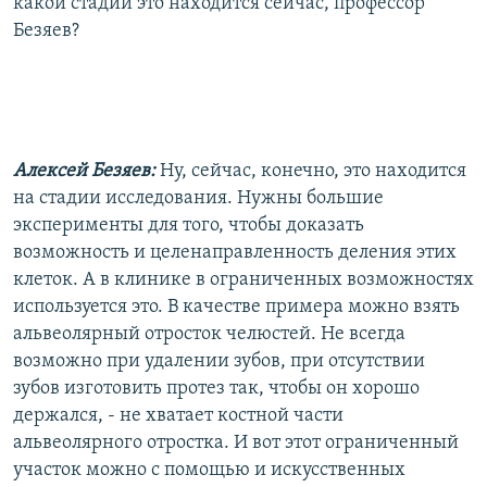
какой стадии это находится сейчас, профессор
Безяев?
Алексей Безяев:
Ну, сейчас, конечно, это находится
на стадии исследования. Нужны большие
эксперименты для того, чтобы доказать
возможность и целенаправленность деления этих
клеток. А в клинике в ограниченных возможностях
используется это. В качестве примера можно взять
альвеолярный отросток челюстей. Не всегда
возможно при удалении зубов, при отсутствии
зубов изготовить протез так, чтобы он хорошо
держался, - не хватает костной части
альвеолярного отростка. И вот этот ограниченный
участок можно с помощью и искусственных