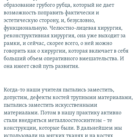
образование грубого рубца, который не дает
возможность поправить фактически и
эстетическую сторону, и, безусловно,
функциональную. Челюстно-лицевая хирургия,
реконструктивная хирургия, она уже выходит за
рамки, и сейчас, скорее всего, о ней можно
говорить как о хирургии, которая включает в себя
больший объем оперативного вмешательства. И
она имеет свой путь развития.
Когда-то наши учителя пытались заместить,
допустим, дефекты костей трупными материалами,
пытались заместить искусственными
материалами. Потом в нашу практику активно
стали внедряться металлоостеосинтезы – те
конструкции, которые были. В дальнейшем мы
использовали на мягких тканях и на костях