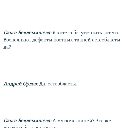
Ольга Беклемищева:
Я хотела бы уточнить вот что.
Восполняют дефекты костных тканей остеобласты,
да?
Андрей Орлов:
Да, остеобласты.
Ольга Беклемищева:
А мягких тканей? Это же