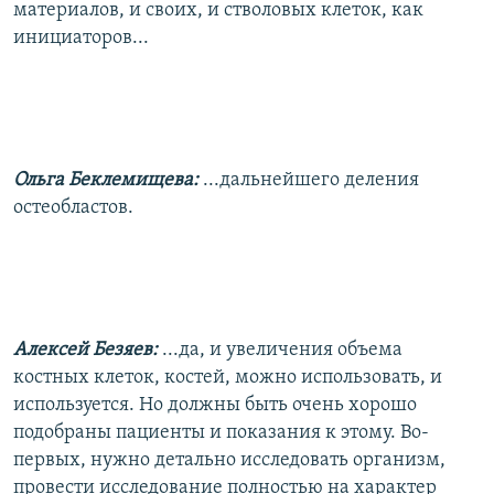
материалов, и своих, и стволовых клеток, как
инициаторов...
Ольга Беклемищева:
...дальнейшего деления
остеобластов.
Алексей Безяев:
...да, и увеличения объема
костных клеток, костей, можно использовать, и
используется. Но должны быть очень хорошо
подобраны пациенты и показания к этому. Во-
первых, нужно детально исследовать организм,
провести исследование полностью на характер