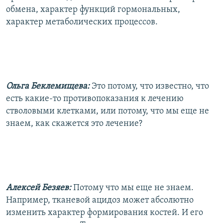
обмена, характер функций гормональных,
характер метаболических процессов.
Ольга Беклемищева:
Это потому, что известно, что
есть какие-то противопоказания к лечению
стволовыми клетками, или потому, что мы еще не
знаем, как скажется это лечение?
Алексей Безяев:
Потому что мы еще не знаем.
Например, тканевой ацидоз может абсолютно
изменить характер формирования костей. И его