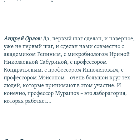
Андрей Орлов:
Да, первый шаг сделан, и наверное,
уже не первый шаг, и сделан нами совместно с
академиком Репиным, с микробиологом Ириной
Николаевной Сабуриной, с профессором
Кондратьевым, с профессором Ипполитовым, с
профессором Мэйсоном – очень большой круг тех
людей, которые принимают в этом участие. И
конечно, профессор Мурашов – это лаборатория,
которая работает...