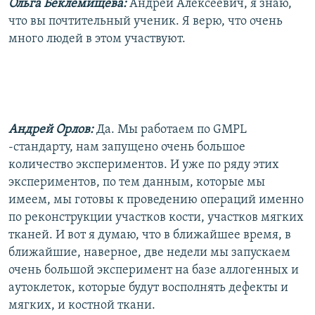
Ольга Беклемищева:
Андрей Алексеевич, я знаю,
что вы почтительный ученик. Я верю, что очень
много людей в этом участвуют.
Андрей Орлов:
Да. Мы работаем по GMPL
-стандарту, нам запущено очень большое
количество экспериментов. И уже по ряду этих
экспериментов, по тем данным, которые мы
имеем, мы готовы к проведению операций именно
по реконструкции участков кости, участков мягких
тканей. И вот я думаю, что в ближайшее время, в
ближайшие, наверное, две недели мы запускаем
очень большой эксперимент на базе аллогенных и
аутоклеток, которые будут восполнять дефекты и
мягких, и костной ткани.