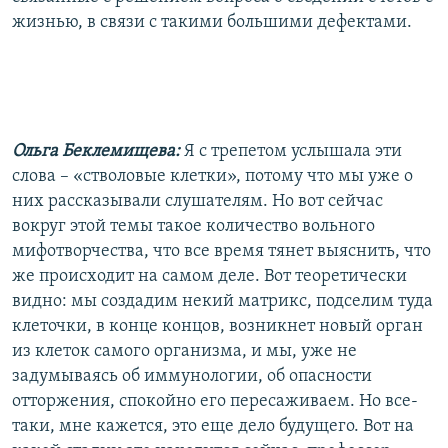
жизнью, в связи с такими большими дефектами.
Ольга Беклемищева:
Я с трепетом услышала эти
слова – «стволовые клетки», потому что мы уже о
них рассказывали слушателям. Но вот сейчас
вокруг этой темы такое количество вольного
мифотворчества, что все время тянет выяснить, что
же происходит на самом деле. Вот теоретически
видно: мы создадим некий матрикс, подселим туда
клеточки, в конце концов, возникнет новый орган
из клеток самого организма, и мы, уже не
задумываясь об иммунологии, об опасности
отторжения, спокойно его пересаживаем. Но все-
таки, мне кажется, это еще дело будущего. Вот на