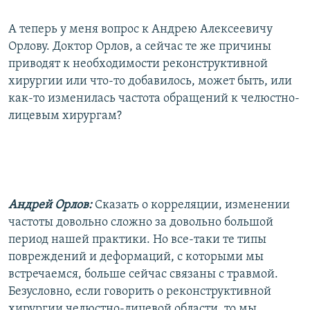
А теперь у меня вопрос к Андрею Алексеевичу
Орлову. Доктор Орлов, а сейчас те же причины
приводят к необходимости реконструктивной
хирургии или что-то добавилось, может быть, или
как-то изменилась частота обращений к челюстно-
лицевым хирургам?
Андрей Орлов:
Сказать о корреляции, изменении
частоты довольно сложно за довольно большой
период нашей практики. Но все-таки те типы
повреждений и деформаций, с которыми мы
встречаемся, больше сейчас связаны с травмой.
Безусловно, если говорить о реконструктивной
хирургии челюстно-лицевой области, то мы