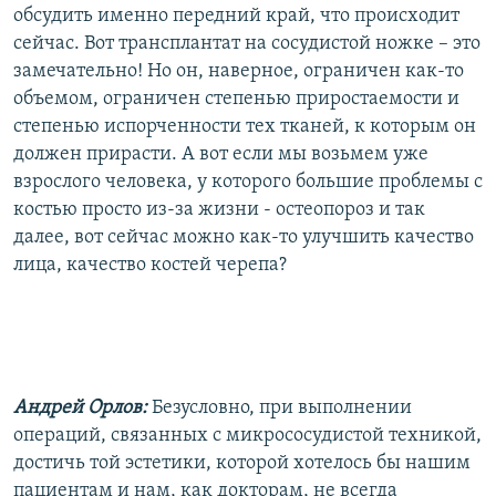
обсудить именно передний край, что происходит
сейчас. Вот трансплантат на сосудистой ножке – это
замечательно! Но он, наверное, ограничен как-то
объемом, ограничен степенью приростаемости и
степенью испорченности тех тканей, к которым он
должен прирасти. А вот если мы возьмем уже
взрослого человека, у которого большие проблемы с
костью просто из-за жизни - остеопороз и так
далее, вот сейчас можно как-то улучшить качество
лица, качество костей черепа?
Андрей Орлов:
Безусловно, при выполнении
операций, связанных с микрососудистой техникой,
достичь той эстетики, которой хотелось бы нашим
пациентам и нам, как докторам, не всегда