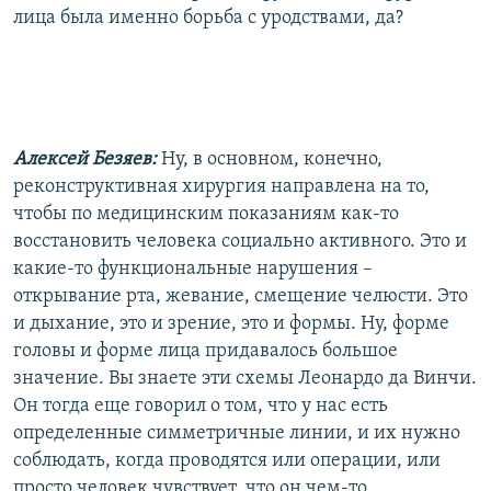
лица была именно борьба с уродствами, да?
Алексей Безяев:
Ну, в основном, конечно,
реконструктивная хирургия направлена на то,
чтобы по медицинским показаниям как-то
восстановить человека социально активного. Это и
какие-то функциональные нарушения –
открывание рта, жевание, смещение челюсти. Это
и дыхание, это и зрение, это и формы. Ну, форме
головы и форме лица придавалось большое
значение. Вы знаете эти схемы Леонардо да Винчи.
Он тогда еще говорил о том, что у нас есть
определенные симметричные линии, и их нужно
соблюдать, когда проводятся или операции, или
просто человек чувствует, что он чем-то