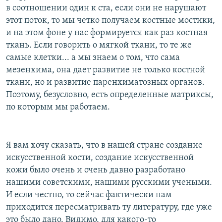
в соотношении один к ста, если они не нарушают
этот поток, то мы четко получаем костные мостики,
и на этом фоне у нас формируется как раз костная
ткань. Если говорить о мягкой ткани, то те же
самые клетки... а мы знаем о том, что сама
мезенхима, она дает развитие не только костной
ткани, но и развитие паренхиматозных органов.
Поэтому, безусловно, есть определенные матриксы,
по которым мы работаем.
Я вам хочу сказать, что в нашей стране создание
искусственной кости, создание искусственной
кожи было очень и очень давно разработано
нашими советскими, нашими русскими учеными.
И если честно, то сейчас фактически нам
приходится пересматривать ту литературу, где уже
это было дано. Видимо, для какого-то