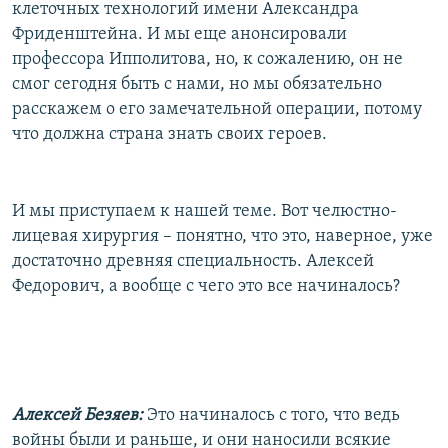
клеточных технологий имени Александра
Фриденштейна. И мы еще анонсировали
профессора Ипполитова, но, к сожалению, он не
смог сегодня быть с нами, но мы обязательно
расскажем о его замечательной операции, потому
что должна страна знать своих героев.
И мы приступаем к нашей теме. Вот челюстно-
лицевая хирургия – понятно, что это, наверное, уже
достаточно древняя специальность. Алексей
Федорович, а вообще с чего это все начиналось?
Алексей Безяев:
Это начиналось с того, что ведь
войны были и раньше, и они наносили всякие