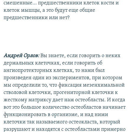
смешенные... предшественники клеток кости и
клеток мышцы, а это будут еще общие
предшественники или нет?
Андрей Орлов:
Вы знаете, если говорить о неких
дермальных клеточках, если говорить об
ангиопротекторных клетках, то нами был
произведен один из экспериментов, при котором
мы определили то, что фиксация мезенхимальной
стволовой клеточки, прогениторной клеточки к
жесткому матриксу дает нам остеобласты. И когда
вот это большое количество остеобластов начинает
функционировать в организме, и над ними
клеточки так называемого остеокласта, который
разрушают и находятся с остеобластами примерно