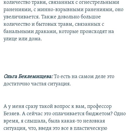
количество травм, связанных с огнестрельными
ранениями, с минно-взрывными ранениями, оно
увеличивается. Также довольно большое
количество и бытовых травм, связанных с
банальными драками, которые происходят на
улице или дома.
Ольга Беклемищева:
То есть на самом деле это
достаточно частая ситуация.
А у меня сразу такой вопрос к вам, профессор
Безяев. А сейчас это оплачивается бюджетом? Одно
время, я слышала, была какая-то неловкая
ситуация, что, введя это все в пластическую