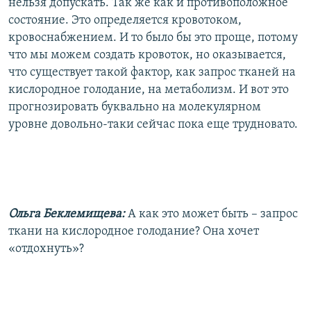
нельзя допускать. Так же как и противоположное
состояние. Это определяется кровотоком,
кровоснабжением. И то было бы это проще, потому
что мы можем создать кровоток, но оказывается,
что существует такой фактор, как запрос тканей на
кислородное голодание, на метаболизм. И вот это
прогнозировать буквально на молекулярном
уровне довольно-таки сейчас пока еще трудновато.
Ольга Беклемищева:
А как это может быть – запрос
ткани на кислородное голодание? Она хочет
«отдохнуть»?