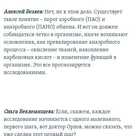
Алексей Безяев:
Нет, не в этом дело. Существует
такое понятие – порог аэробного (ПАО) и
анаэробного (ПАНО) обмена. И вот он должен
соблюдаться четко в организме, иначе возникают
осложнения, как превалирование анаэробного
процесса – окисление тканей, накопление
карбоновых кислот – и изменение функций в
организме. Это все прогнозируется
исследованиями.
Ольга Беклемищева:
Если, скажем, каждое
исследование начинается с одного маленького,
первого шага, вот доктор Орлов, можно сказать, что
уже сделан этот первый шаг?