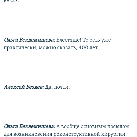
веках.
Ольга Беклемищева:
Блестяще! То есть уже
практически, можно сказать, 400 лет.
Алексей Безяев:
Да, почти.
Ольга Беклемищева:
А вообще основным посылом
для возникновения реконструктивной хирургии