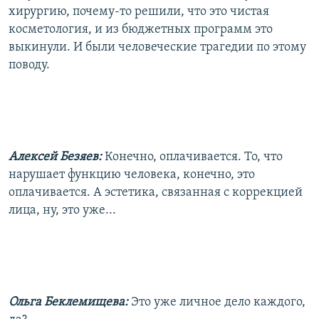
хирургию, почему-то решили, что это чистая
косметология, и из бюджетных программ это
выкинули. И были человеческие трагедии по этому
поводу.
Алексей Безяев:
Конечно, оплачивается. То, что
нарушает функцию человека, конечно, это
оплачивается. А эстетика, связанная с коррекцией
лица, ну, это уже...
Ольга Беклемищева:
Это уже личное дело каждого,