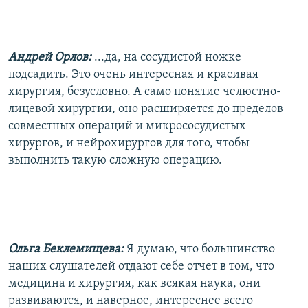
Андрей Орлов:
...да, на сосудистой ножке
подсадить. Это очень интересная и красивая
хирургия, безусловно. А само понятие челюстно-
лицевой хирургии, оно расширяется до пределов
совместных операций и микрососудистых
хирургов, и нейрохирургов для того, чтобы
выполнить такую сложную операцию.
Ольга Беклемищева:
Я думаю, что большинство
наших слушателей отдают себе отчет в том, что
медицина и хирургия, как всякая наука, они
развиваются, и наверное, интереснее всего