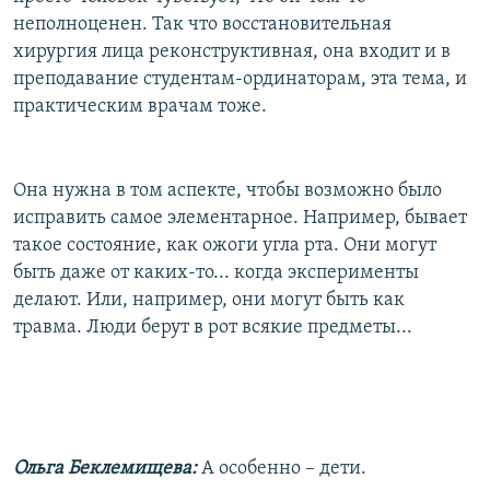
неполноценен. Так что восстановительная
хирургия лица реконструктивная, она входит и в
преподавание студентам-ординаторам, эта тема, и
практическим врачам тоже.
Она нужна в том аспекте, чтобы возможно было
исправить самое элементарное. Например, бывает
такое состояние, как ожоги угла рта. Они могут
быть даже от каких-то... когда эксперименты
делают. Или, например, они могут быть как
травма. Люди берут в рот всякие предметы...
Ольга Беклемищева:
А особенно – дети.