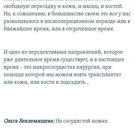
свободную пересадку и кожи, и мышц, и костей.
Но, к сожалению, в большинстве своем это все у нас
разваливалось в послеоперационном периоде или в
ближайшее время, или в отсроченное время.
И одно из перспективных направлений, которое
уже длительное время существует, и в настоящее
время – это микрососудистая хирургия, при
помощи которой мы можем взять трансплантат
или кожи, или кости и подсадить...
Ольга Беклемищева:
На сосудистой ножке.