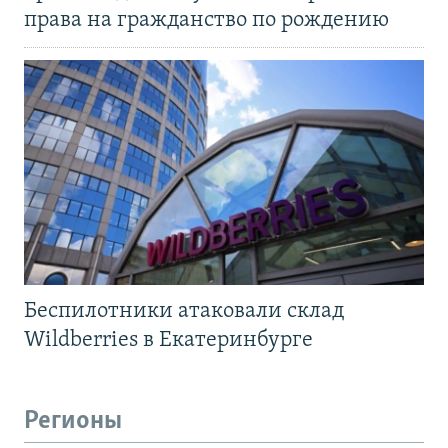
права на гражданство по рождению
Беспилотники атаковали склад
Wildberries в Екатеринбурге
Регионы