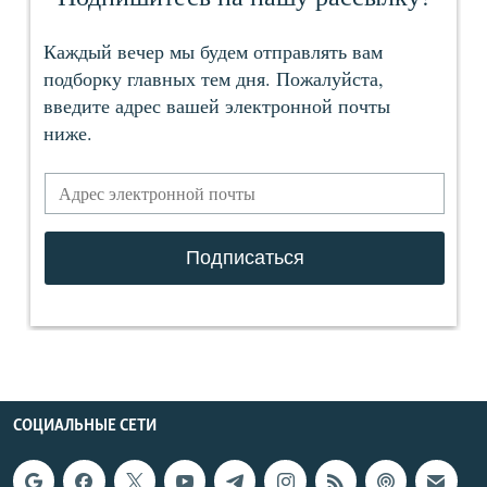
СОЦИАЛЬНЫЕ СЕТИ