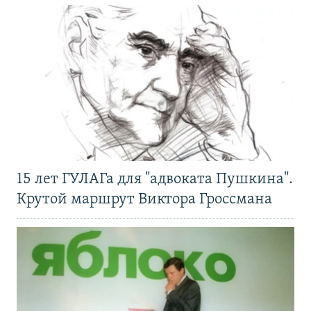
15 лет ГУЛАГа для "адвоката Пушкина".
Крутой маршрут Виктора Гроссмана