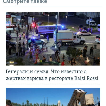
Смотрите также
Генералы и семья. Что известно о
жертвах взрыва в ресторане Balzi Rossi