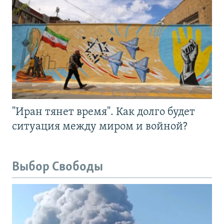
"Иран тянет время". Как долго будет
ситуация между миром и войной?
Выбор Свободы