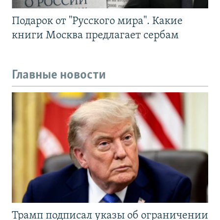
Подарок от "Русского мира". Какие
книги Москва предлагает сербам
Главные новости
Трамп подписал указы об ограничении