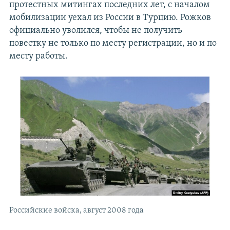
протестных митингах последних лет, с началом
мобилизации уехал из России в Турцию. Рожков
официально уволился, чтобы не получить
повестку не только по месту регистрации, но и по
месту работы.
Российские войска, август 2008 года