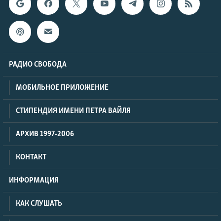
РАДИО СВОБОДА
МОБИЛЬНОЕ ПРИЛОЖЕНИЕ
СТИПЕНДИЯ ИМЕНИ ПЕТРА ВАЙЛЯ
АРХИВ 1997-2006
КОНТАКТ
ИНФОРМАЦИЯ
КАК СЛУШАТЬ