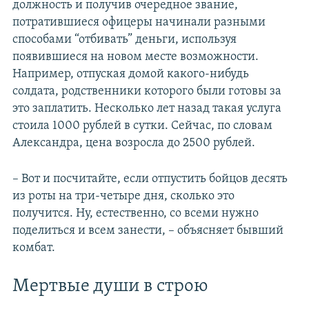
должность и получив очередное звание,
потратившиеся офицеры начинали разными
способами “отбивать” деньги, используя
появившиеся на новом месте возможности.
Например, отпуская домой какого-нибудь
солдата, родственники которого были готовы за
это заплатить. Несколько лет назад такая услуга
стоила 1000 рублей в сутки. Сейчас, по словам
Александра, цена возросла до 2500 рублей.
– Вот и посчитайте, если отпустить бойцов десять
из роты на три-четыре дня, сколько это
получится. Ну, естественно, со всеми нужно
поделиться и всем занести, – объясняет бывший
комбат.
Мертвые души в строю