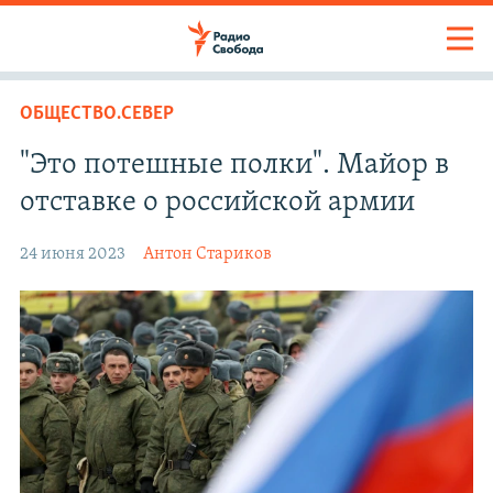
ОБЩЕСТВО.СЕВЕР
"Это потешные полки". Майор в
отставке о российской армии
24 июня 2023
Антон Стариков