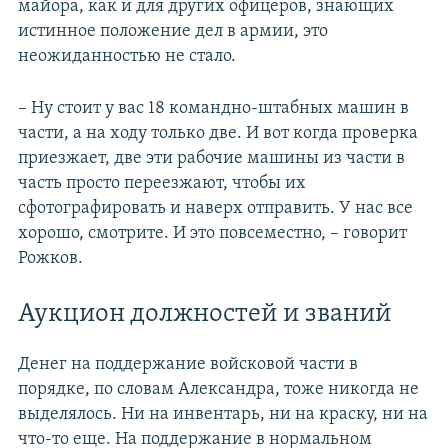
майора, как и для других офицеров, знающих
истинное положение дел в армии, это
неожиданностью не стало.
– Ну стоит у вас 18 командно-штабных машин в
части, а на ходу только две. И вот когда проверка
приезжает, две эти рабочие машины из части в
часть просто переезжают, чтобы их
сфотографировать и наверх отправить. У нас все
хорошо, смотрите. И это повсеместно, – говорит
Рожков.
Аукцион должностей и званий
Денег на поддержание войсковой части в
порядке, по словам Александра, тоже никогда не
выделялось. Ни на инвентарь, ни на краску, ни на
что-то еще. На поддержание в нормальном