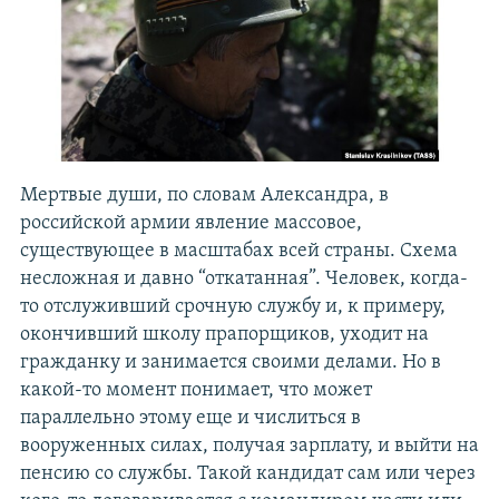
Мертвые души, по словам Александра, в
российской армии явление массовое,
существующее в масштабах всей страны. Схема
несложная и давно “откатанная”. Человек, когда-
то отслуживший срочную службу и, к примеру,
окончивший школу прапорщиков, уходит на
гражданку и занимается своими делами. Но в
какой-то момент понимает, что может
параллельно этому еще и числиться в
вооруженных силах, получая зарплату, и выйти на
пенсию со службы. Такой кандидат сам или через