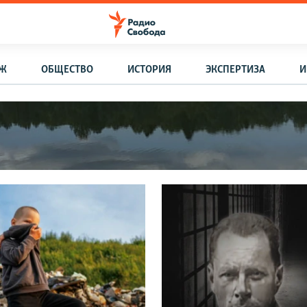
АЖ
ОБЩЕСТВО
ИСТОРИЯ
ЭКСПЕРТИЗА
И