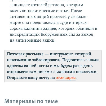
защищает жителей региона, которым
вменяют политические статьи. После
антивоенных акций протеста у феврале-
марте она представляла в суде интересы
сорока калининградцев, которых обвиняли в
дискредитации Вооруженных сил за выход
на антивоенные акции.
Почтовая рассылка — инструмент, который
невозможно заблокировать. Поделитесь с нами
адресом вашей почты и мы будем раз в день
отправлять вам письмо с главными новостями.
Отправьте вашу почту на
этот адрес
.
Материалы по теме