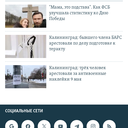
"Мама, это подстава". Как ФСБ
улучшала статистику ко Дню
Победы
Калининград: бывшего члена БАРС
арестовали по делу подготовке к
теракту
Калининград: трёх человек
арестовали за антивоенные
наклейки 9 мая
СОЦИАЛЬНЫЕ СЕТИ