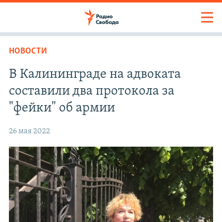
НОВОСТИ
В Калининграде на адвоката
составили два протокола за
"фейки" об армии
26 мая 2022