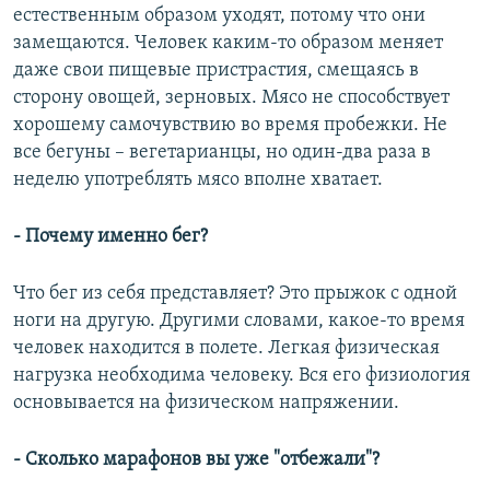
естественным образом уходят, потому что они
замещаются. Человек каким-то образом меняет
даже свои пищевые пристрастия, смещаясь в
сторону овощей, зерновых. Мясо не способствует
хорошему самочувствию во время пробежки. Не
все бегуны – вегетарианцы, но один-два раза в
неделю употреблять мясо вполне хватает.
- Почему именно бег?
Что бег из себя представляет? Это прыжок с одной
ноги на другую. Другими словами, какое-то время
человек находится в полете. Легкая физическая
нагрузка необходима человеку. Вся его физиология
основывается на физическом напряжении.
- Сколько марафонов вы уже "отбежали"?