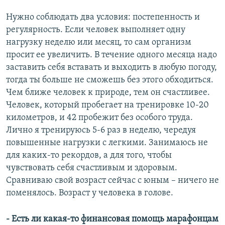
Нужно соблюдать два условия: постепенность и
регулярность. Если человек выполняет одну
нагрузку неделю или месяц, то сам организм
просит ее увеличить. В течение одного месяца надо
заставить себя вставать и выходить в любую погоду,
тогда ты больше не сможешь без этого обходиться.
Чем ближе человек к природе, тем он счастливее.
Человек, который пробегает на тренировке 10-20
километров, и 42 пробежит без особого труда.
Лично я тренируюсь 5-6 раз в неделю, чередуя
повышенные нагрузки с легкими. Занимаюсь не
для каких-то рекордов, а для того, чтобы
чувствовать себя счастливым и здоровым.
Сравниваю свой возраст сейчас с юным – ничего не
поменялось. Возраст у человека в голове.
- Есть ли какая-то финансовая помощь марафонцам