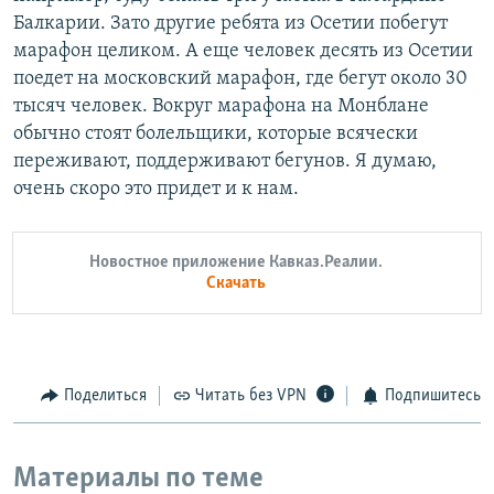
Балкарии. Зато другие ребята из Осетии побегут
марафон целиком. А еще человек десять из Осетии
поедет на московский марафон, где бегут около 30
тысяч человек. Вокруг марафона на Монблане
обычно стоят болельщики, которые всячески
переживают, поддерживают бегунов. Я думаю,
очень скоро это придет и к нам.
Новостное приложение Кавказ.Реалии.
Скачать
Поделиться
Читать без VPN
Подпишитесь
Материалы по теме