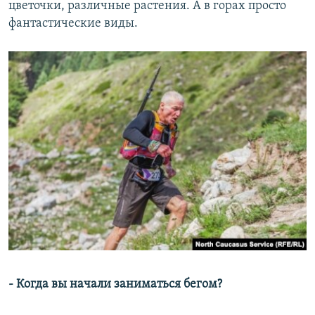
цветочки, различные растения. А в горах просто
фантастические виды.
- Когда вы начали заниматься бегом?