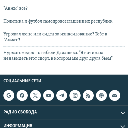
"Анжи" всё?
Политика и футбол самопровозглашенных республик
Угрожал жене или сидел за изнасилование? Тебе в
"Ахмат"!
Нурмагомедов – о гибели Дадашева: "Я начинаю
ненавидеть этот спорт, в котором мы друг друга бьем"
СОЦИАЛЬНЫЕ СЕТИ
РАДИО СВОБОДА
ИНФОРМАЦИЯ