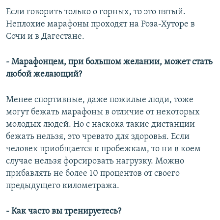
Если говорить только о горных, то это пятый.
Неплохие марафоны проходят на Роза-Хуторе в
Сочи и в Дагестане.
- Марафонцем, при большом желании, может стать
любой желающий?
Менее спортивные, даже пожилые люди, тоже
могут бежать марафоны в отличие от некоторых
молодых людей. Но с наскока такие дистанции
бежать нельзя, это чревато для здоровья. Если
человек приобщается к пробежкам, то ни в коем
случае нельзя форсировать нагрузку. Можно
прибавлять не более 10 процентов от своего
предыдущего километража.
- Как часто вы тренируетесь?