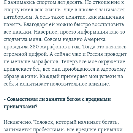
Я занимаюсь спортом лет десять. Но отношение к
спорту имел всю жизнь. Еще в школе я занимался
пятиборьем. А есть такое понятие, как мышечная
память. Благодаря ей можно быстро восстановить
все навыки. Наверное, просто информация как-то
сподвигла меня. Совсем недавно Америка
проводила 380 марафонов в год. Тогда это казалось
огромной цифрой. А сейчас уже и Россия проводит
не меньше марафонов. Теперь все мое окружение
привлекает бег, все они приобщаются к здоровому
образу жизни. Каждый примеряет мои успехи на
себя и испытывает положительное влияние.
- Совместимы ли занятия бегом с вредными
привычками?
Исключено. Человек, который начинает бегать,
занимается пробежками. Все вредные привычки