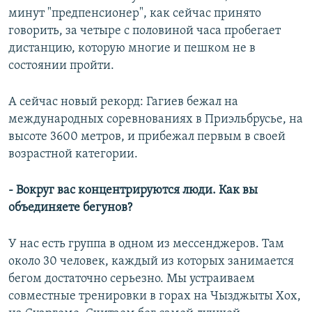
минут "предпенсионер", как сейчас принято
говорить, за четыре с половиной часа пробегает
дистанцию, которую многие и пешком не в
состоянии пройти.
А сейчас новый рекорд: Гагиев бежал на
международных соревнованиях в Приэльбрусье, на
высоте 3600 метров, и прибежал первым в своей
возрастной категории.
- Вокруг вас концентрируются люди. Как вы
объединяете бегунов?
У нас есть группа в одном из мессенджеров. Там
около 30 человек, каждый из которых занимается
бегом достаточно серьезно. Мы устраиваем
совместные тренировки в горах на Чызджыты Хох,