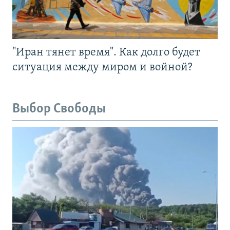
"Иран тянет время". Как долго будет
ситуация между миром и войной?
Выбор Свободы