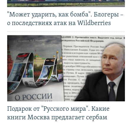
"Может ударить, как бомба". Блогеры –
о последствиях атак на Wildberries
Подарок от "Русского мира". Какие
книги Москва предлагает сербам