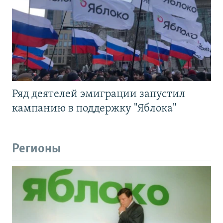
Ряд деятелей эмиграции запустил
кампанию в поддержку "Яблока"
Регионы