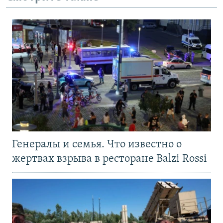
Генералы и семья. Что известно о
жертвах взрыва в ресторане Balzi Rossi