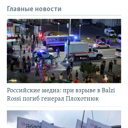
Главные новости
Российские медиа: при взрыве в Balzi
Rossi погиб генерал Плохотнюк