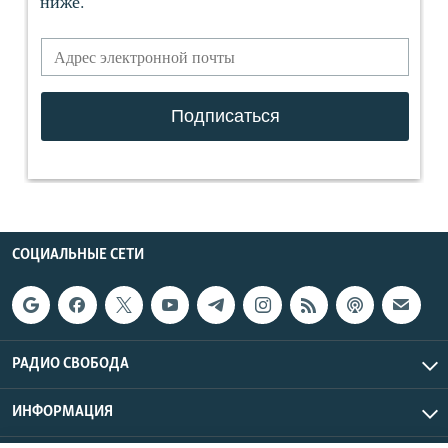
СОЦИАЛЬНЫЕ СЕТИ
РАДИО СВОБОДА
ИНФОРМАЦИЯ