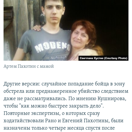
Артем Пахотин с мамой
Другие версии: случайное попадание бойца в зону
обстрела или преднамеренное убийство следствием
даже не рассматривались. По мнению Кушнирова,
чтобы "как можно быстрее закрыть дело".
Повторные экспертизы, о которых сразу
ходатайствовали Рано и Евгений Пахотины, были
назначены только четыре месяца спустя после