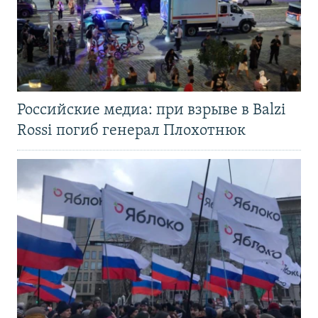
Российские медиа: при взрыве в Balzi
Rossi погиб генерал Плохотнюк