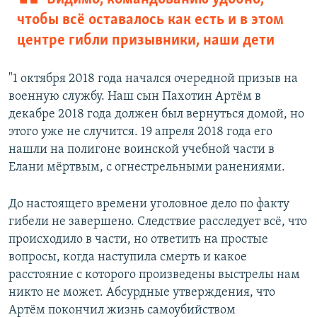
чтобы всё оставалось как есть и в этом
центре гибли призывники, наши дети
"1 октября 2018 года начался очередной призыв на
военную службу. Наш сын Пахотин Артём в
декабре 2018 года должен был вернуться домой, но
этого уже не случится. 19 апреля 2018 года его
нашли на полигоне воинской учебной части в
Елани мёртвым, с огнестрельными ранениями.
До настоящего времени уголовное дело по факту
гибели не завершено. Следствие расследует всё, что
происходило в части, но ответить на простые
вопросы, когда наступила смерть и какое
расстояние с которого произведены выстрелы нам
никто не может. Абсурдные утверждения, что
Артём покончил жизнь самоубийством