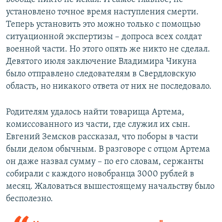
установлено точное время наступления смерти.
Теперь установить это можно только с помощью
ситуационной экспертизы – допроса всех солдат
военной части. Но этого опять же никто не сделал.
Девятого июля заключение Владимира Чикуна
было отправлено следователям в Свердловскую
область, но никакого ответа от них не последовало.
Родителям удалось найти товарища Артема,
комиссованного из части, где служил их сын.
Евгений Земсков рассказал, что поборы в части
были делом обычным. В разговоре с отцом Артема
он даже назвал сумму – по его словам, сержанты
собирали с каждого новобранца 3000 рублей в
месяц. Жаловаться вышестоящему начальству было
бесполезно.