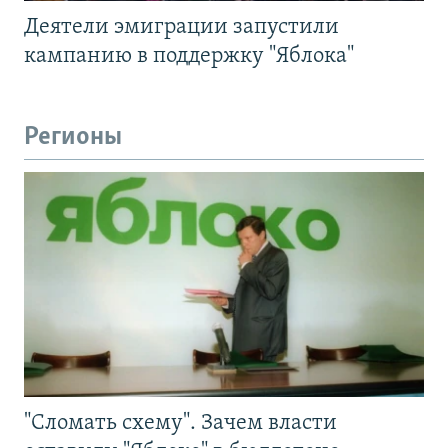
Деятели эмиграции запустили
кампанию в поддержку "Яблока"
Регионы
"Сломать схему". Зачем власти