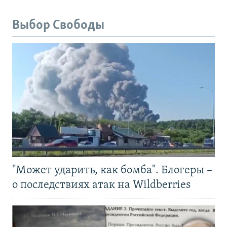
Выбор Свободы
"Может ударить, как бомба". Блогеры –
о последствиях атак на Wildberries