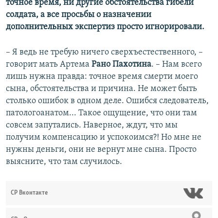
точное время, ни другие обстоятельства гибели
солдата, а все просьбы о назначении
дополнительных экспертиз просто игнорировали.
– Я ведь не требую ничего сверхъестественного, –
говорит мать Артема
Рано Пахотина
. – Нам всего
лишь нужна правда: точное время смерти моего
сына, обстоятельства и причина. Не может быть
столько ошибок в одном деле. Ошибся следователь,
патологоанатом... Такое ощущение, что они там
совсем запутались. Наверное, ждут, что мы
получим компенсацию и успокоимся?! Но мне не
нужны деньги, они не вернут мне сына. Просто
выясните, что там случилось.
СР Вконтакте