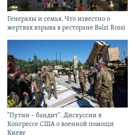
Генералы и семья. Что известно о
жертвах взрыва в ресторане Balzi Rossi
"Путин – бандит". Дискуссии в
Конгрессе США о военной помощи
Киеву