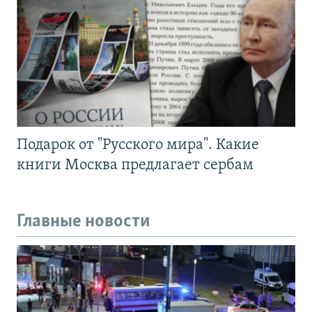
Подарок от "Русского мира". Какие
книги Москва предлагает сербам
Главные новости