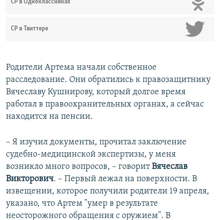
СР в Одноклассниках
СР в Твиттере
Родители Артема начали собственное
расследование. Они обратились к правозащитнику
Вячеславу Кушнирову, который долгое время
работал в правоохранительных органах, а сейчас
находится на пенсии.
– Я изучил документы, прочитал заключение
судебно-медицинской экспертизы, у меня
возникло много вопросов, – говорит
Вячеслав
Викторович
. – Первый лежал на поверхности. В
извещении, которое получили родители 19 апреля,
указано, что Артем "умер в результате
неосторожного обращения с оружием". В