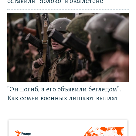
оставили "Яблоко" в бюллетене
"Он погиб, а его объявили беглецом".
Как семьи военных лишают выплат