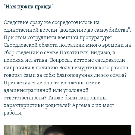
"Нам нужна правда"
Следствие сразу же сосредоточилось на
единственной версии "доведение до самоубийства".
При этом сотрудники военной прокуратуры
Свердловской области потратили много времени на
сбор сведений о семье Пахотиных. Видимо, в
поисках негатива. Вопросы, которые следователи
направили в полицию Большемуртинского района,
говорят сами за себя: благополучная ли это семья?
Привлекался ли кто-то из членов семьи к
административной или уголовной
ответственности? Также были запрошены
характеристики родителей Артема с их мест
работы.