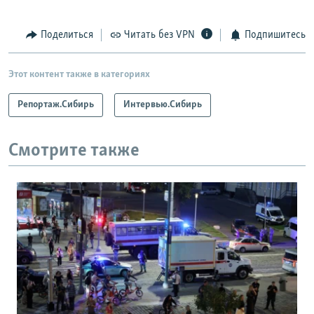
Поделиться
Читать без VPN
Подпишитесь
Этот контент также в категориях
Репортаж.Сибирь
Интервью.Сибирь
Смотрите также