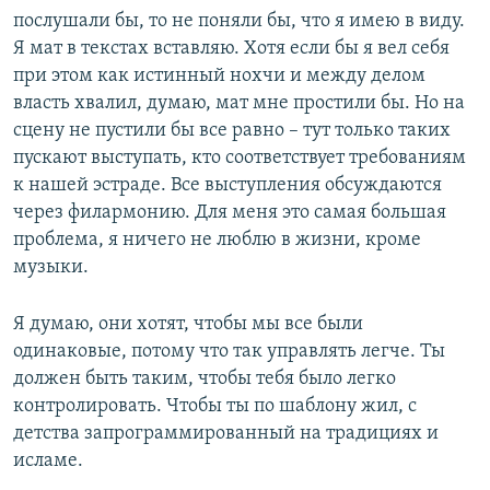
послушали бы, то не поняли бы, что я имею в виду.
Я мат в текстах вставляю. Хотя если бы я вел себя
при этом как истинный нохчи и между делом
власть хвалил, думаю, мат мне простили бы. Но на
сцену не пустили бы все равно – тут только таких
пускают выступать, кто соответствует требованиям
к нашей эстраде. Все выступления обсуждаются
через филармонию. Для меня это самая большая
проблема, я ничего не люблю в жизни, кроме
музыки.
Я думаю, они хотят, чтобы мы все были
одинаковые, потому что так управлять легче. Ты
должен быть таким, чтобы тебя было легко
контролировать. Чтобы ты по шаблону жил, с
детства запрограммированный на традициях и
исламе.