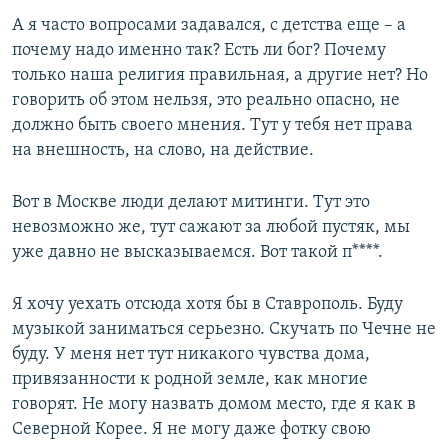
А я часто вопросами задавался, с детства еще – а
почему надо именно так? Есть ли бог? Почему
только наша религия правильная, а другие нет? Но
говорить об этом нельзя, это реально опасно, не
должно быть своего мнения. Тут у тебя нет права
на внешность, на слово, на действие.
Вот в Москве люди делают митинги. Тут это
невозможно же, тут сажают за любой пустяк, мы
уже давно не высказываемся. Вот такой п****.
Я хочу уехать отсюда хотя бы в Ставрополь. Буду
музыкой заниматься серьезно. Скучать по Чечне не
буду. У меня нет тут никакого чувства дома,
привязанности к родной земле, как многие
говорят. Не могу назвать домом место, где я как в
Северной Корее. Я не могу даже фотку свою