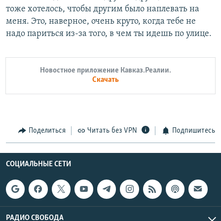
тоже хотелось, чтобы другим было наплевать на
меня. Это, наверное, очень круто, когда тебе не
надо париться из-за того, в чем ты идешь по улице.
Новостное приложение Кавказ.Реалии.
Скачать
Поделиться
Читать без VPN
Подпишитесь
СОЦИАЛЬНЫЕ СЕТИ
РАДИО СВОБОДА