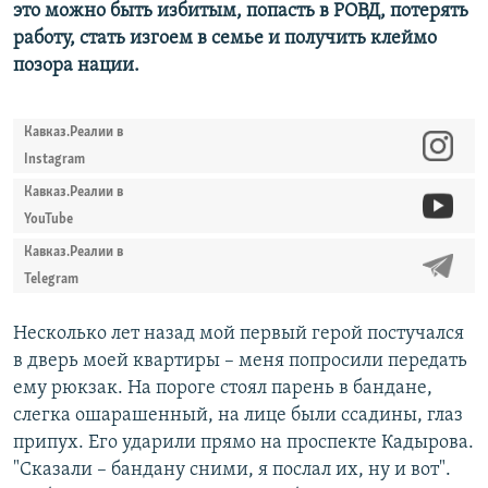
это можно быть избитым, попасть в РОВД, потерять
работу, стать изгоем в семье и получить клеймо
позора нации.
Кавказ.Реалии в
Instagram
Кавказ.Реалии в
YouTube
Кавказ.Реалии в
Telegram
Несколько лет назад мой первый герой постучался
в дверь моей квартиры – меня попросили передать
ему рюкзак. На пороге стоял парень в бандане,
слегка ошарашенный, на лице были ссадины, глаз
припух. Его ударили прямо на проспекте Кадырова.
"Сказали – бандану сними, я послал их, ну и вот".