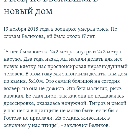
новый дом
19 ноября 2018 года в зоопарке умерла рысь. По
словам Беликова, ей было около 17 лет.
"У нее была клетка 2х2 метра внутрь и 2х2 метра
наружу. Два года назад мы начали делать для нее
новую клетку, нас проспонсировал неравнодушный
человек. В этом году мы закончили делать, там дом
из камня, 5х10м. Это самый большой на сегодня
вольер, но она не дожила. Это был мальчик, рысь-
каракал. Ее сдал цирк, так как она не поддавалась
дрессировке, оказалась ненужной. Тигров и рысей
у нас нет и в принципе не могло быть, если бы с
Ростова не прислали. Из редких животных в
основном у нас птицы", - заключил Беликов.