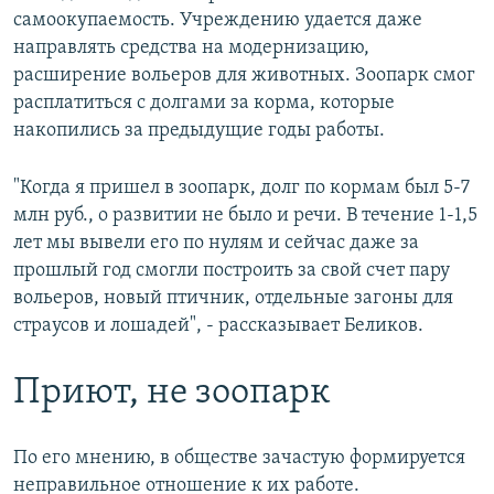
самоокупаемость. Учреждению удается даже
направлять средства на модернизацию,
расширение вольеров для животных. Зоопарк смог
расплатиться с долгами за корма, которые
накопились за предыдущие годы работы.
"Когда я пришел в зоопарк, долг по кормам был 5-7
млн руб., о развитии не было и речи. В течение 1-1,5
лет мы вывели его по нулям и сейчас даже за
прошлый год смогли построить за свой счет пару
вольеров, новый птичник, отдельные загоны для
страусов и лошадей", - рассказывает Беликов.
Приют, не зоопарк
По его мнению, в обществе зачастую формируется
неправильное отношение к их работе.