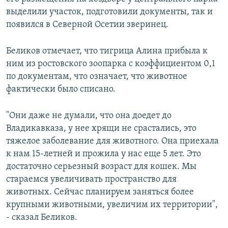
выделили участок, подготовили документы, так и
появился в Северной Осетии зверинец.
Беликов отмечает, что тигрица Алина прибыла к
ним из ростовского зоопарка с коэффициентом 0,1
по документам, что означает, что животное
фактически было списано.
"Они даже не думали, что она доедет до
Владикавказа, у нее хрящи не срастались, это
тяжелое заболевание для животного. Она приехала
к нам 15-летней и прожила у нас еще 5 лет. Это
достаточно серьезный возраст для кошек. Мы
стараемся увеличивать пространство для
животных. Сейчас планируем заняться более
крупными животными, увеличим их территории",
- сказал Беликов.