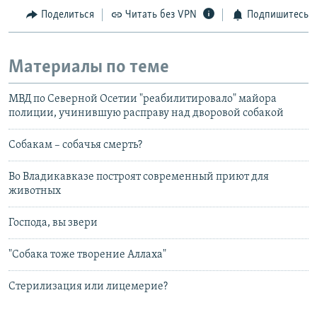
Поделиться
Читать без VPN
Подпишитесь
Материалы по теме
МВД по Северной Осетии "реабилитировало" майора
полиции, учинившую расправу над дворовой собакой
Собакам – собачья смерть?
Во Владикавказе построят современный приют для
животных
Господа, вы звери
"Собака тоже творение Аллаха"
Стерилизация или лицемерие?