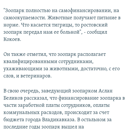
"Зоопарк полностью на самофинансировании, на
самоокупаемости. Животные получают питание в
норме. Что касается тигрицы, то ростовский
зоопарк передал нам ее больной", - сообщил
Кокоев.
Он также отметил, что зоопарк располагает
квалифицированными сотрудниками,
ухаживающими за животными, достаточно, с его
слов, и ветеринаров.
В свою очередь, заведующий зоопарком Аслан
Беликов рассказал, что финансирование зоопарка в
части заработной платы сотрудников, оплаты
коммунальных расходов, происходит за счет
бюджета города Владикавказа. В остальном за
последние годы зоопарк вышел на