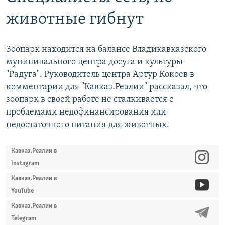
животные гибнут
Зоопарк находится на балансе Владикавказского
муниципального центра досуга и культуры
"Радуга". Руководитель центра Артур Кокоев в
комментарии для "Кавказ.Реалии" рассказал, что
зоопарк в своей работе не сталкивается с
проблемами недофинансирования или
недостаточного питания для животных.
Кавказ.Реалии в
Instagram
Кавказ.Реалии в
YouTube
Кавказ.Реалии в
Telegram