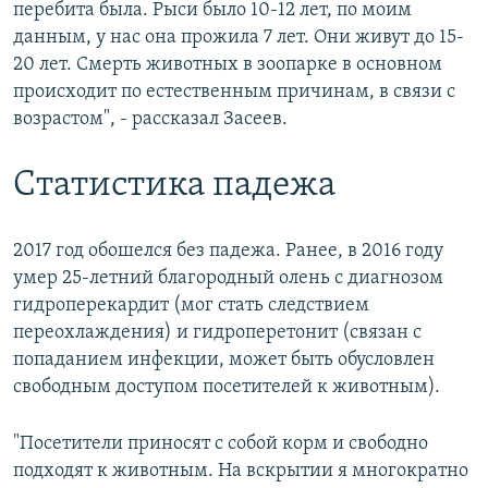
перебита была. Рыси было 10-12 лет, по моим
данным, у нас она прожила 7 лет. Они живут до 15-
20 лет. Смерть животных в зоопарке в основном
происходит по естественным причинам, в связи с
возрастом", - рассказал Засеев.
Статистика падежа
2017 год обошелся без падежа. Ранее, в 2016 году
умер 25-летний благородный олень с диагнозом
гидроперекардит (мог стать следствием
переохлаждения) и гидроперетонит (связан с
попаданием инфекции, может быть обусловлен
свободным доступом посетителей к животным).
"Посетители приносят с собой корм и свободно
подходят к животным. На вскрытии я многократно