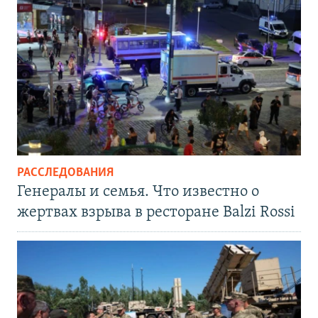
РАССЛЕДОВАНИЯ
Генералы и семья. Что известно о
жертвах взрыва в ресторане Balzi Rossi