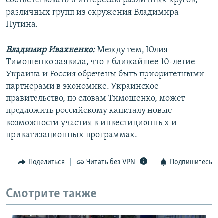
соответствовать и интересам различных кругов,
различных групп из окружения Владимира
Путина.
Владимир Ивахненко:
Между тем, Юлия
Тимошенко заявила, что в ближайшее 10-летие
Украина и Россия обречены быть приоритетными
партнерами в экономике. Украинское
правительство, по словам Тимошенко, может
предложить российскому капиталу новые
возможности участия в инвестиционных и
приватизационных программах.
Поделиться
Читать без VPN
Подпишитесь
Смотрите также