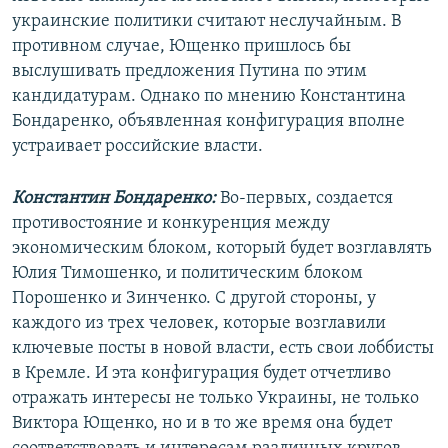
украинские политики считают неслучайным. В
противном случае, Ющенко пришлось бы
выслушивать предложения Путина по этим
кандидатурам. Однако по мнению Константина
Бондаренко, объявленная конфигурация вполне
устраивает российские власти.
Константин Бондаренко:
Во-первых, создается
противостояние и конкуренция между
экономическим блоком, который будет возглавлять
Юлия Тимошенко, и политическим блоком
Порошенко и Зинченко. С другой стороны, у
каждого из трех человек, которые возглавили
ключевые посты в новой власти, есть свои лоббисты
в Кремле. И эта конфигурация будет отчетливо
отражать интересы не только Украины, не только
Виктора Ющенко, но и в то же время она будет