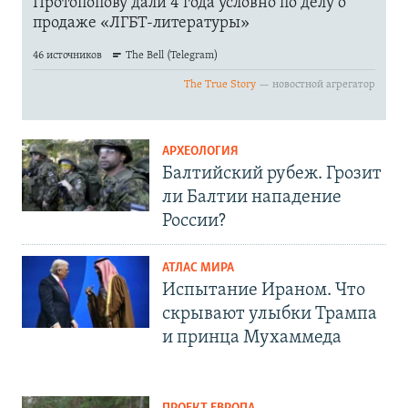
АРХЕОЛОГИЯ
Балтийский рубеж. Грозит
ли Балтии нападение
России?
АТЛАС МИРА
Испытание Ираном. Что
скрывают улыбки Трампа
и принца Мухаммеда