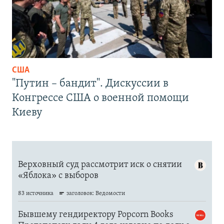
США
"Путин – бандит". Дискуссии в
Конгрессе США о военной помощи
Киеву