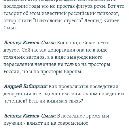
последние годы это не простая фигура речи. Вот что
говорит об этом известный российский психолог,
автор книги "Психология стресса" Леонид Китаев-
Смык.
Леонид Китаев-Смык:
Конечно, сейчас нечто
другое. Сейчас эта депортация она не в виде
телячьих вагонов, а в виде вынужденного
переселения чеченцев не только на просторы
России, но и на просторы Европы.
Андрей Бабицкий:
Как проявляются последствия
депортации в сегодняшнем социальном поведении
чеченцев? Есть ли видимая связь?
Леонид Китаев-Смык:
В последнее время мы
изучали - влияет ли на современное