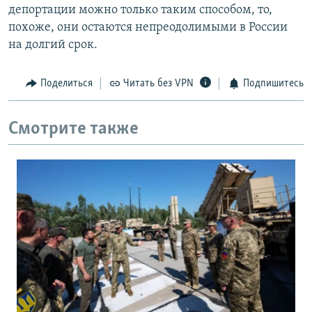
депортации можно только таким способом, то,
похоже, они остаются непреодолимыми в России
на долгий срок.
Поделиться
Читать без VPN
Подпишитесь
Смотрите также