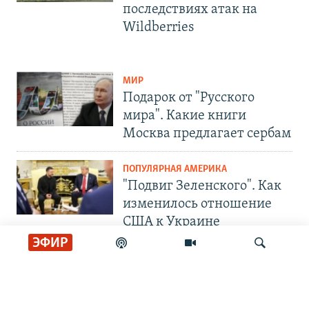
последствиях атак на
Wildberries
МИР
Подарок от "Русского
мира". Какие книги
Москва предлагает сербам
ПОПУЛЯРНАЯ АМЕРИКА
"Подвиг Зеленского". Как
изменилось отношение
США к Украине
ЭФИР
СОЦИАЛЬНЫЕ СЕТИ