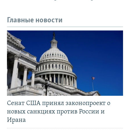
Главные новости
Сенат США принял законопроект о
новых санкциях против России и
Ирана