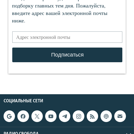
СОЦИАЛЬНЫЕ СЕТИ
РАДИО СВОБОДА