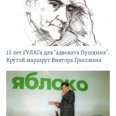
15 лет ГУЛАГа для "адвоката Пушкина".
Крутой маршрут Виктора Гроссмана