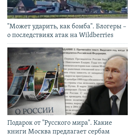
"Может ударить, как бомба". Блогеры –
о последствиях атак на Wildberries
Подарок от "Русского мира". Какие
книги Москва предлагает сербам