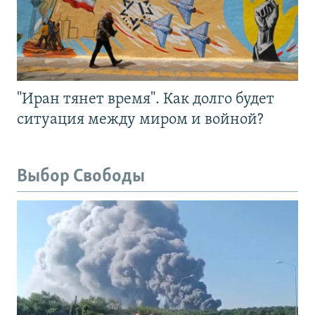
"Иран тянет время". Как долго будет
ситуация между миром и войной?
Выбор Свободы