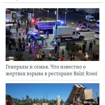
Генералы и семья. Что известно о
жертвах взрыва в ресторане Balzi Rossi