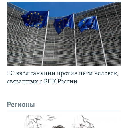
ЕС ввел санкции против пяти человек,
связанных с ВПК России
Регионы