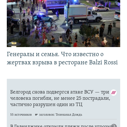
Генералы и семья. Что известно о
жертвах взрыва в ресторане Balzi Rossi