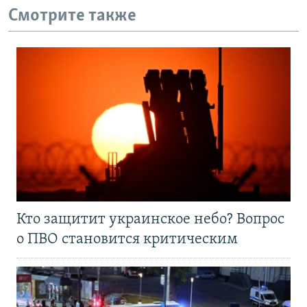
Смотрите также
Кто защитит украинское небо? Вопрос
о ПВО становится критическим