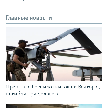
Главные новости
При атаке беспилотников на Белгород
погибли три человека