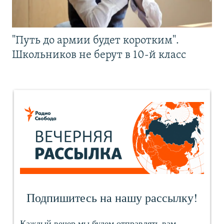
"Путь до армии будет коротким".
Школьников не берут в 10-й класс