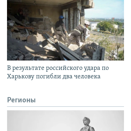
В результате российского удара по
Харькову погибли два человека
Регионы