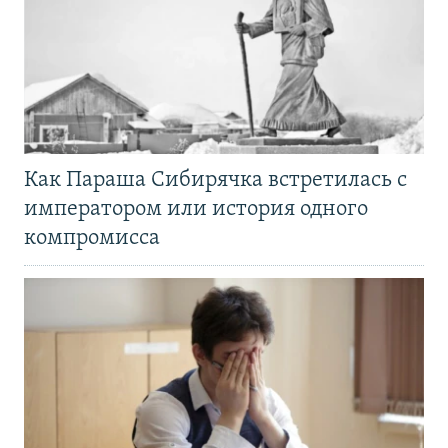
Как Параша Сибирячка встретилась с
императором или история одного
компромисса