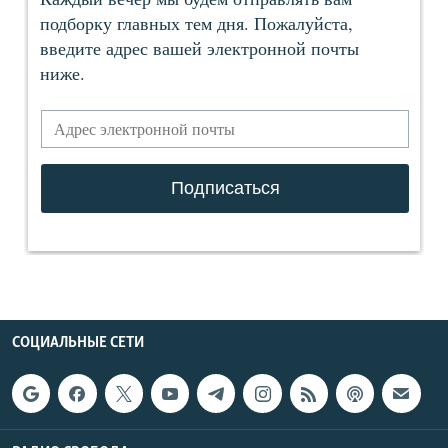
СОЦИАЛЬНЫЕ СЕТИ