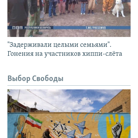
"Задерживали целыми семьями".
Гонения на участников хиппи-слёта
Выбор Свободы