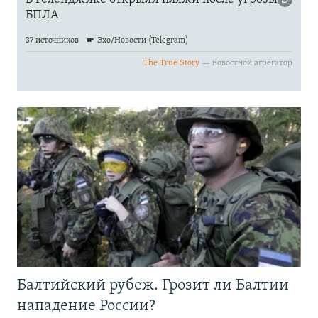
Балтийский рубеж. Грозит ли Балтии
нападение России?