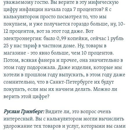
уважаемому гостю. Вы верите в эту мифическую
цифру инфляции начала года 7 процентов? Я с
калькулятором просто посмотрел то, что мы
покупаем, и уже получается гораздо больше, ну, 10-
12 процентов, вот за этот год даже. Вот
электроэнергия: было 0,99 копейки, сейчас 1 рубль
25 у нас тариф в частном доме. Ну, товары в
магазине - это явно больше, чем 10 процентов.
Потом, всякая фанера и прочее, она значительно в
этом году подорожала. Даже изделия, которые мы
хотели в прошлом году выпускать, в этом году даже
сомнительно, что в Санкт-Петербурге их будут
покупать, если мы их начнем делать. Можно ли
верить этой цифре?
Руслан Гринберг:
Видите ли, это вопрос очень
интересный. Вы с калькулятором могли вычислить
удорожание тех товаров и услуг, которыми вы сами