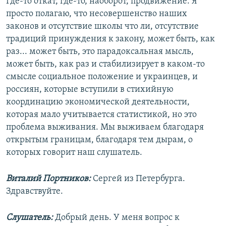
Где-то откат, где-то, наоборот, продвижение. Я
просто полагаю, что несовершенство наших
законов и отсутствие школы что ли, отсутствие
традиций принуждения к закону, может быть, как
раз... может быть, это парадоксальная мысль,
может быть, как раз и стабилизирует в каком-то
смысле социальное положение и украинцев, и
россиян, которые вступили в стихийную
координацию экономической деятельности,
которая мало учитывается статистикой, но это
проблема выживания. Мы выживаем благодаря
открытым границам, благодаря тем дырам, о
которых говорит наш слушатель.
Виталий Портников:
Сергей из Петербурга.
Здравствуйте.
Слушатель:
Добрый день. У меня вопрос к