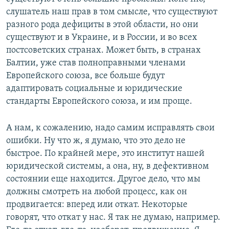
слушатель наш прав в том смысле, что существуют
разного рода дефициты в этой области, но они
существуют и в Украине, и в России, и во всех
постсоветских странах. Может быть, в странах
Балтии, уже став полноправными членами
Европейского союза, все больше будут
адаптировать социальные и юридические
стандарты Европейского союза, и им проще.
А нам, к сожалению, надо самим исправлять свои
ошибки. Ну что ж, я думаю, что это дело не
быстрое. По крайней мере, это институт нашей
юридической системы, а она, ну, в дефективном
состоянии еще находится. Другое дело, что мы
должны смотреть на любой процесс, как он
продвигается: вперед или откат. Некоторые
говорят, что откат у нас. Я так не думаю, например.