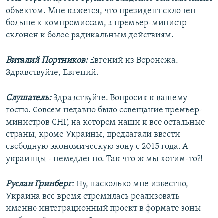
объектом. Мне кажется, что президент склонен
больше к компромиссам, а премьер-министр
склонен к более радикальным действиям.
Виталий Портников:
Евгений из Воронежа.
Здравствуйте, Евгений.
Слушатель:
Здравствуйте. Вопросик к вашему
гостю. Совсем недавно было совещание премьер-
министров СНГ, на котором наши и все остальные
страны, кроме Украины, предлагали ввести
свободную экономическую зону с 2015 года. А
украинцы - немедленно. Так что ж мы хотим-то?!
Руслан Гринберг:
Ну, насколько мне известно,
Украина все время стремилась реализовать
именно интеграционный проект в формате зоны