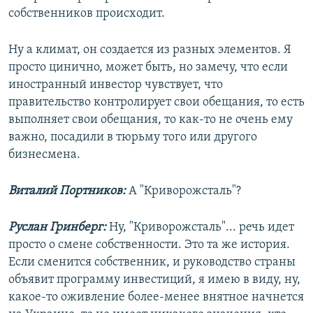
собственников происходит.
Ну а климат, он создается из разных элементов. Я
просто цинично, может быть, но замечу, что если
иностранный инвестор чувствует, что
правительство контролирует свои обещания, то есть
выполняет свои обещания, то как-то не очень ему
важно, посадили в тюрьму того или другого
бизнесмена.
Виталий Портников:
А "Криворожсталь"?
Руслан Гринберг:
Ну, "Криворожсталь"... речь идет
просто о смене собственности. Это та же история.
Если сменится собственник, и руководство страны
объявит программу инвестиций, я имею в виду, ну,
какое-то оживление более-менее внятное начнется