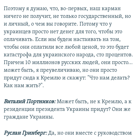
Поэтому я думаю, что, во-первых, наш карман
ничего не получит, не только государственный, но
и личный, о чем вы говорите. Потому что у
украинцев просто нет денег для того, чтобы это
оплачивать. Если мы будем настаивать на том,
чтобы они оплатили все любой ценой, то это будет
катастрофа для украинского народа, сто процентов.
Причем 10 миллионов русских людей, они просто...
может быть, я преувеличиваю, но они просто
придут сюда к Кремлю и скажут: "Что нам делать?
Как нам жить?".
Виталий Портников:
Может быть, не к Кремлю, а к
резиденции президента Украины придут? Они же
граждане Украины.
Руслан Гринберг:
Да, но они вместе с руководством