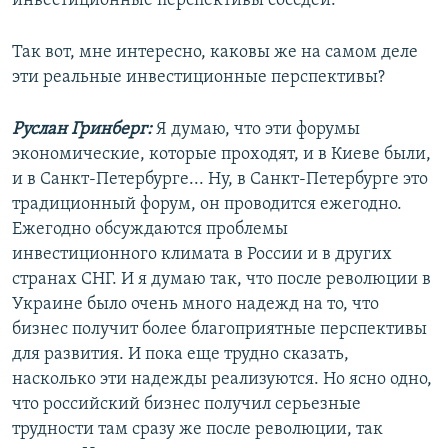
инвестиционные перспективы соседей.
Так вот, мне интересно, каковы же на самом деле
эти реальные инвестиционные перспективы?
Руслан Гринберг:
Я думаю, что эти форумы
экономические, которые проходят, и в Киеве были,
и в Санкт-Петербурге... Ну, в Санкт-Петербурге это
традиционный форум, он проводится ежегодно.
Ежегодно обсуждаются проблемы
инвестиционного климата в России и в других
странах СНГ. И я думаю так, что после революции в
Украине было очень много надежд на то, что
бизнес получит более благоприятные перспективы
для развития. И пока еще трудно сказать,
насколько эти надежды реализуются. Но ясно одно,
что российский бизнес получил серьезные
трудности там сразу же после революции, так