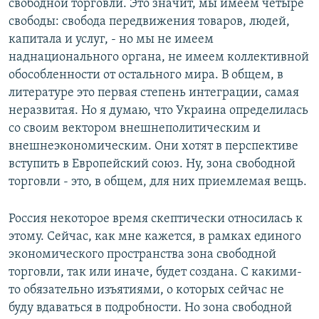
свободной торговли. Это значит, мы имеем четыре
свободы: свобода передвижения товаров, людей,
капитала и услуг, - но мы не имеем
наднационального органа, не имеем коллективной
обособленности от остального мира. В общем, в
литературе это первая степень интеграции, самая
неразвитая. Но я думаю, что Украина определилась
со своим вектором внешнеполитическим и
внешнеэкономическим. Они хотят в перспективе
вступить в Европейский союз. Ну, зона свободной
торговли - это, в общем, для них приемлемая вещь.
Россия некоторое время скептически относилась к
этому. Сейчас, как мне кажется, в рамках единого
экономического пространства зона свободной
торговли, так или иначе, будет создана. С какими-
то обязательно изъятиями, о которых сейчас не
буду вдаваться в подробности. Но зона свободной