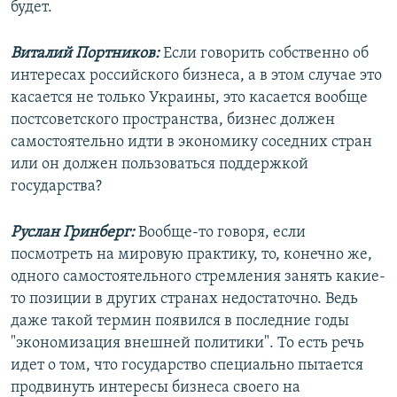
будет.
Виталий Портников:
Если говорить собственно об
интересах российского бизнеса, а в этом случае это
касается не только Украины, это касается вообще
постсоветского пространства, бизнес должен
самостоятельно идти в экономику соседних стран
или он должен пользоваться поддержкой
государства?
Руслан Гринберг:
Вообще-то говоря, если
посмотреть на мировую практику, то, конечно же,
одного самостоятельного стремления занять какие-
то позиции в других странах недостаточно. Ведь
даже такой термин появился в последние годы
"экономизация внешней политики". То есть речь
идет о том, что государство специально пытается
продвинуть интересы бизнеса своего на