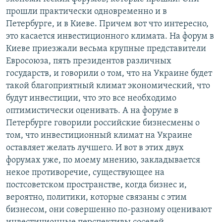
прошли практически одновременно и в
Петербурге, и в Киеве. Причем вот что интересно,
это касается инвестиционного климата. На форум в
Киеве приезжали весьма крупные представители
Евросоюза, пять президентов различных
государств, и говорили о том, что на Украине будет
такой благоприятный климат экономический, что
будут инвестиции, что это все необходимо
оптимистически оценивать. А на форуме в
Петербурге говорили российские бизнесмены о
том, что инвестиционный климат на Украине
оставляет желать лучшего. И вот в этих двух
форумах уже, по моему мнению, закладывается
некое противоречие, существующее на
постсоветском пространстве, когда бизнес и,
вероятно, политики, которые связаны с этим
бизнесом, они совершенно по-разному оценивают