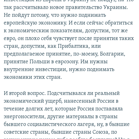
так рассчитывало новое правительство Украины.
Не пойдут потому, что нужно поднимать
европейскую экономику. И если сейчас обратиться
к экономическим показателям, допустим, тот же
евро, он плохо себя чувствует после принятия таких
стран, допустим, как Прибалтика, или
предполагаемое принятие, по-моему, Болгарии,
принятие Польши в еврозону. Им нужны
внутренние инвестиции, нужно поднимать
экономики этих стран.
И второй вопрос. Подсчитывался ли реальный
экономический ущерб, нанесенный России в
течение долгих лет, которые Россия поставляла
энергоносители, другие материалы в страны
бывшего социалистического лагеря, ну, в бывшие
советские страны, бывшие страны Союза, по