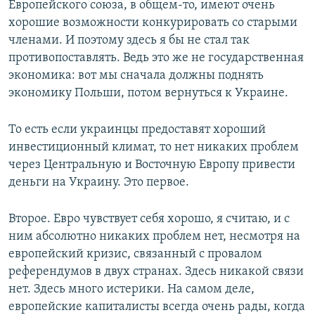
Европейского союза, в общем-то, имеют очень
хорошие возможности конкурировать со старыми
членами. И поэтому здесь я бы не стал так
противопоставлять. Ведь это же не государственная
экономика: вот мы сначала должны поднять
экономику Польши, потом вернуться к Украине.
То есть если украинцы предоставят хороший
инвестиционный климат, то нет никаких проблем
через Центральную и Восточную Европу привести
деньги на Украину. Это первое.
Второе. Евро чувствует себя хорошо, я считаю, и с
ним абсолютно никаких проблем нет, несмотря на
европейский кризис, связанный с провалом
референдумов в двух странах. Здесь никакой связи
нет. Здесь много истерики. На самом деле,
европейские капиталисты всегда очень рады, когда