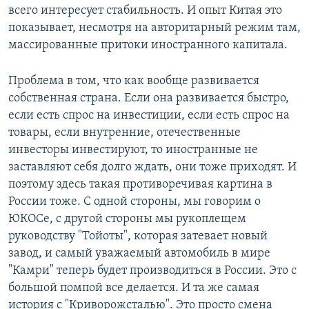
всего интересует стабильность. И опыт Китая это
показывает, несмотря на авторитарный режим там,
массированные притоки иностранного капитала.
Проблема в том, что как вообще развивается
собственная страна. Если она развивается быстро,
если есть спрос на инвестиции, если есть спрос на
товары, если внутренние, отечественные
инвесторы инвестируют, то иностранные не
заставляют себя долго ждать, они тоже приходят. И
поэтому здесь такая противоречивая картина в
России тоже. С одной стороны, мы говорим о
ЮКОСе, с другой стороны мы рукоплещем
руководству "Тойоты", которая затевает новый
завод, и самый уважаемый автомобиль в мире
"Камри" теперь будет производиться в России. Это с
большой помпой все делается. И та же самая
история с "Криворожсталью". Это просто смена