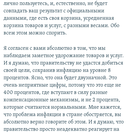
лично пользуетесь, и, естественно, не будет
совпадать ваш результат с официальными
данными, где есть своя корзина, усредненная
корзина товаров и услуг, с разными весами. Обо
всем этом можно спорить.
Я согласен с вами абсолютно в том, что мы
наблюдаем заметное удорожание товаров и услуг.
И я думаю, что правительству не удастся добиться
своей цели, сохранив инфляцию на уровне 8
процентов. Ясно, что она будет двузначной. Это
очень неприятные цифры, потому что это еще не
400 процентов, где вступают в силу разные
компенсационные механизмы, и не 2 процента,
которые считаются нормальными. Мне кажется,
что проблема инфляции в стране обостряется, вы
абсолютно верно говорите об этом. И я думаю, что
правительство просто неадекватно реагирует на