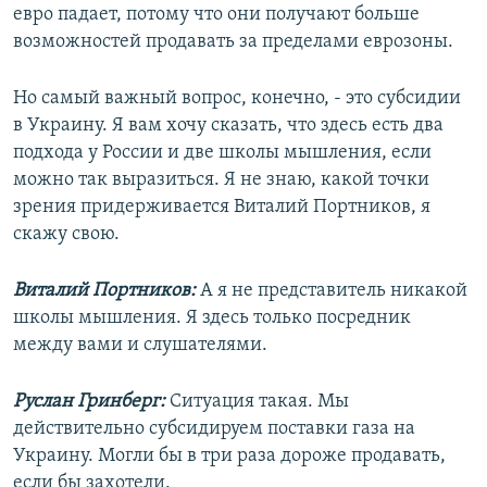
евро падает, потому что они получают больше
возможностей продавать за пределами еврозоны.
Но самый важный вопрос, конечно, - это субсидии
в Украину. Я вам хочу сказать, что здесь есть два
подхода у России и две школы мышления, если
можно так выразиться. Я не знаю, какой точки
зрения придерживается Виталий Портников, я
скажу свою.
Виталий Портников:
А я не представитель никакой
школы мышления. Я здесь только посредник
между вами и слушателями.
Руслан Гринберг:
Ситуация такая. Мы
действительно субсидируем поставки газа на
Украину. Могли бы в три раза дороже продавать,
если бы захотели.