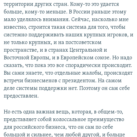
территории других стран. Кому-то это удается
больше, кому-то меньше. В России раньше этому
мало уделялось внимания. Сейчас, насколько мне
известно, строится такая система для того, чтобы
системно поддерживать наших крупных игроков, и
не только крупных, и на постсоветском
пространстве, и в странах Центральной и
Восточной Европы, и в Европейском союзе. Но надо
сказать, что пока это все спорадически происходит.
Вы сами знаете, что отдельные жалобы, происходят
встречи бизнесменов с президентом. На самом
деле системы поддержки нет. Поэтому он сам себе
предоставлен.
Но есть одна важная вещь, которая, в общем-то,
представляет собой колоссальное преимущество
для российского бизнеса, что он сам по себе
большой и сильнее, чем любой другой, и больше