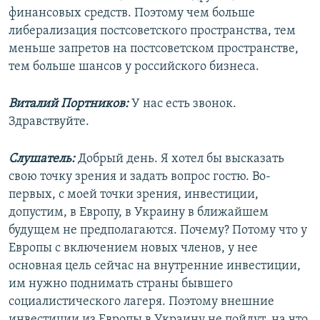
финансовых средств. Поэтому чем больше
либерализация постсоветского пространства, тем
меньше запретов на постсоветском пространстве,
тем больше шансов у российского бизнеса.
Виталий Портников:
У нас есть звонок.
Здравствуйте.
Слушатель:
Добрый день. Я хотел бы высказать
свою точку зрения и задать вопрос гостю. Во-
первых, с моей точки зрения, инвестиции,
допустим, в Европу, в Украину в ближайшем
будущем не предполагаются. Почему? Потому что у
Европы с включением новых членов, у нее
основная цель сейчас на внутренние инвестиции,
им нужно поднимать страны бывшего
социалистического лагеря. Поэтому внешние
инвестиции из Европы в Украину не пойдут, на что