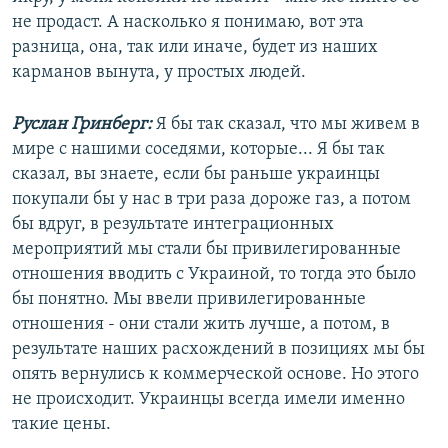
не продаст. А насколько я понимаю, вот эта
разница, она, так или иначе, будет из наших
карманов вынута, у простых людей.
Руслан Гринберг:
Я бы так сказал, что мы живем в
мире с нашими соседями, которые... Я бы так
сказал, вы знаете, если бы раньше украинцы
покупали бы у нас в три раза дороже газ, а потом
бы вдруг, в результате интеграционных
мероприятий мы стали бы привилегированные
отношения вводить с Украиной, то тогда это было
бы понятно. Мы ввели привилегированные
отношения - они стали жить лучше, а потом, в
результате наших расхождений в позициях мы бы
опять вернулись к коммерческой основе. Но этого
не происходит. Украинцы всегда имели именно
такие цены.