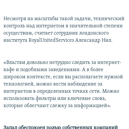
Несмотря на масштабы такой задачи, технический
контроль над интернетом в значительной степени
осуществим, считает сотрудник лондонского
института RoyalUnitedServices Александр Нил.
«Властям довольно нетрудно следить за интернет-
кафе и подобными заведениями. А в более
широком контексте, если вы располагаете нужной
технологией, можно вести наблюдение за
интернетом в определенных точках сети. Можно
использовать фильтры или ключевые слова,
которые облегчают слежку за информацией».
Запад обеспокоен ролью собственных компаний