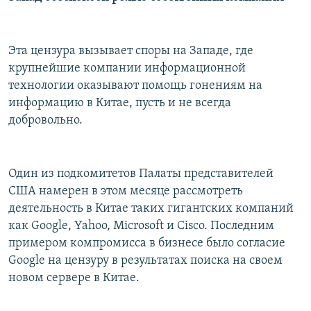
Эта цензура вызывает споры на Западе, где
крупнейшие компании информационной
технологии оказывают помощь гонениям на
информацию в Китае, пусть и не всегда
добровольно.
Один из подкомитетов Палаты представителей
США намерен в этом месяце рассмотреть
деятельность в Китае таких гигантских компаний
как Google, Yahoo, Microsoft и Cisco. Последним
примером компромисса в бизнесе было согласие
Google на цензуру в результатах поиска на своем
новом сервере в Китае.