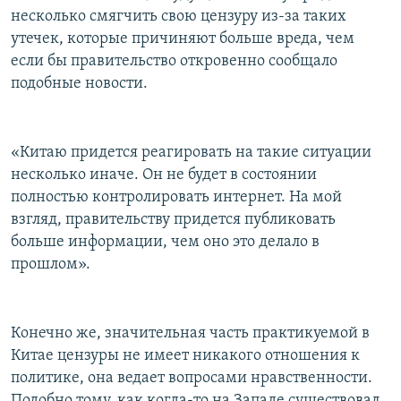
несколько смягчить свою цензуру из-за таких
утечек, которые причиняют больше вреда, чем
если бы правительство откровенно сообщало
подобные новости.
«Китаю придется реагировать на такие ситуации
несколько иначе. Он не будет в состоянии
полностью контролировать интернет. На мой
взгляд, правительству придется публиковать
больше информации, чем оно это делало в
прошлом».
Конечно же, значительная часть практикуемой в
Китае цензуры не имеет никакого отношения к
политике, она ведает вопросами нравственности.
Подобно тому, как когда-то на Западе существовал