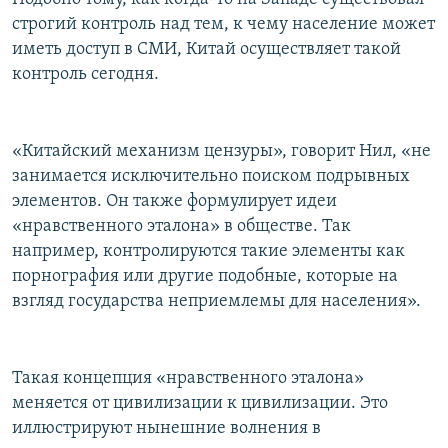
строгий контроль над тем, к чему население может
иметь доступ в СМИ, Китай осуществляет такой
контроль сегодня.
«Китайский механизм цензуры», говорит Нил, «не
занимается исключительно поиском подрывных
элементов. Он также формулирует идеи
«нравственного эталона» в обществе. Так
например, контролируются такие элементы как
порнография или другие подобные, которые на
взгляд государства неприемлемы для населения».
Такая концепция «нравственного эталона»
меняется от цивилизации к цивилизации. Это
иллюстрируют нынешние волнения в