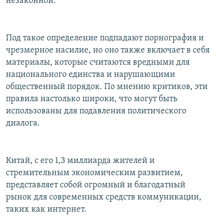
незаконной.
Под такое определение подпадают порнография и
чрезмерное насилие, но оно также включает в себя
материалы, которые считаются вредными для
национального единства и нарушающими
общественный порядок. По мнению критиков, эти
правила настолько широки, что могут быть
использованы для подавления политического
диалога.
Китай, с его 1,3 миллиарда жителей и
стремительным экономическим развитием,
представляет собой огромный и благодатный
рынок для современных средств коммуникации,
таких как интернет.