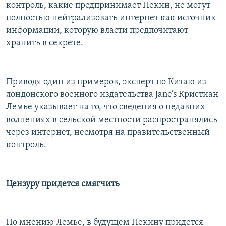
контроль, какие предпринимает Пекин, не могут
полностью нейтрализовать интернет как источник
информации, которую власти предпочитают
хранить в секрете.
Приводя один из примеров, эксперт по Китаю из
лондонского военного издательства Jane’s Кристиан
Лемье указывает на то, что сведения о недавних
волнениях в сельской местности распространялись
через интернет, несмотря на правительственный
контроль.
Цензуру придется смягчить
По мнению Лемье, в будущем Пекину придется