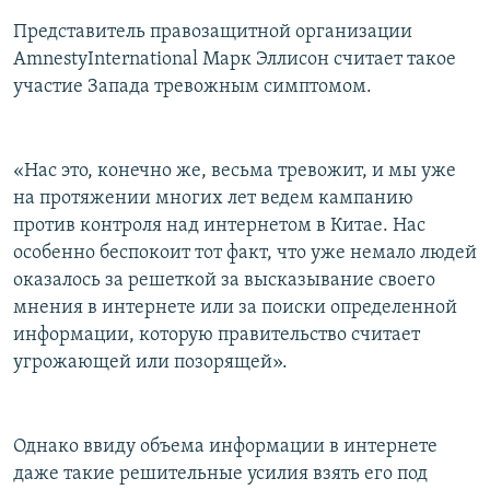
Представитель правозащитной организации
AmnestyInternational Марк Эллисон считает такое
участие Запада тревожным симптомом.
«Нас это, конечно же, весьма тревожит, и мы уже
на протяжении многих лет ведем кампанию
против контроля над интернетом в Китае. Нас
особенно беспокоит тот факт, что уже немало людей
оказалось за решеткой за высказывание своего
мнения в интернете или за поиски определенной
информации, которую правительство считает
угрожающей или позорящей».
Однако ввиду объема информации в интернете
даже такие решительные усилия взять его под