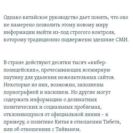
Однако китайское руководство дает понять, что оно
не намерено позволить этому новому миру
информации выйти из-под строгого контроля,
которому традиционно подвержены здешние СМИ.
В стране действуют десятки тысяч «кибер-
полицейских», прочесывающих всемирную
паутину для удаления нежелательных сайтов.
Некоторые из них, возможно, заполнены
порнографией и насилием. Но другие могут
содержать информацию о деликатных
политических и социальных проблемах,
отклоняющуюся от официальной линии – к
примеру, о политике Китая в отношении Тибета,
или об отношениях с Тайванем.