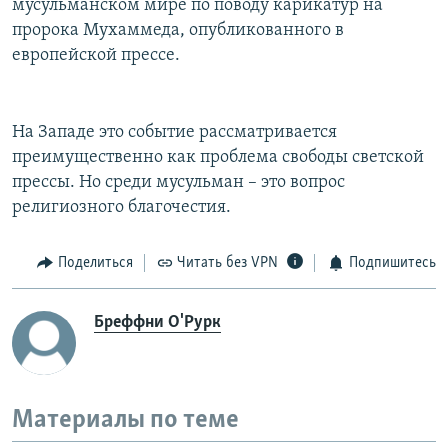
мусульманском мире по поводу карикатур на
пророка Мухаммеда, опубликованного в
европейской прессе.
На Западе это событие рассматривается
преимущественно как проблема свободы светской
прессы. Но среди мусульман – это вопрос
религиозного благочестия.
Поделиться
Читать без VPN
Подпишитесь
Бреффни О'Рурк
Материалы по теме