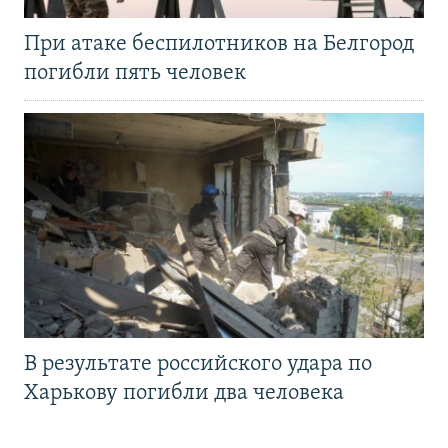
При атаке беспилотников на Белгород
погибли пять человек
В результате российского удара по
Харькову погибли два человека