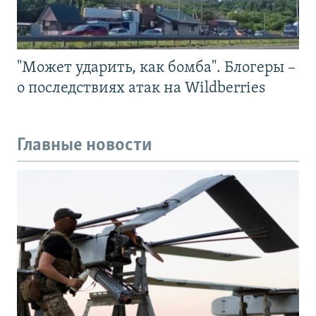
"Может ударить, как бомба". Блогеры –
о последствиях атак на Wildberries
Главные новости