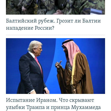
Балтийский рубеж. Грозит ли Балтии
нападение России?
Испытание Ираном. Что скрывают
улыбки Трампа и принца Мухаммеда