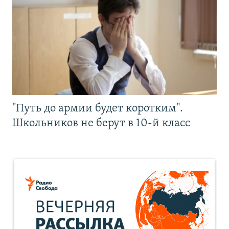
"Путь до армии будет коротким".
Школьников не берут в 10-й класс