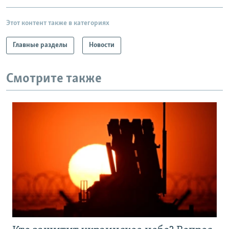
Этот контент также в категориях
Главные разделы
Новости
Смотрите также