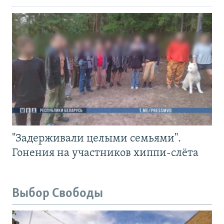
"Задерживали целыми семьями".
Гонения на участников хиппи-слёта
Выбор Свободы