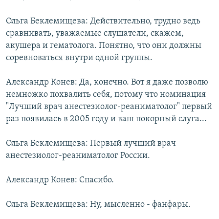
Ольга Беклемищева: Действительно, трудно ведь
сравнивать, уважаемые слушатели, скажем,
акушера и гематолога. Понятно, что они должны
соревноваться внутри одной группы.
Александр Конев: Да, конечно. Вот я даже позволю
немножко похвалить себя, потому что номинация
"Лучший врач анестезиолог-реаниматолог" первый
раз появилась в 2005 году и ваш покорный слуга...
Ольга Беклемищева: Первый лучший врач
анестезиолог-реаниматолог России.
Александр Конев: Спасибо.
Ольга Беклемищева: Ну, мысленно - фанфары.