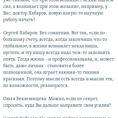
уже сказала, что при этом возникает некий подъем
сил, а возникает при этом желание, например, у
Вас, доктор Хабаров, новую какую-то научную
работу начать?
Сергей Хабаров: Без сомнения. Вот так, если по
большому счету, всегда, когда закончишь что-то
глобальное, в жизни возникает некая ниша,
пустота, и эту нишу всегда надо чем-то заполнить
опять. Тогда жизнь - и профессиональная, и, может
быть, даже личная - становится более
полноценной, она играет какими-то такими
красками. Поэтому мысли есть всегда и мысли эти,
по возможности, реализуются.
Ольга Беклемищева: Можно, если не секрет,
спросить, куда Вы дальше направите свои усилия?