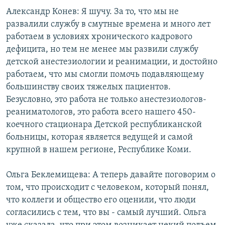
Александр Конев: Я шучу. За то, что мы не
развалили службу в смутные времена и много лет
работаем в условиях хронического кадрового
дефицита, но тем не менее мы развили службу
детской анестезиологии и реанимации, и достойно
работаем, что мы смогли помочь подавляющему
большинству своих тяжелых пациентов.
Безусловно, это работа не только анестезиологов-
реаниматологов, это работа всего нашего 450-
коечного стационара Детской республиканской
больницы, которая является ведущей и самой
крупной в нашем регионе, Республике Коми.
Ольга Беклемищева: А теперь давайте поговорим о
том, что происходит с человеком, который понял,
что коллеги и общество его оценили, что люди
согласились с тем, что вы - самый лучший. Ольга