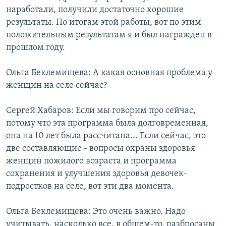
наработали, получили достаточно хорошие
результаты. По итогам этой работы, вот по этим
положительным результатам я и был награжден в
прошлом году.
Ольга Беклемищева: А какая основная проблема у
женщин на селе сейчас?
Сергей Хабаров: Если мы говорим про сейчас,
потому что эта программа была долговременная,
она на 10 лет была рассчитана... Если сейчас, это
две составляющие - вопросы охраны здоровья
женщин пожилого возраста и программа
сохранения и улучшения здоровья девочек-
подростков на селе, вот эти два момента.
Ольга Беклемищева: Это очень важно. Надо
учитывать, насколько все, в общем-то, разбросаны