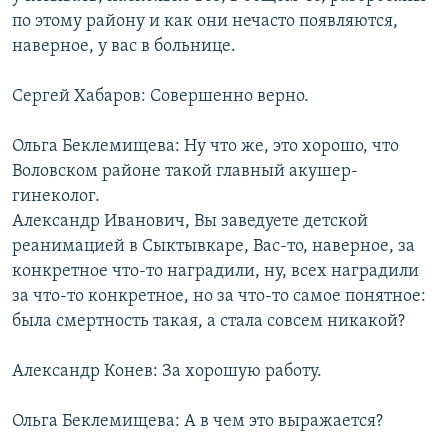
по этому району и как они нечасто появляются,
наверное, у вас в больнице.
Сергей Хабаров: Совершенно верно.
Ольга Беклемищева: Ну что же, это хорошо, что
Воловском районе такой главный акушер-
гинеколог.
Александр Иванович, Вы заведуете детской
реанимацией в Сыктывкаре, Вас-то, наверное, за
конкретное что-то наградили, ну, всех наградили
за что-то конкретное, но за что-то самое понятное:
была смертность такая, а стала совсем никакой?
Александр Конев: За хорошую работу.
Ольга Беклемищева: А в чем это выражается?