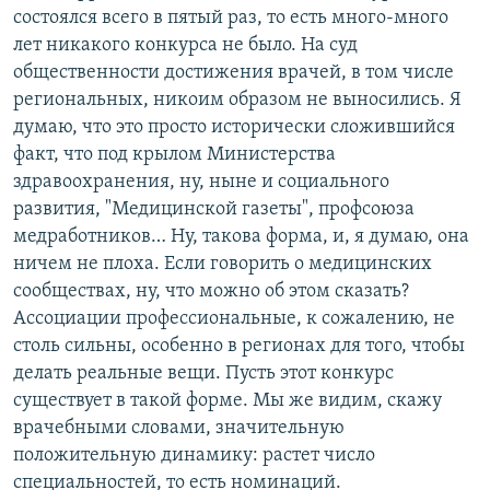
состоялся всего в пятый раз, то есть много-много
лет никакого конкурса не было. На суд
общественности достижения врачей, в том числе
региональных, никоим образом не выносились. Я
думаю, что это просто исторически сложившийся
факт, что под крылом Министерства
здравоохранения, ну, ныне и социального
развития, "Медицинской газеты", профсоюза
медработников… Ну, такова форма, и, я думаю, она
ничем не плоха. Если говорить о медицинских
сообществах, ну, что можно об этом сказать?
Ассоциации профессиональные, к сожалению, не
столь сильны, особенно в регионах для того, чтобы
делать реальные вещи. Пусть этот конкурс
существует в такой форме. Мы же видим, скажу
врачебными словами, значительную
положительную динамику: растет число
специальностей, то есть номинаций.