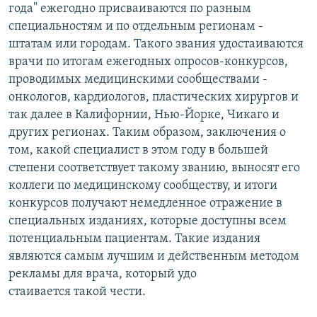
года" ежегодно присваиваются по разным
специальностям и по отдельным регионам -
штатам или городам. Такого звания удостаиваются
врачи по итогам ежегодных опросов-конкурсов,
проводимых медицинскими сообществами -
онкологов, кардиологов, пластических хирургов и
так далее в Калифорнии, Нью-Йорке, Чикаго и
других регионах. Таким образом, заключения о
том, какой специалист в этом году в большей
степени соответствует такому званию, выносят его
коллеги по медицинскому сообществу, и итоги
конкурсов получают немедленное отражение в
специальных изданиях, которые доступны всем
потенциальным пациентам. Такие издания
являются самым лучшим и действенным методом
рекламы для врача, который удо
стаивается такой чести.