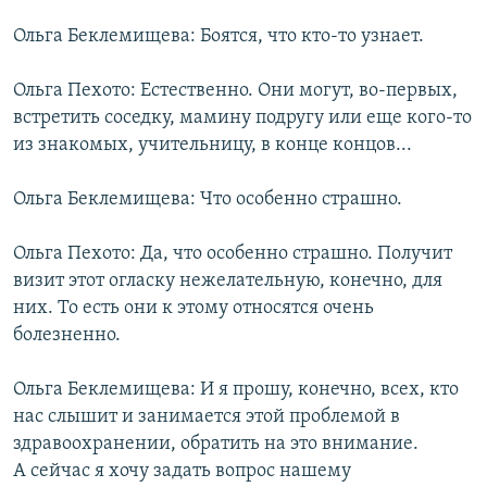
Ольга Беклемищева: Боятся, что кто-то узнает.
Ольга Пехото: Естественно. Они могут, во-первых,
встретить соседку, мамину подругу или еще кого-то
из знакомых, учительницу, в конце концов...
Ольга Беклемищева: Что особенно страшно.
Ольга Пехото: Да, что особенно страшно. Получит
визит этот огласку нежелательную, конечно, для
них. То есть они к этому относятся очень
болезненно.
Ольга Беклемищева: И я прошу, конечно, всех, кто
нас слышит и занимается этой проблемой в
здравоохранении, обратить на это внимание.
А сейчас я хочу задать вопрос нашему