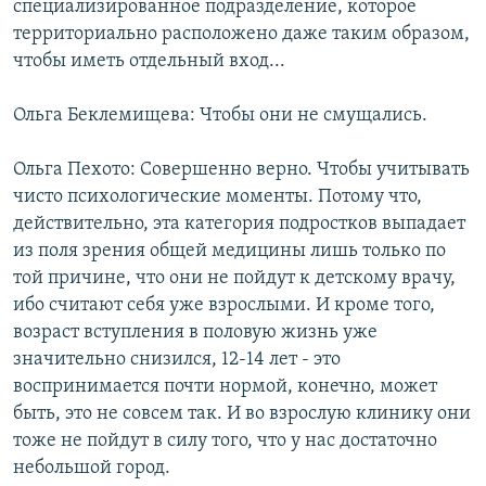
специализированное подразделение, которое
территориально расположено даже таким образом,
чтобы иметь отдельный вход...
Ольга Беклемищева: Чтобы они не смущались.
Ольга Пехото: Совершенно верно. Чтобы учитывать
чисто психологические моменты. Потому что,
действительно, эта категория подростков выпадает
из поля зрения общей медицины лишь только по
той причине, что они не пойдут к детскому врачу,
ибо считают себя уже взрослыми. И кроме того,
возраст вступления в половую жизнь уже
значительно снизился, 12-14 лет - это
воспринимается почти нормой, конечно, может
быть, это не совсем так. И во взрослую клинику они
тоже не пойдут в силу того, что у нас достаточно
небольшой город.