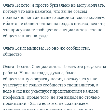
Ольга Пехото: Я просто буквально не могу молчать,
потому что мне кажется, что вы не совсем
правильно поняли нашего американского коллегу,
ибо это не общественная награда в штатах, ведь то,
что присуждает сообщество специалистов - это не
общественная награда...
Ольга Беклемищева: Но оно же сообщество,
общество.
Ольга Пехото: Специалистов. То есть это результаты
работы. Наша награда, думаю, более
общественную окраску носит, потому что у нас
участвует не только сообщество специалистов, а
ведь в оценке участвуют представители каждой
профессии. Кроме того, не зря выделено столько
номинаций - 22, то есть мы не сравниваем
акушера-гинеколога и гематолога, у нас есть