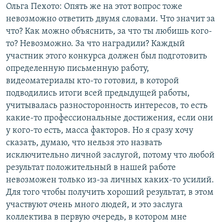
Ольга Пехото: Опять же на этот вопрос тоже
невозможно ответить двумя словами. Что значит за
что? Как можно объяснить, за что ты любишь кого-
то? Невозможно. За что наградили? Каждый
участник этого конкурса должен был подготовить
определенную письменную работу,
видеоматериалы кто-то готовил, в которой
подводились итоги всей предыдущей работы,
учитывалась разносторонность интересов, то есть
какие-то профессиональные достижения, если они
у кого-то есть, масса факторов. Но я сразу хочу
сказать, думаю, что нельзя это назвать
исключительно личной заслугой, потому что любой
результат положительный в нашей работе
невозможен только из-за личных каких-то усилий.
Для того чтобы получить хороший результат, в этом
участвуют очень много людей, и это заслуга
коллектива в первую очередь, в котором мне