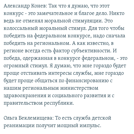
Александр Конев: Так что я думаю, что этот
конкурс - это замечательное и благое дело. Никто
ведь не отменял моральной стимуляции. Это
колоссальный моральный стимул. Для того чтобы
победить на федеральном конкурсе, надо сначала
победить на региональном. А как известно, в
регионе всегда есть фактор субъективности. И
победа, одержанная в конкурсе федеральном, - это
огромный стимул. Я думаю, что мне гораздо будет
проще отстаивать интересы службы, мне гораздо
будет проще общаться по финансированию с
нашим региональным министерством
здравоохранения и социального развития и с
правительством республики.
Ольга Беклемищева: То есть служба детской
реанимации получит мощный импульс.