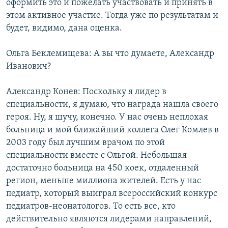
оформить это и пожелать участвовать и принять в
этом активное участие. Тогда уже по результатам и
будет, видимо, дана оценка.
Ольга Беклемищева: А вы что думаете, Александр
Иванович?
Александр Конев: Поскольку я лидер в
специальности, я думаю, что награда нашла своего
героя. Ну, я шучу, конечно. У нас очень неплохая
больница и мой ближайший коллега Олег Комлев в
2003 году был лучшим врачом по этой
специальности вместе с Ольгой. Небольшая
достаточно больница на 450 коек, отдаленный
регион, меньше миллиона жителей. Есть у нас
педиатр, который выиграл всероссийский конкурс
педиатров-неонатологов. То есть все, кто
действительно являются лидерами направлений,