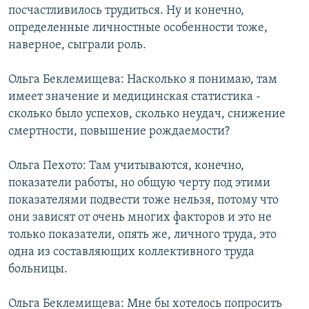
посчастливилось трудиться. Ну и конечно,
определенные личностные особенности тоже,
наверное, сыграли роль.
Ольга Беклемищева: Насколько я понимаю, там
имеет значение и медицинская статистика -
сколько было успехов, сколько неудач, снижение
смертности, повышение рождаемости?
Ольга Пехото: Там учитываются, конечно,
показатели работы, но общую черту под этими
показателями подвести тоже нельзя, потому что
они зависят от очень многих факторов и это не
только показатели, опять же, личного труда, это
одна из составляющих коллективного труда
больницы.
Ольга Беклемищева: Мне бы хотелось попросить