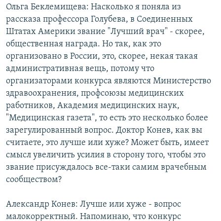
Ольга Беклемищева: Насколько я поняла из
рассказа профессора Голубева, в Соединенных
Штатах Америки звание "Лучший врач" - скорее,
общественная награда. Но так, как это
организовано в России, это, скорее, некая такая
административная вещь, потому что
организаторами конкурса являются Министерство
здравоохранения, профсоюзы медицинских
работников, Академия медицинских наук,
"Медицинская газета", то есть это несколько более
зарегулированный вопрос. Доктор Конев, как вы
считаете, это лучше или хуже? Может быть, имеет
смысл увеличить усилия в сторону того, чтобы это
звание присуждалось все-таки самим врачебным
сообществом?
Александр Конев: Лучше или хуже - вопрос
малокорректный. Напоминаю, что конкурс