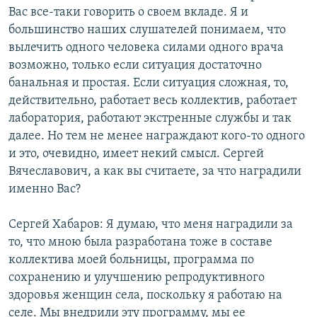
Вас все-таки говорить о своем вкладе. Я и
большинство наших слушателей понимаем, что
вылечить одного человека силами одного врача
возможно, только если ситуация достаточно
банальная и простая. Если ситуация сложная, то,
действительно, работает весь коллектив, работает
лаборатория, работают экстренные службы и так
далее. Но тем не менее награждают кого-то одного
и это, очевидно, имеет некий смысл. Сергей
Вячеславович, а как вы считаете, за что наградили
именно Вас?
Сергей Хабаров: Я думаю, что меня наградили за
то, что мною была разработана тоже в составе
коллектива моей больницы, программа по
сохранению и улучшению репродуктивного
здоровья женщин села, поскольку я работаю на
селе. Мы внедрили эту программу, мы ее