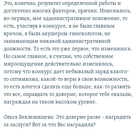
Это, конечно, результат определенной работы и
достаточно многих факторов, причин. Изменилось,
во-первых, мое административное положение, то
есть, участвуя в конкурсе, я не была главным
врачом, я была акушером-гинекологом, не
занимающим никакой административной
должности. То есть это уже первое, что изменилось.
Но самое главное, я считаю, что собственное
мироощущение действительно изменилось,
потому что конкурс дает небывалый заряд какого-
то оптимизма, какой-то веры в свои возможности,
то есть хочется сделать еще больше, как-то развить
это все, оправдать то доверие, которое тебе оказали,
награждая на таком высоком уровне.
Ольга Беклемищева: Это доверие разве - наградить
за заслуги? Вот за что Вас наградили?