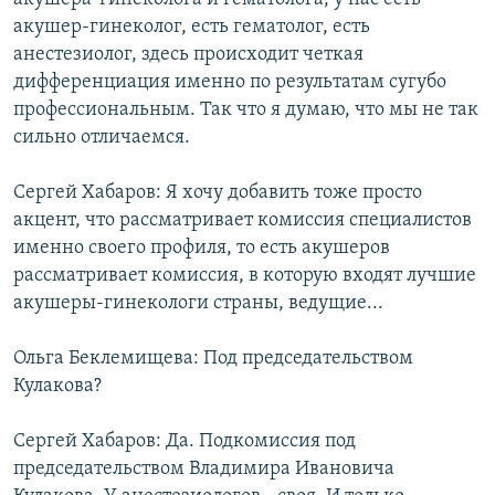
акушер-гинеколог, есть гематолог, есть
анестезиолог, здесь происходит четкая
дифференциация именно по результатам сугубо
профессиональным. Так что я думаю, что мы не так
сильно отличаемся.
Сергей Хабаров: Я хочу добавить тоже просто
акцент, что рассматривает комиссия специалистов
именно своего профиля, то есть акушеров
рассматривает комиссия, в которую входят лучшие
акушеры-гинекологи страны, ведущие...
Ольга Беклемищева: Под председательством
Кулакова?
Сергей Хабаров: Да. Подкомиссия под
председательством Владимира Ивановича