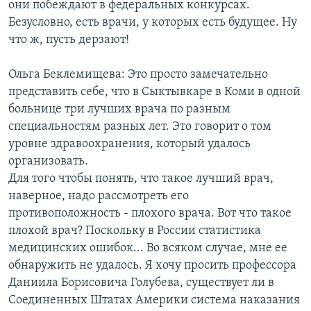
они побеждают в федеральных конкурсах.
Безусловно, есть врачи, у которых есть будущее. Ну
что ж, пусть дерзают!
Ольга Беклемищева: Это просто замечательно
представить себе, что в Сыктывкаре в Коми в одной
больнице три лучших врача по разным
специальностям разных лет. Это говорит о том
уровне здравоохранения, который удалось
организовать.
Для того чтобы понять, что такое лучший врач,
наверное, надо рассмотреть его
противоположность - плохого врача. Вот что такое
плохой врач? Поскольку в России статистика
медицинских ошибок... Во всяком случае, мне ее
обнаружить не удалось. Я хочу просить профессора
Даниила Борисовича Голубева, существует ли в
Соединенных Штатах Америки система наказания