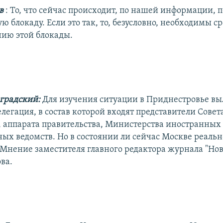
ов
: То, что сейчас происходит, по нашей информации, 
 блокаду. Если это так, то, безусловно, необходимы 
ию этой блокады.
градский:
Для изучения ситуации в Приднестровье вы
легация, в состав которой входят представители Совет
, аппарата правительства, Министерства иностранных 
ных ведомств. Но в состоянии ли сейчас Москве реальн
 Мнение заместителя главного редактора журнала "Нов
ва.