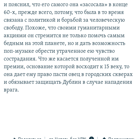
и пояснил, что его самого она «засосала» в конце
60-х, прежде всего, потому, что была в то время
связана с политикой и борьбой за человеческую
свободу. Похоже, что своими гуманитарными
акциями он стремится не только помочь самым
бедным на этой планете, но и дать возможность
поп-музыке обрести утраченное ею чувство
сострадания. Что же касается полученной им
премии, основание которой восходит к 15 веку, то
она дает ему право пасти овец в городских скверах
и обязывает защищать Дублин в случае нападения
врага.