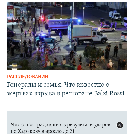
РАССЛЕДОВАНИЯ
Генералы и семья. Что известно о
жертвах взрыва в ресторане Balzi Rossi