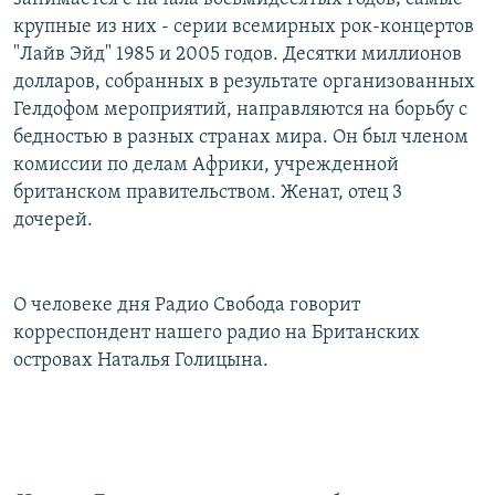
крупные из них - серии всемирных рок-концертов
"Лайв Эйд" 1985 и 2005 годов. Десятки миллионов
долларов, собранных в результате организованных
Гелдофом мероприятий, направляются на борьбу с
бедностью в разных странах мира. Он был членом
комиссии по делам Африки, учрежденной
британском правительством. Женат, отец 3
дочерей.
О человеке дня Радио Свобода говорит
корреспондент нашего радио на Британских
островах Наталья Голицына.