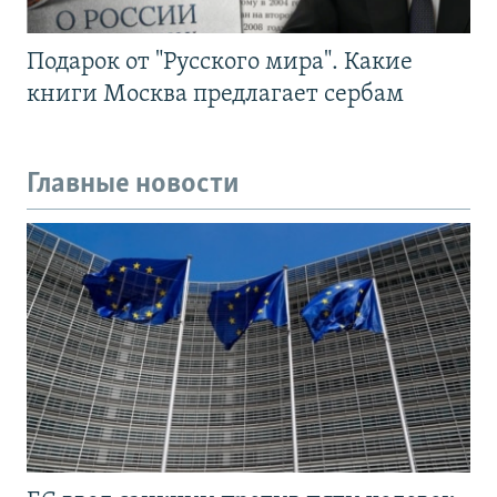
Подарок от "Русского мира". Какие
книги Москва предлагает сербам
Главные новости