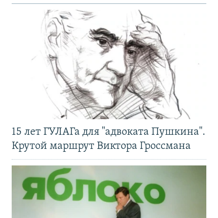
15 лет ГУЛАГа для "адвоката Пушкина".
Крутой маршрут Виктора Гроссмана