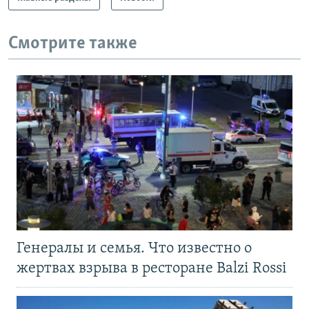
Смотрите также
Генералы и семья. Что известно о
жертвах взрыва в ресторане Balzi Rossi