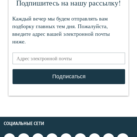
СОЦИАЛЬНЫЕ СЕТИ