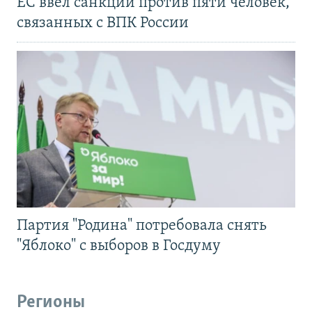
ЕС ввел санкции против пяти человек,
связанных с ВПК России
Партия "Родина" потребовала снять
"Яблоко" с выборов в Госдуму
Регионы