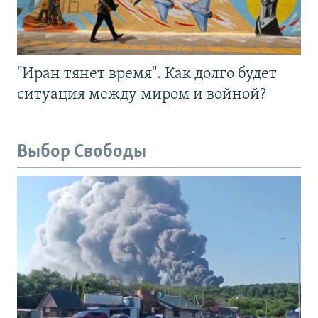
"Иран тянет время". Как долго будет
ситуация между миром и войной?
Выбор Свободы