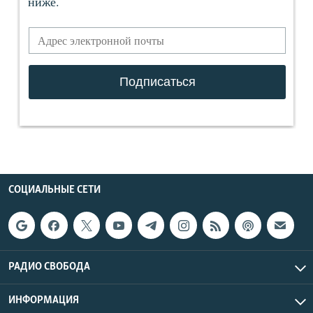
СОЦИАЛЬНЫЕ СЕТИ
РАДИО СВОБОДА
ИНФОРМАЦИЯ