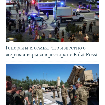
Генералы и семья. Что известно о
жертвах взрыва в ресторане Balzi Rossi