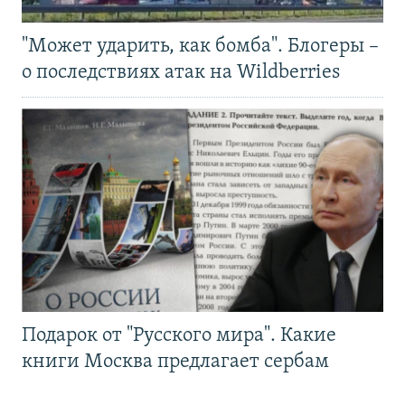
"Может ударить, как бомба". Блогеры –
о последствиях атак на Wildberries
Подарок от "Русского мира". Какие
книги Москва предлагает сербам