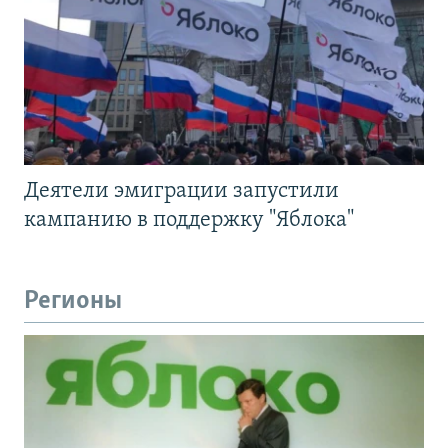
Деятели эмиграции запустили
кампанию в поддержку "Яблока"
Регионы