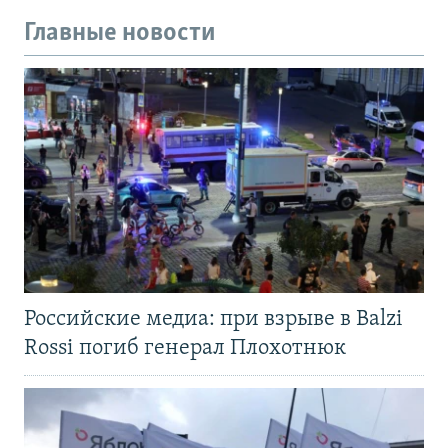
Главные новости
Российские медиа: при взрыве в Balzi
Rossi погиб генерал Плохотнюк